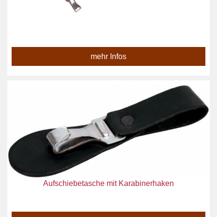
mehr Infos
Aufschiebetasche mit Karabinerhaken