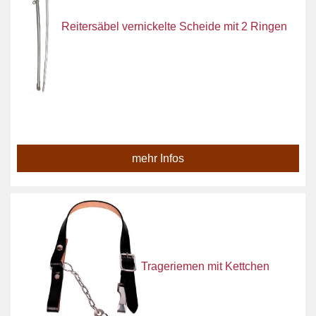
Reitersäbel vernickelte Scheide mit 2 Ringen
mehr Infos
Trageriemen mit Kettchen