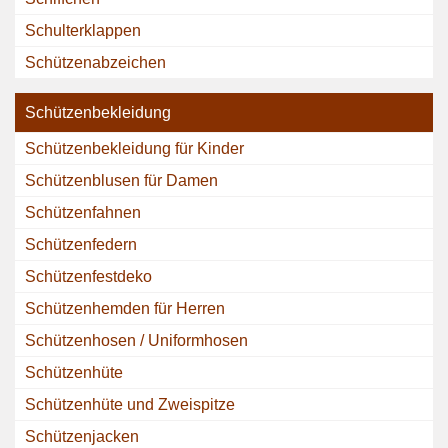
Schulterklappen
Schützenabzeichen
Schützenbekleidung
Schützenbekleidung für Kinder
Schützenblusen für Damen
Schützenfahnen
Schützenfedern
Schützenfestdeko
Schützenhemden für Herren
Schützenhosen / Uniformhosen
Schützenhüte
Schützenhüte und Zweispitze
Schützenjacken