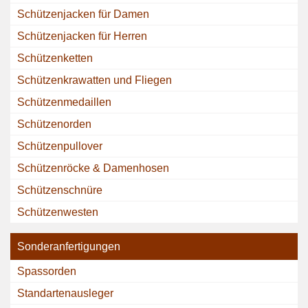
Schützenjacken für Damen
Schützenjacken für Herren
Schützenketten
Schützenkrawatten und Fliegen
Schützenmedaillen
Schützenorden
Schützenpullover
Schützenröcke & Damenhosen
Schützenschnüre
Schützenwesten
Sonderanfertigungen
Spassorden
Standartenausleger