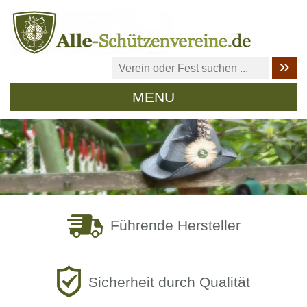
MENU
Führende Hersteller
Sicherheit durch Qualität