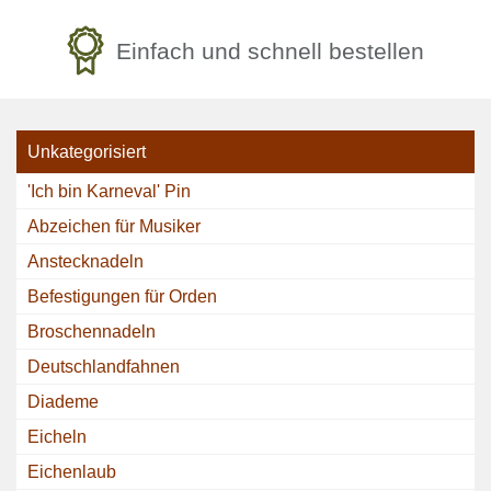
Einfach und schnell bestellen
Unkategorisiert
'Ich bin Karneval' Pin
Abzeichen für Musiker
Anstecknadeln
Befestigungen für Orden
Broschennadeln
Deutschlandfahnen
Diademe
Eicheln
Eichenlaub