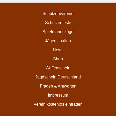
Schützenvereine
Schützenfeste
Spielmannszüge
Jägerschaften
News
Shop
Waffenschein
Jagdschein Deutschland
Fragen & Antworten
Impressum
Verein kostenlos eintragen