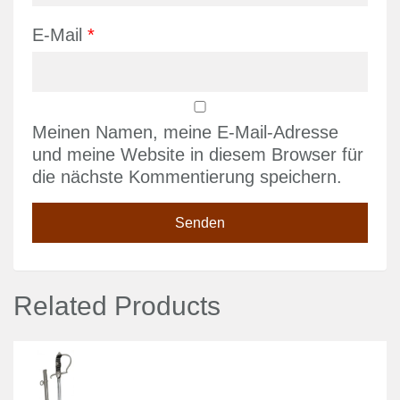
E-Mail
*
Meinen Namen, meine E-Mail-Adresse
und meine Website in diesem Browser für
die nächste Kommentierung speichern.
Related Products