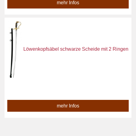
mehr Infos
Löwenkopfsäbel schwarze Scheide mit 2 Ringen
mehr Infos