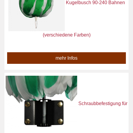
Kugelbusch 90-240 Bahnen
(verschiedene Farben)
mehr Infos
Schraubbefestigung für