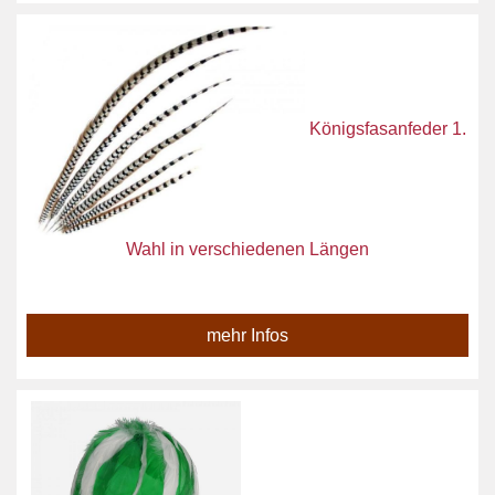
Königsfasanfeder 1.
Wahl in verschiedenen Längen
mehr Infos