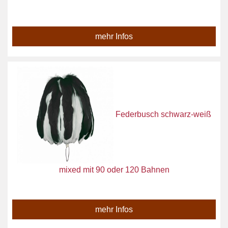
mehr Infos
Federbusch schwarz-weiß
mixed mit 90 oder 120 Bahnen
mehr Infos