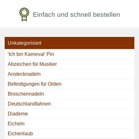
Einfach und schnell bestellen
Unkategorisiert
'Ich bin Karneval' Pin
Abzeichen für Musiker
Anstecknadeln
Befestigungen für Orden
Broschennadeln
Deutschlandfahnen
Diademe
Eicheln
Eichenlaub