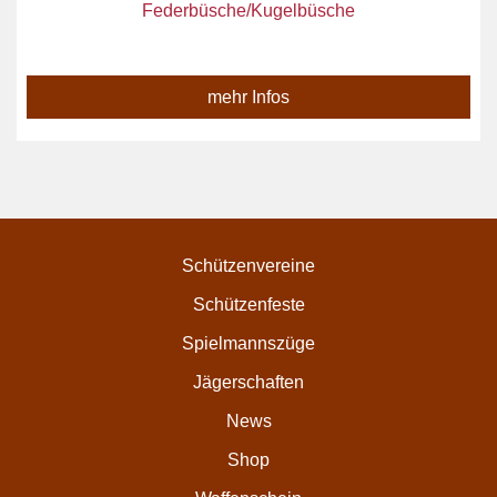
Federbüsche/Kugelbüsche
mehr Infos
Schützenvereine
Schützenfeste
Spielmannszüge
Jägerschaften
News
Shop