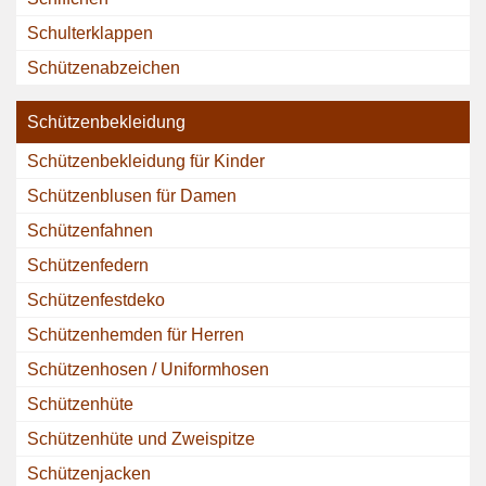
Schulterklappen
Schützenabzeichen
Schützenbekleidung
Schützenbekleidung für Kinder
Schützenblusen für Damen
Schützenfahnen
Schützenfedern
Schützenfestdeko
Schützenhemden für Herren
Schützenhosen / Uniformhosen
Schützenhüte
Schützenhüte und Zweispitze
Schützenjacken