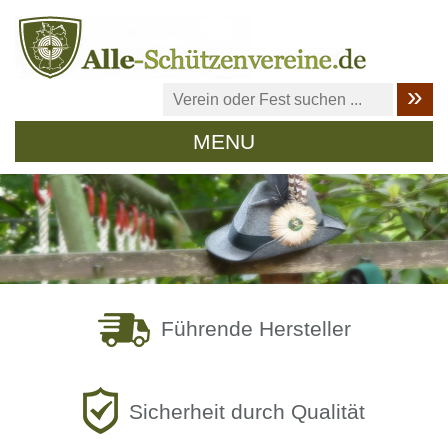
MENU
Führende Hersteller
Sicherheit durch Qualität