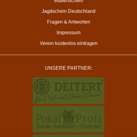
Waffenschein
Jagdschein Deutschland
Fragen & Antworten
Impressum
Verein kostenlos eintragen
UNSERE PARTNER: