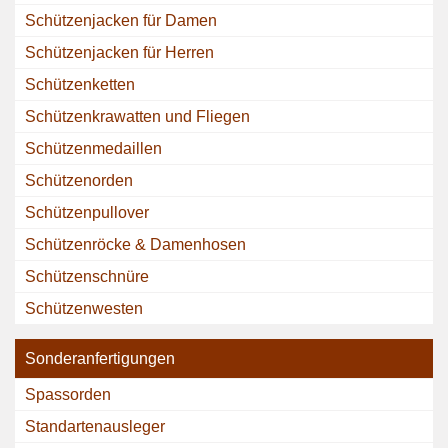
Schützenjacken für Damen
Schützenjacken für Herren
Schützenketten
Schützenkrawatten und Fliegen
Schützenmedaillen
Schützenorden
Schützenpullover
Schützenröcke & Damenhosen
Schützenschnüre
Schützenwesten
Sonderanfertigungen
Spassorden
Standartenausleger