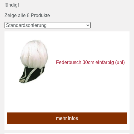
fündig!
Zeige alle 8 Produkte
Federbusch 30cm einfarbig (uni)
mehr Infos