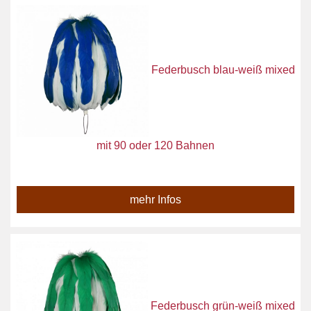
Federbusch blau-weiß mixed
mit 90 oder 120 Bahnen
mehr Infos
Federbusch grün-weiß mixed