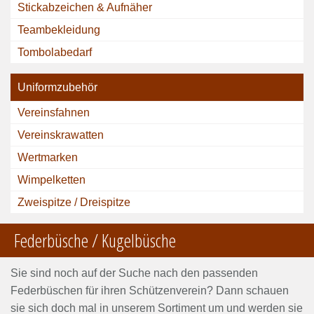
Stickabzeichen & Aufnäher
Teambekleidung
Tombolabedarf
Uniformzubehör
Vereinsfahnen
Vereinskrawatten
Wertmarken
Wimpelketten
Zweispitze / Dreispitze
Federbüsche / Kugelbüsche
Sie sind noch auf der Suche nach den passenden
Federbüschen für ihren Schützenverein? Dann schauen
sie sich doch mal in unserem Sortiment um und werden sie