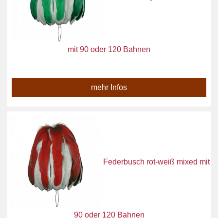
mit 90 oder 120 Bahnen
mehr Infos
Federbusch rot-weiß mixed mit
90 oder 120 Bahnen