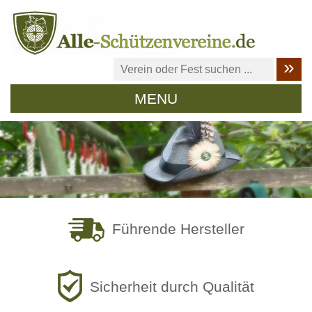
MENU
Führende Hersteller
Sicherheit durch Qualität