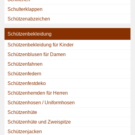
Schulterklappen
Schützenabzeichen
Schützenbekleidung
Schützenbekleidung für Kinder
Schützenblusen für Damen
Schützenfahnen
Schützenfedern
Schützenfestdeko
Schützenhemden für Herren
Schützenhosen / Uniformhosen
Schützenhüte
Schützenhüte und Zweispitze
Schützenjacken