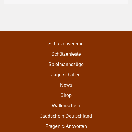
Schützenvereine
Schützenfeste
Spielmannszüge
Jägerschaften
News
Shop
Waffenschein
Jagdschein Deutschland
Fragen & Antworten