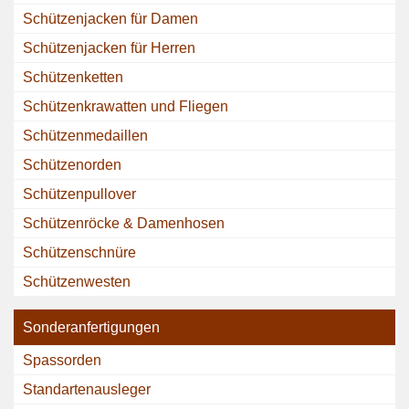
Schützenjacken für Damen
Schützenjacken für Herren
Schützenketten
Schützenkrawatten und Fliegen
Schützenmedaillen
Schützenorden
Schützenpullover
Schützenröcke & Damenhosen
Schützenschnüre
Schützenwesten
Sonderanfertigungen
Spassorden
Standartenausleger