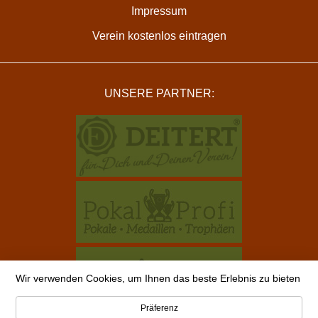
Impressum
Verein kostenlos eintragen
UNSERE PARTNER:
Wir verwenden Cookies, um Ihnen das beste Erlebnis zu bieten
Präferenz