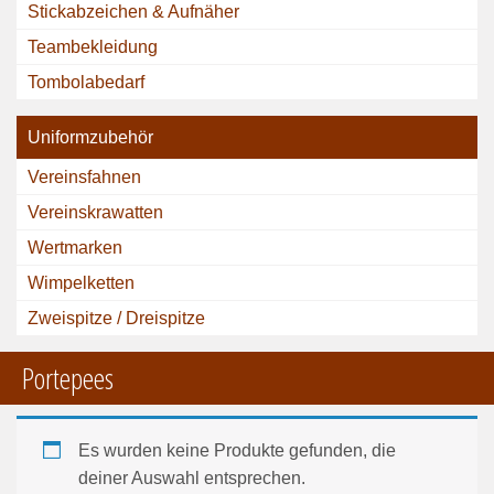
Stickabzeichen & Aufnäher
Teambekleidung
Tombolabedarf
Uniformzubehör
Vereinsfahnen
Vereinskrawatten
Wertmarken
Wimpelketten
Zweispitze / Dreispitze
Portepees
Es wurden keine Produkte gefunden, die
deiner Auswahl entsprechen.