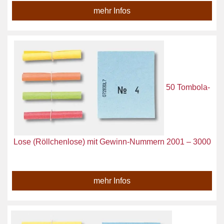
mehr Infos
50 Tombola-
Lose (Röllchenlose) mit Gewinn-Nummern 2001 – 3000
mehr Infos