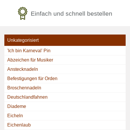
Einfach und schnell bestellen
Unkategorisiert
'Ich bin Karneval' Pin
Abzeichen für Musiker
Anstecknadeln
Befestigungen für Orden
Broschennadeln
Deutschlandfahnen
Diademe
Eicheln
Eichenlaub