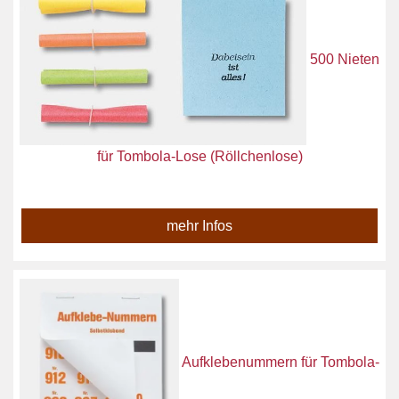
500 Nieten
für Tombola-Lose (Röllchenlose)
mehr Infos
Aufklebenummern für Tombola-