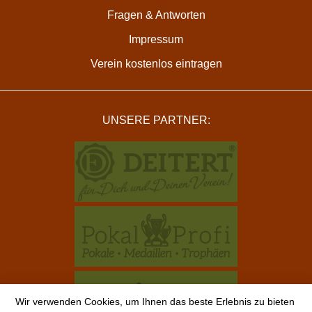
Fragen & Antworten
Impressum
Verein kostenlos eintragen
UNSERE PARTNER:
Wir verwenden Cookies, um Ihnen das beste Erlebnis zu bieten