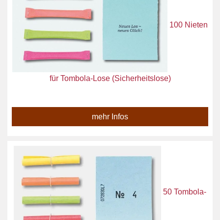
100 Nieten
für Tombola-Lose (Sicherheitslose)
mehr Infos
50 Tombola-