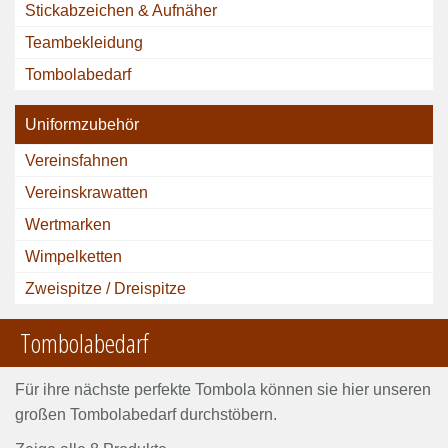
Stickabzeichen & Aufnäher
Teambekleidung
Tombolabedarf
Uniformzubehör
Vereinsfahnen
Vereinskrawatten
Wertmarken
Wimpelketten
Zweispitze / Dreispitze
Tombolabedarf
Für ihre nächste perfekte Tombola können sie hier unseren
großen Tombolabedarf durchstöbern.