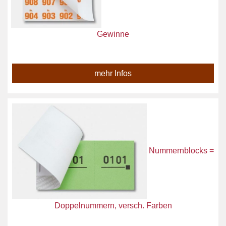
Gewinne
mehr Infos
Nummernblocks =
Doppelnummern, versch. Farben