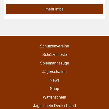
mehr Infos
Schützenvereine
Schützenfeste
Spielmannszüge
Jägerschaften
News
Shop
Waffenschein
Jagdschein Deutschland