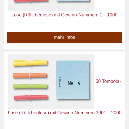
Lose (Röllchenlose) mit Gewinn-Nummern 1 – 1000
mehr Infos
50 Tombola-
Lose (Röllchenlose) mit Gewinn-Nummern 1001 – 2000