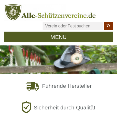
MENU
Führende Hersteller
Sicherheit durch Qualität