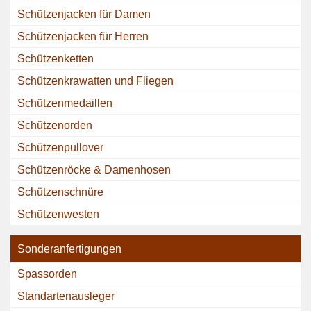
Schützenjacken für Damen
Schützenjacken für Herren
Schützenketten
Schützenkrawatten und Fliegen
Schützenmedaillen
Schützenorden
Schützenpullover
Schützenröcke & Damenhosen
Schützenschnüre
Schützenwesten
Sonderanfertigungen
Spassorden
Standartenausleger