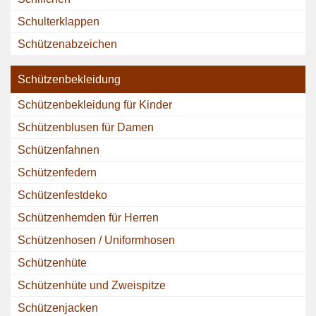
Schulterklappen
Schützenabzeichen
Schützenbekleidung
Schützenbekleidung für Kinder
Schützenblusen für Damen
Schützenfahnen
Schützenfedern
Schützenfestdeko
Schützenhemden für Herren
Schützenhosen / Uniformhosen
Schützenhüte
Schützenhüte und Zweispitze
Schützenjacken