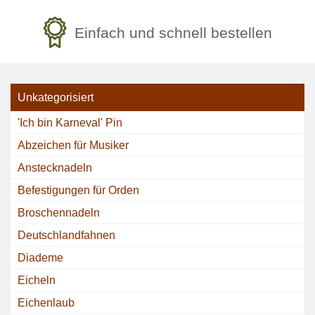
Einfach und schnell bestellen
Unkategorisiert
'Ich bin Karneval' Pin
Abzeichen für Musiker
Anstecknadeln
Befestigungen für Orden
Broschennadeln
Deutschlandfahnen
Diademe
Eicheln
Eichenlaub