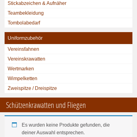
Stickabzeichen & Aufnäher
Teambekleidung
Tombolabedarf
Uniformzubehör
Vereinsfahnen
Vereinskrawatten
Wertmarken
Wimpelketten
Zweispitze / Dreispitze
Schützenkrawatten und Fliegen
Es wurden keine Produkte gefunden, die
deiner Auswahl entsprechen.