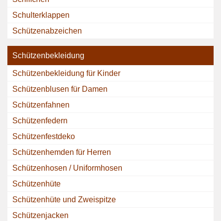
Schulterklappen
Schützenabzeichen
Schützenbekleidung
Schützenbekleidung für Kinder
Schützenblusen für Damen
Schützenfahnen
Schützenfedern
Schützenfestdeko
Schützenhemden für Herren
Schützenhosen / Uniformhosen
Schützenhüte
Schützenhüte und Zweispitze
Schützenjacken