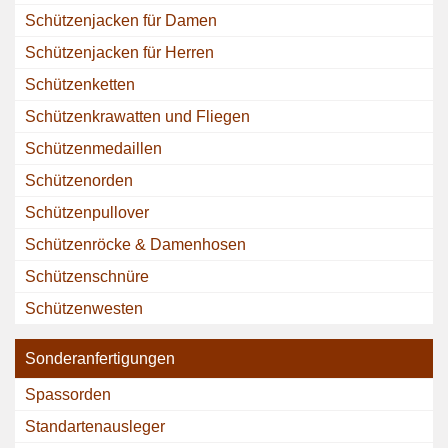
Schützenjacken für Damen
Schützenjacken für Herren
Schützenketten
Schützenkrawatten und Fliegen
Schützenmedaillen
Schützenorden
Schützenpullover
Schützenröcke & Damenhosen
Schützenschnüre
Schützenwesten
Sonderanfertigungen
Spassorden
Standartenausleger