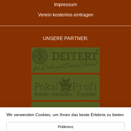
Impressum
Verein kostenlos eintragen
UNSERE PARTNER:
Wir verwenden Cookies, um Ihnen das beste Erlebnis zu bieten
Präferenz