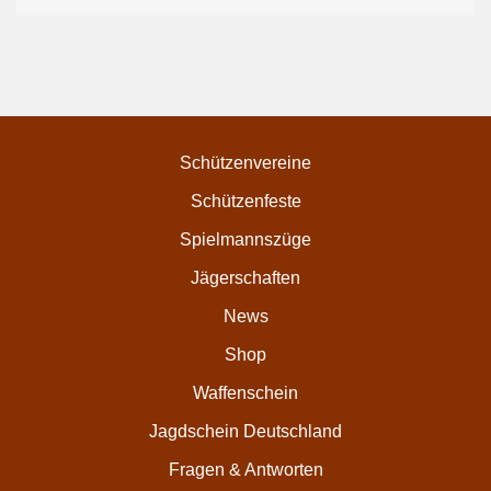
Schützenvereine
Schützenfeste
Spielmannszüge
Jägerschaften
News
Shop
Waffenschein
Jagdschein Deutschland
Fragen & Antworten