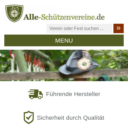
MENU
Führende Hersteller
Sicherheit durch Qualität