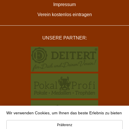
Impressum
Verein kostenlos eintragen
UNSERE PARTNER:
Wir verwenden Cookies, um Ihnen das beste Erlebnis zu bieten
Präferenz