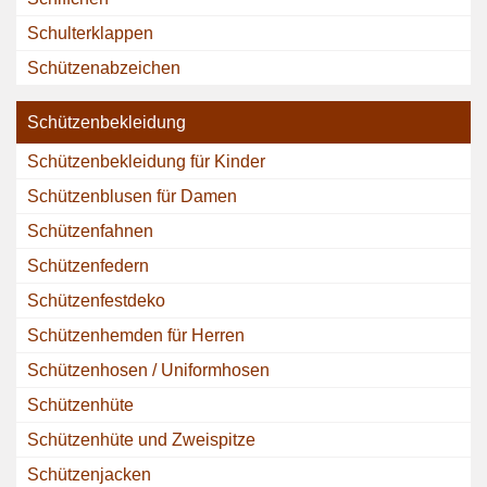
Schulterklappen
Schützenabzeichen
Schützenbekleidung
Schützenbekleidung für Kinder
Schützenblusen für Damen
Schützenfahnen
Schützenfedern
Schützenfestdeko
Schützenhemden für Herren
Schützenhosen / Uniformhosen
Schützenhüte
Schützenhüte und Zweispitze
Schützenjacken