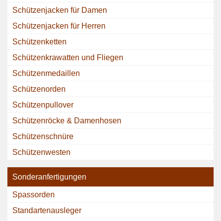
Schützenjacken für Damen
Schützenjacken für Herren
Schützenketten
Schützenkrawatten und Fliegen
Schützenmedaillen
Schützenorden
Schützenpullover
Schützenröcke & Damenhosen
Schützenschnüre
Schützenwesten
Sonderanfertigungen
Spassorden
Standartenausleger