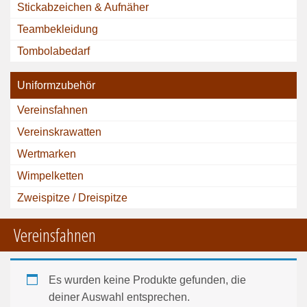
Stickabzeichen & Aufnäher
Teambekleidung
Tombolabedarf
Uniformzubehör
Vereinsfahnen
Vereinskrawatten
Wertmarken
Wimpelketten
Zweispitze / Dreispitze
Vereinsfahnen
Es wurden keine Produkte gefunden, die
deiner Auswahl entsprechen.