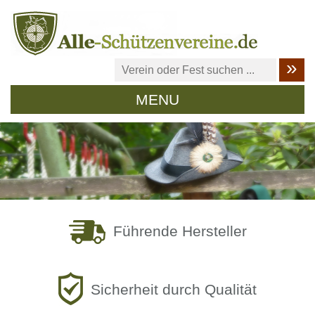
MENU
Führende Hersteller
Sicherheit durch Qualität