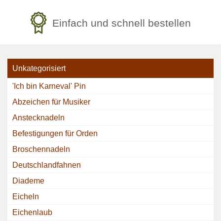
Einfach und schnell bestellen
Unkategorisiert
'Ich bin Karneval' Pin
Abzeichen für Musiker
Anstecknadeln
Befestigungen für Orden
Broschennadeln
Deutschlandfahnen
Diademe
Eicheln
Eichenlaub