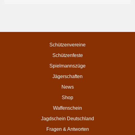
Schützenvereine
Schützenfeste
Spielmannszüge
Jägerschaften
News
Shop
Waffenschein
Jagdschein Deutschland
Fragen & Antworten