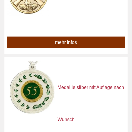
mehr Infos
Medaille silber mit Auflage nach
Wunsch