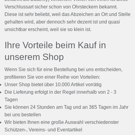
Verschlussart sicher schon von Ohrsteckern bekannt.
Diese ist sehr beliebt, weil das Abzeichen an Ort und Stelle
gehalten wird, aber dennoch sehr dezent ist und quasi
unsichtbar erscheint, weil sie so klein ist.
Ihre Vorteile beim Kauf in
unserem Shop
Wenn Sie sich für eine Bestellung bei uns entscheiden,
profitieren Sie von einer Reihe von Vorteilen:
Unser Shop bietet über 10.000 Artikel vorrätig
Die Lieferung erfolgt in der Regel innerhalb von 2 - 3
Tagen
Sie können 24 Stunden am Tag und an 365 Tagen im Jahr
bei uns bestellen
Wir bieten Ihnen eine große Auswahl verschiedenster
Schützen-, Vereins- und Eventartikel