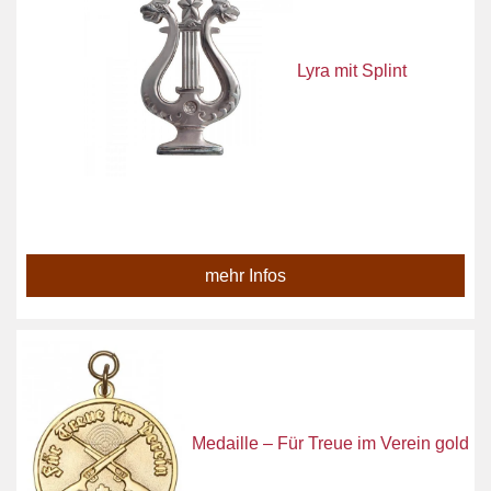
Lyra mit Splint
mehr Infos
Medaille – Für Treue im Verein gold