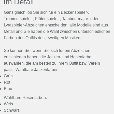
im Detail
Ganz gleich, ob Sie sich für ein Beckenspieler-,
Trommelspieler-, Flötenspieler-, Tambourmajor- oder
Lyraspieler-Abzeichen entscheiden, alle Modelle sind aus
Metall und Sie haben die Wahl zwischen unterschiedlichen
Farben des Outfits des jeweiligen Musikers.
So können Sie, wenn Sie sich für ein Abzeichen
entschieden haben, die Jacken- und Hosenfarbe
auswählen, die am besten zu Ihrem Outfit bzw. Verein
passt. Wählbare Jackenfarben:
Grün
Rot
Blau
Wählbare Hosenfarben:
Weis
Schwarz