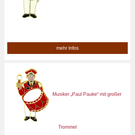
mehr Infos
Musiker „Paul Pauke“ mit großer
Trommel