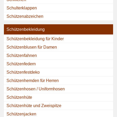
Schulterklappen
Schützenabzeichen
Schützenbekleidung
Schützenbekleidung für Kinder
Schützenblusen für Damen
Schützenfahnen
Schützenfedern
Schützenfestdeko
Schützenhemden für Herren
Schützenhosen / Uniformhosen
Schützenhüte
Schützenhüte und Zweispitze
Schützenjacken