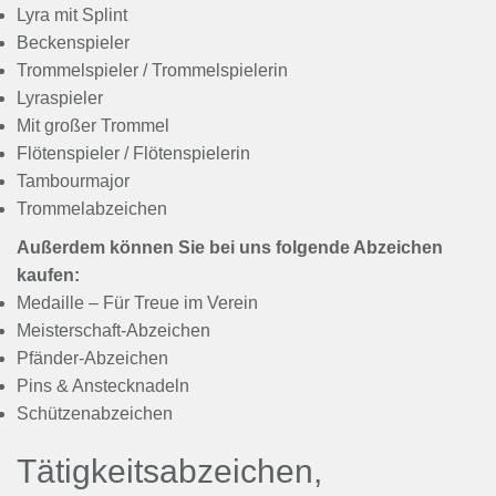
Lyra mit Splint
Beckenspieler
Trommelspieler / Trommelspielerin
Lyraspieler
Mit großer Trommel
Flötenspieler / Flötenspielerin
Tambourmajor
Trommelabzeichen
Außerdem können Sie bei uns folgende Abzeichen
kaufen:
Medaille – Für Treue im Verein
Meisterschaft-Abzeichen
Pfänder-Abzeichen
Pins & Anstecknadeln
Schützenabzeichen
Tätigkeitsabzeichen,