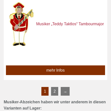
Musiker „Teddy Taktlos“ Tambourmajor
mehr Infos
1
2
→
Musiker-Abzeichen haben wir unter anderem in diesen
Varianten auf Lager: