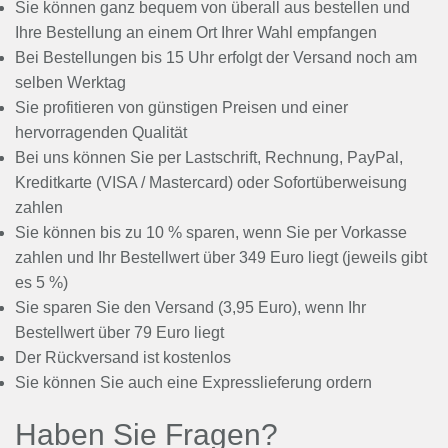
Sie können ganz bequem von überall aus bestellen und
Ihre Bestellung an einem Ort Ihrer Wahl empfangen
Bei Bestellungen bis 15 Uhr erfolgt der Versand noch am
selben Werktag
Sie profitieren von günstigen Preisen und einer
hervorragenden Qualität
Bei uns können Sie per Lastschrift, Rechnung, PayPal,
Kreditkarte (VISA / Mastercard) oder Sofortüberweisung
zahlen
Sie können bis zu 10 % sparen, wenn Sie per Vorkasse
zahlen und Ihr Bestellwert über 349 Euro liegt (jeweils gibt
es 5 %)
Sie sparen Sie den Versand (3,95 Euro), wenn Ihr
Bestellwert über 79 Euro liegt
Der Rückversand ist kostenlos
Sie können Sie auch eine Expresslieferung ordern
Haben Sie Fragen?