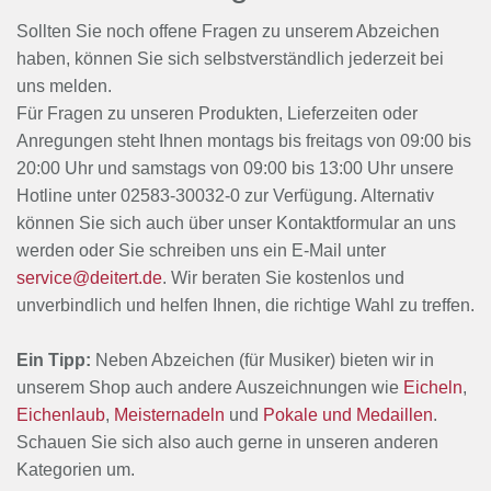
Sollten Sie noch offene Fragen zu unserem Abzeichen
haben, können Sie sich selbstverständlich jederzeit bei
uns melden.
Für Fragen zu unseren Produkten, Lieferzeiten oder
Anregungen steht Ihnen montags bis freitags von 09:00 bis
20:00 Uhr und samstags von 09:00 bis 13:00 Uhr unsere
Hotline unter 02583-30032-0 zur Verfügung. Alternativ
können Sie sich auch über unser Kontaktformular an uns
werden oder Sie schreiben uns ein E-Mail unter
service@deitert.de
. Wir beraten Sie kostenlos und
unverbindlich und helfen Ihnen, die richtige Wahl zu treffen.
Ein Tipp:
Neben Abzeichen (für Musiker) bieten wir in
unserem Shop auch andere Auszeichnungen wie
Eicheln
,
Eichenlaub
,
Meisternadeln
und
Pokale und Medaillen
.
Schauen Sie sich also auch gerne in unseren anderen
Kategorien um.