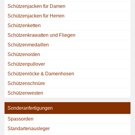
Schützenjacken für Damen
Schützenjacken für Herren
Schützenketten
Schützenkrawatten und Fliegen
Schützenmedaillen
Schützenorden
Schützenpullover
Schützenröcke & Damenhosen
Schützenschnüre
Schützenwesten
Sonderanfertigungen
Spassorden
Standartenausleger