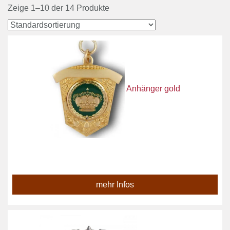
Zeige 1–10 der 14 Produkte
Anhänger gold
mehr Infos