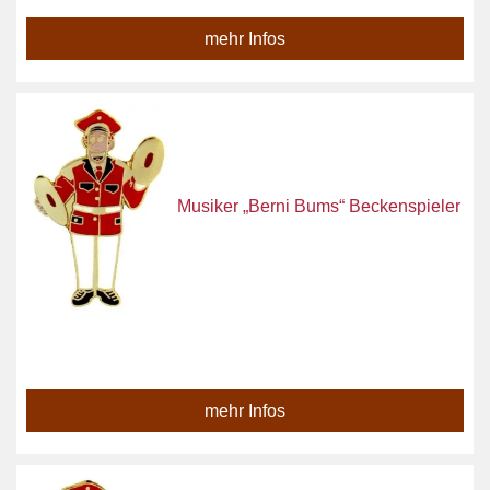
mehr Infos
Musiker „Berni Bums“ Beckenspieler
mehr Infos