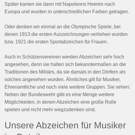
Später kamen sie dann mit Napoleons Heeren nach
Europa und wurden in unterschiedlichen Farben getragen.
Oder denken wir einmal an die Olympische Spiele, bei
denen 1913 die ersten Auszeichnungen verliehen wurden
bzw. 1921 die ersten Sportabzeichen für Frauen.
Auch in Schützenvereinen werden Abzeichen sehr hoch
angesehen, denn sie halten sich bekanntermaßen an die
Traditionen des Militärs, da sie damals in den Dörfern als
solches angesehen wurden. Ähnliches gilt für Musiker,
Ehrenamtliche und noch viele weitere Gruppen. Sie sehen:
Neben der Bundeswehr gibt es eine Menge weitere
Möglichkeiten, in denen Abzeichen eine große Rolle
spielen und nicht mehr wegzudenken sind.
Unsere Abzeichen für Musiker