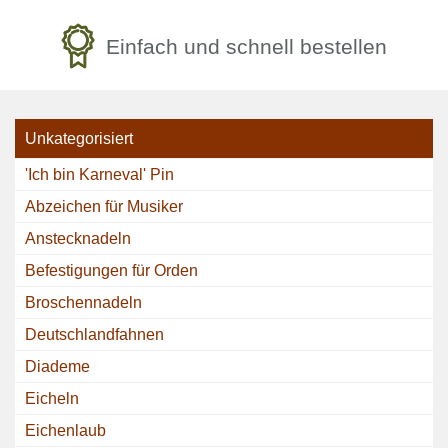
Einfach und schnell bestellen
Unkategorisiert
'Ich bin Karneval' Pin
Abzeichen für Musiker
Anstecknadeln
Befestigungen für Orden
Broschennadeln
Deutschlandfahnen
Diademe
Eicheln
Eichenlaub