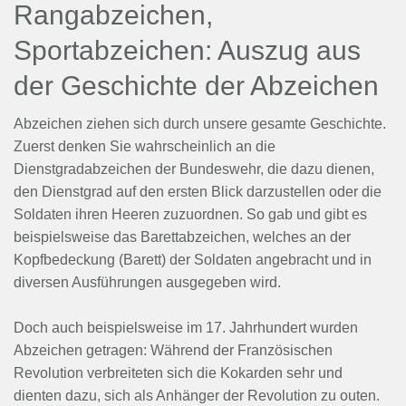
Rangabzeichen,
Sportabzeichen: Auszug aus
der Geschichte der Abzeichen
Abzeichen ziehen sich durch unsere gesamte Geschichte.
Zuerst denken Sie wahrscheinlich an die
Dienstgradabzeichen der Bundeswehr, die dazu dienen,
den Dienstgrad auf den ersten Blick darzustellen oder die
Soldaten ihren Heeren zuzuordnen. So gab und gibt es
beispielsweise das Barettabzeichen, welches an der
Kopfbedeckung (Barett) der Soldaten angebracht und in
diversen Ausführungen ausgegeben wird.
Doch auch beispielsweise im 17. Jahrhundert wurden
Abzeichen getragen: Während der Französischen
Revolution verbreiteten sich die Kokarden sehr und
dienten dazu, sich als Anhänger der Revolution zu outen.