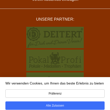
UNSERE PARTNER:
Wir verwenden Cookies, um Ihnen das beste Erlebnis zu bieten
Präferenz
Alle Zulassen