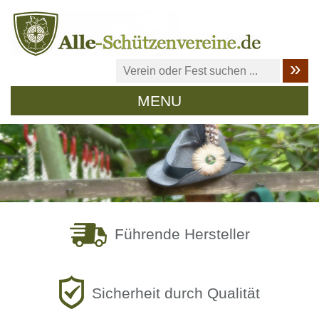
MENU
Führende Hersteller
Sicherheit durch Qualität