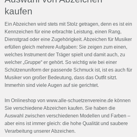
kaufen
Ein Abzeichen wird stets mit Stolz getragen, denn es ist ein
Kennzeichen für eine erbrachte Leistung, einen Rang,
Dienstgrad oder eine Zugehörigkeit. Abzeichen für Musiker
erfüllen gleich mehrere Aufgaben: Sie zeigen zum einen,
welches Instrument der Träger spielt und damit auch, zu
welcher „Gruppe“ er gehört. So wichtig wie bei einer
Schützenuniform der passende Schmuck ist, ist es auch für
Musiker von großer Bedeutung, dass das Outfit sitzt.
Immerhin sind viele Augen auf sie gerichtet.
Im Onlineshop von www.alle-schuetzenvereine.de können
Sie verschiedene Abzeichen kaufen. Sie haben die
Auswahl zwischen verschiedenen Modellen und Farben –
aber eins ist immer gleich: die hohe Qualität und saubere
Verarbeitung unserer Abzeichen.