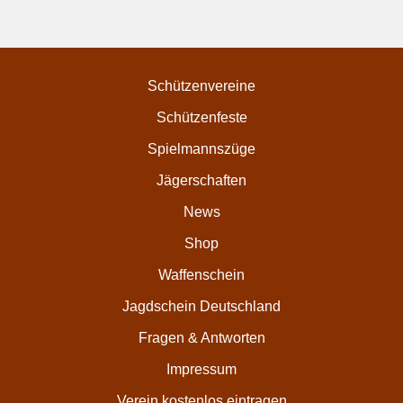
Schützenvereine
Schützenfeste
Spielmannszüge
Jägerschaften
News
Shop
Waffenschein
Jagdschein Deutschland
Fragen & Antworten
Impressum
Verein kostenlos eintragen