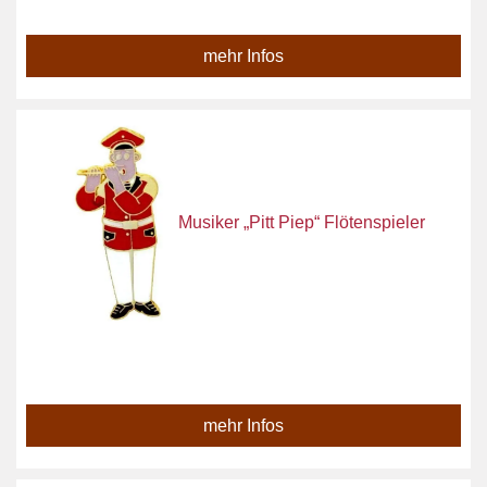
mehr Infos
Musiker „Pitt Piep“ Flötenspieler
mehr Infos