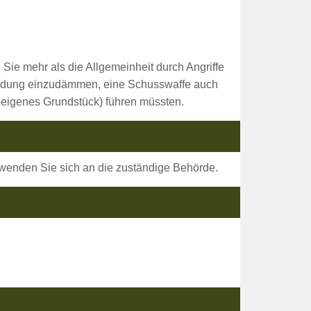
Sie mehr als die Allgemeinheit durch Angriffe
ährdung einzudämmen, eine Schusswaffe auch
 eigenes Grundstück) führen müssten.
 wenden Sie sich an die zuständige Behörde.