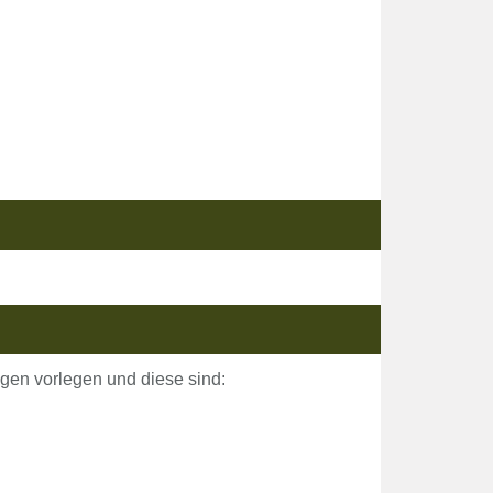
gen vorlegen und diese sind: