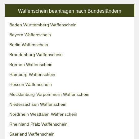
Waffenschein beantragen nach Bundesländern
Baden Württemberg Waffenschein
Bayern Waffenschein
Berlin Waffenschein
Brandenburg Waffenschein
Bremen Waffenschein
Hamburg Waffenschein
Hessen Waffenschein
Mecklenburg-Vorpommern Waffenschein
Niedersachsen Waffenschein
Nordrhein Westfalen Waffenschein
Rheinland Pfalz Waffenschein
Saarland Waffenschein