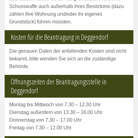
Schusswaffe auch außerhalb ihres Besitztums (dazu
zählen Ihre Wohnung und/oder ihr eigenes
Grundstück) führen müssten.
Kosten für die Beantragung in Deggendorf
Die genauen Daten der anfallenden Kosten sind nicht
bekannt, bitte wenden Sie sich an die zuständige
Behörde.
Öffnungszeiten der Beantragungsstelle in
Deggendorf
Montag bis Mittwoch von 7.30 – 12.30 Uhr
Dienstag außerdem von 13.30 – 16.00 Uhr
Donnerstag von 7.30 – 17.00 Uhr
Freitag von 7.30 – 12.00 Uhr