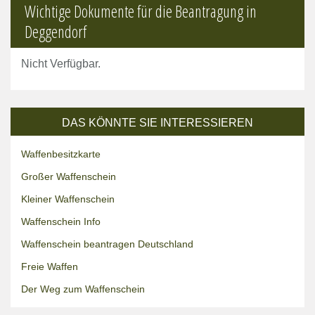
Wichtige Dokumente für die Beantragung in
Deggendorf
Nicht Verfügbar.
DAS KÖNNTE SIE INTERESSIEREN
Waffenbesitzkarte
Großer Waffenschein
Kleiner Waffenschein
Waffenschein Info
Waffenschein beantragen Deutschland
Freie Waffen
Der Weg zum Waffenschein