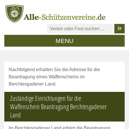
MENU
Nachfolgend erhalten Sie die Adresse für die
Beantragung eines Waffenscheins im
Berchtesgadener Land.
Zuständige Einrichtungen für die
Waffenschein Beantragung Berchtesgadener
Land
Im Berchtesgadener Land erfolgt die Beantragung