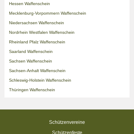
Hessen Waffenschein
Mecklenburg-Vorpommern Waffenschein
Niedersachsen Waffenschein
Nordrhein Westfalen Waffenschein
Rheinland Pfalz Waffenschein
Saarland Waffenschein
Sachsen Waffenschein
Sachsen-Anhalt Waffenschein
Schleswig-Holstein Waffenschein
Thüringen Waffenschein
Schützenvereine
Schützenfeste