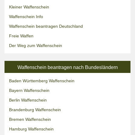
Kleiner Waffenschein
Waffenschein Info
Waffenschein beantragen Deutschland
Freie Waffen
Der Weg zum Waffenschein
Waffenschein beantragen nach Bundesländern
Baden Württemberg Waffenschein
Bayern Waffenschein
Berlin Waffenschein
Brandenburg Waffenschein
Bremen Waffenschein
Hamburg Waffenschein