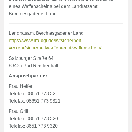
eines Waffenscheins bei dem Landratsamt
Berchtesgadener Land.
Landratsamt Berchtesgadener Land
https://www.lra-bgl.de/lw/sicherheit-
verkehr/sicherheit/waffenrecht/waffenschein/
Salzburger Straße 64
83435 Bad Reichenhall
Ansprechpartner
Frau Helfer
Telefon: 08651 773 321
Telefax: 08651 773 9321
Frau Grill
Telefon: 08651 773 320
Telefax: 8651 773 9320