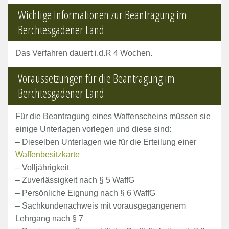
Wichtige Informationen zur Beantragung im
Berchtesgadener Land
Das Verfahren dauert i.d.R 4 Wochen.
Voraussetzungen für die Beantragung im
Berchtesgadener Land
Für die Beantragung eines Waffenscheins müssen sie
einige Unterlagen vorlegen und diese sind:
– Dieselben Unterlagen wie für die Erteilung einer
Waffenbesitzkarte
– Volljährigkeit
– Zuverlässigkeit nach § 5 WaffG
– Persönliche Eignung nach § 6 WaffG
– Sachkundenachweis mit vorausgegangenem
Lehrgang nach § 7