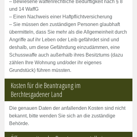
– Bewiesene waffenrechtliche Bedürftigkeit nach § 8
und 14 WaffG
– Einen Nachweis einer Haftpflichtversicherung
– Sie müssen den zuständigen Personen glaubhaft
übermitteln, dass Sie mehr als die Allgemeinheit durch
Angriffe auf ihr Leben oder Leib gefährdet sind und
deshalb, um diese Gefährdung einzudämmen, eine
Schusswaffe auch außerhalb ihres Besitztums (dazu
zählen Ihre Wohnung und/oder ihr eigenes
Grundstück) führen müssten.
Kosten für die Beantragung im
Berchtesgadener Land
Die genauen Daten der anfallenden Kosten sind nicht
bekannt, bitte wenden Sie sich an die zuständige
Behörde.