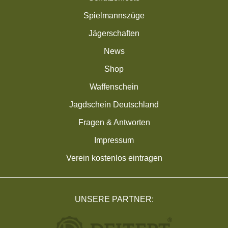
Spielmannszüge
Jägerschaften
News
Shop
Waffenschein
Jagdschein Deutschland
Fragen & Antworten
Impressum
Verein kostenlos eintragen
UNSERE PARTNER: