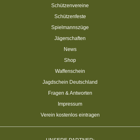
Schützenvereine
Schützenfeste
Spielmannszüge
Jägerschaften
News
Shop
Waffenschein
Jagdschein Deutschland
Fragen & Antworten
Impressum
Verein kostenlos eintragen