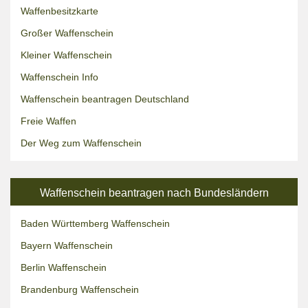
Waffenbesitzkarte
Großer Waffenschein
Kleiner Waffenschein
Waffenschein Info
Waffenschein beantragen Deutschland
Freie Waffen
Der Weg zum Waffenschein
Waffenschein beantragen nach Bundesländern
Baden Württemberg Waffenschein
Bayern Waffenschein
Berlin Waffenschein
Brandenburg Waffenschein