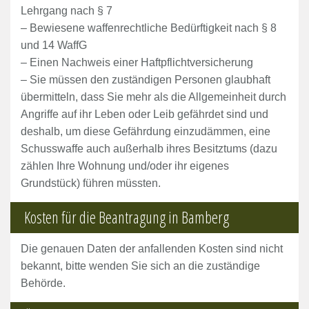
Lehrgang nach § 7
– Bewiesene waffenrechtliche Bedürftigkeit nach § 8
und 14 WaffG
– Einen Nachweis einer Haftpflichtversicherung
– Sie müssen den zuständigen Personen glaubhaft
übermitteln, dass Sie mehr als die Allgemeinheit durch
Angriffe auf ihr Leben oder Leib gefährdet sind und
deshalb, um diese Gefährdung einzudämmen, eine
Schusswaffe auch außerhalb ihres Besitztums (dazu
zählen Ihre Wohnung und/oder ihr eigenes
Grundstück) führen müssten.
Kosten für die Beantragung in Bamberg
Die genauen Daten der anfallenden Kosten sind nicht
bekannt, bitte wenden Sie sich an die zuständige
Behörde.