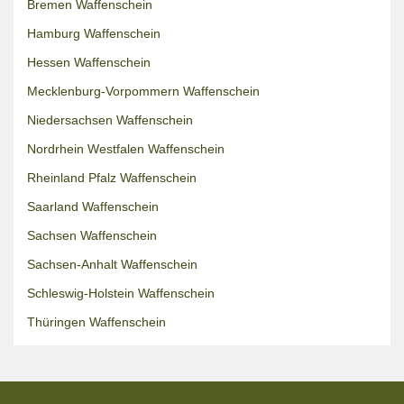
Bremen Waffenschein
Hamburg Waffenschein
Hessen Waffenschein
Mecklenburg-Vorpommern Waffenschein
Niedersachsen Waffenschein
Nordrhein Westfalen Waffenschein
Rheinland Pfalz Waffenschein
Saarland Waffenschein
Sachsen Waffenschein
Sachsen-Anhalt Waffenschein
Schleswig-Holstein Waffenschein
Thüringen Waffenschein