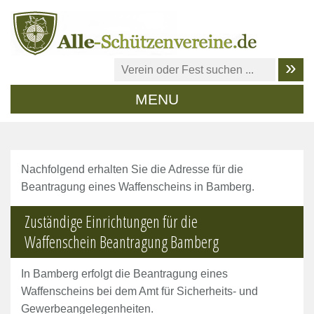
MENU
Nachfolgend erhalten Sie die Adresse für die
Beantragung eines Waffenscheins in Bamberg.
Zuständige Einrichtungen für die
Waffenschein Beantragung Bamberg
In Bamberg erfolgt die Beantragung eines
Waffenscheins bei dem Amt für Sicherheits- und
Gewerbeangelegenheiten.