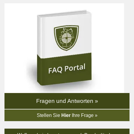
Fragen und Antworten »
Stellen Sie
Hier
Ihre Frage »