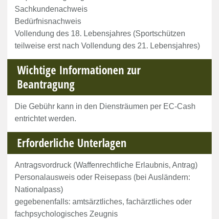
Sachkundenachweis
Bedürfnisnachweis
Vollendung des 18. Lebensjahres (Sportschützen
teilweise erst nach Vollendung des 21. Lebensjahres)
Wichtige Informationen zur
Beantragung
Die Gebühr kann in den Diensträumen per EC-Cash
entrichtet werden.
Erforderliche Unterlagen
Antragsvordruck (Waffenrechtliche Erlaubnis, Antrag)
Personalausweis oder Reisepass (bei Ausländern:
Nationalpass)
gegebenenfalls: amtsärztliches, fachärztliches oder
fachpsychologisches Zeugnis