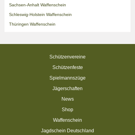
Sachsen-Anhalt Waffenschein
Schleswig-Holstein Waffenschein
Thüringen Waffenschein
Schützenvereine
Schützenfeste
Spielmannszüge
Jägerschaften
News
Shop
Waffenschein
Jagdschein Deutschland