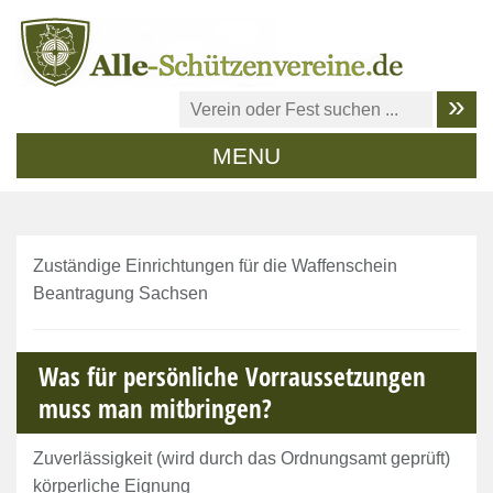
MENU
Zuständige Einrichtungen für die Waffenschein
Beantragung Sachsen
Was für persönliche Vorraussetzungen
muss man mitbringen?
Zuverlässigkeit (wird durch das Ordnungsamt geprüft)
körperliche Eignung