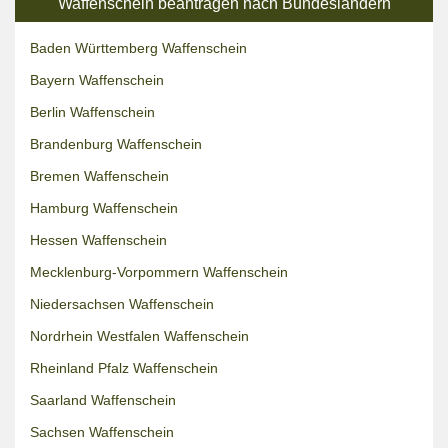
Waffenschein beantragen nach Bundesländern
Baden Württemberg Waffenschein
Bayern Waffenschein
Berlin Waffenschein
Brandenburg Waffenschein
Bremen Waffenschein
Hamburg Waffenschein
Hessen Waffenschein
Mecklenburg-Vorpommern Waffenschein
Niedersachsen Waffenschein
Nordrhein Westfalen Waffenschein
Rheinland Pfalz Waffenschein
Saarland Waffenschein
Sachsen Waffenschein