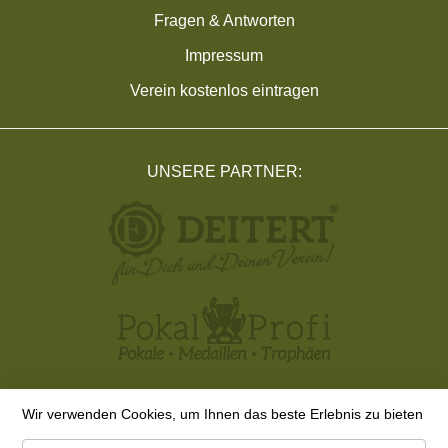
Fragen & Antworten
Impressum
Verein kostenlos eintragen
UNSERE PARTNER:
Wir verwenden Cookies, um Ihnen das beste Erlebnis zu bieten