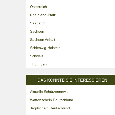
Österreich
Rheinland-Pfalz
Saarland
Sachsen
Sachsen Anhalt
Schleswig-Holstein
Schweiz
Thüringen
DAS KÖNNTE SIE INTERESSIEREN
Aktuelle Schützennews
Waffenschein Deutschland
Jagdschein Deutschland