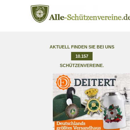
AKTUELL FINDEN SIE BEI UNS
10.157
SCHÜTZENVEREINE.