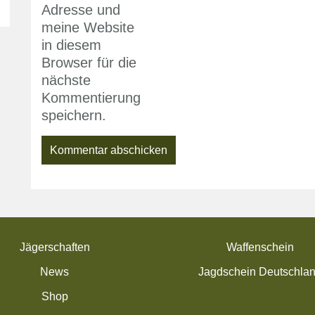
Adresse und
meine Website
in diesem
Browser für die
nächste
Kommentierung
speichern.
Jägerschaften
Waffenschein
News
Jagdschein Deutschla
Shop