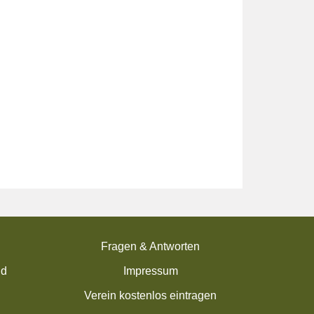
Fragen & Antworten
nd
Impressum
Verein kostenlos eintragen