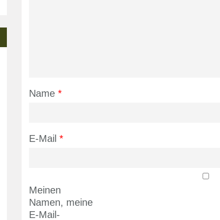
Name
*
E-Mail
*
Meinen
Namen, meine
E-Mail-