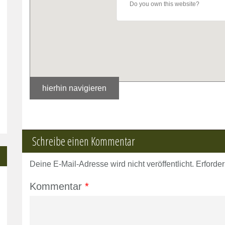
Do you own this website?
hierhin navigieren
Schreibe einen Kommentar
Deine E-Mail-Adresse wird nicht veröffentlicht.
Erforder
Kommentar
*