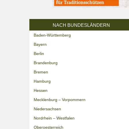
NACH BUNDESLÄNDERN
Baden-Württemberg
Bayern
Berlin
Brandenburg
Bremen
Hamburg
Hessen
Mecklenburg – Vorpommern
Niedersachsen
Nordrhein – Westfalen
Oberoesterreich