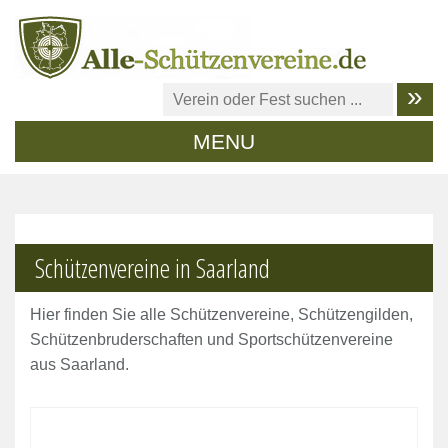
MENU
Schützenvereine in Saarland
Hier finden Sie alle Schützenvereine, Schützengilden,
Schützenbruderschaften und Sportschützenvereine
aus Saarland.