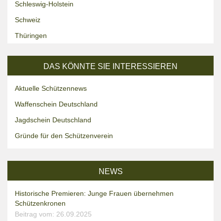
Schleswig-Holstein
Schweiz
Thüringen
DAS KÖNNTE SIE INTERESSIEREN
Aktuelle Schützennews
Waffenschein Deutschland
Jagdschein Deutschland
Gründe für den Schützenverein
NEWS
Historische Premieren: Junge Frauen übernehmen
Schützenkronen
Beitrag vom: 26.09.2025