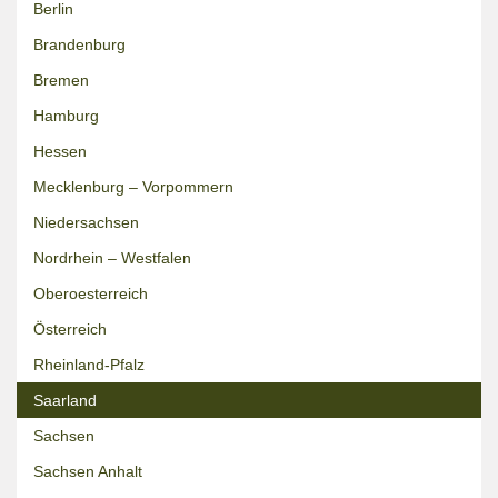
Berlin
Brandenburg
Bremen
Hamburg
Hessen
Mecklenburg – Vorpommern
Niedersachsen
Nordrhein – Westfalen
Oberoesterreich
Österreich
Rheinland-Pfalz
Saarland
Sachsen
Sachsen Anhalt