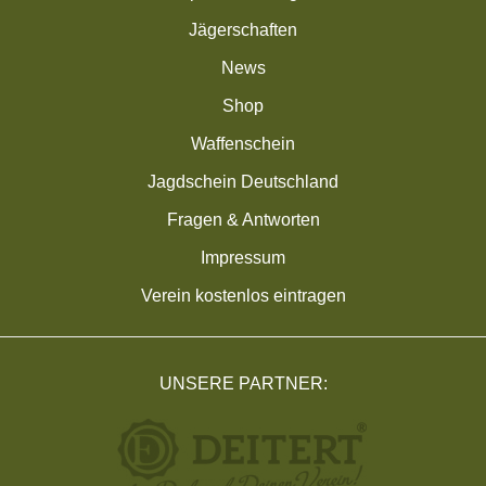
Jägerschaften
News
Shop
Waffenschein
Jagdschein Deutschland
Fragen & Antworten
Impressum
Verein kostenlos eintragen
UNSERE PARTNER: