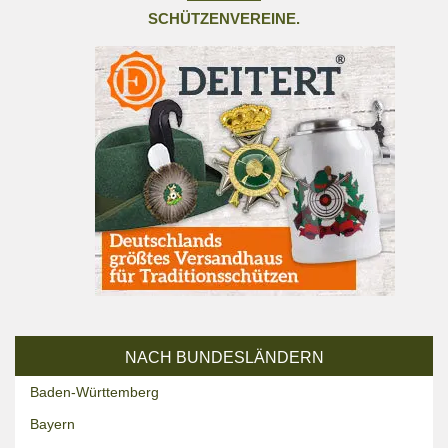
SCHÜTZENVEREINE.
NACH BUNDESLÄNDERN
Baden-Württemberg
Bayern