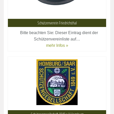
Schützenverein Friedrichsthal
Bitte beachten Sie: Dieser Eintrag dient der
Schützenvereinliste auf…
mehr Infos »