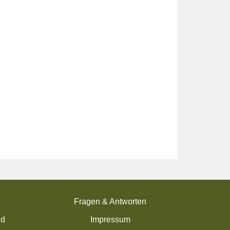
Fragen & Antworten
nd
Impressum