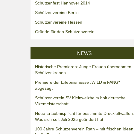
Schützenfest Hannover 2014
Schützenvereine Berlin
Schützenvereine Hessen
Gründe für den Schützenverein
NEWS
Historische Premieren: Junge Frauen übernehmen
Schützenkronen
Premiere der Erlebnismesse „WILD & FANG“
abgesagt
Schützenverein SV Kleinwelzheim holt deutsche
Vizemeisterschaft
Neue Erlaubnispflicht für bestimmte Druckluftwaffen:
Was sich seit Juli 2025 geändert hat
100 Jahre Schützenverein Rath – mit frischen Ideen