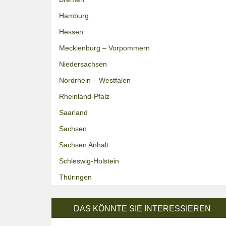
Hamburg
Hessen
Mecklenburg – Vorpommern
Niedersachsen
Nordrhein – Westfalen
Rheinland-Pfalz
Saarland
Sachsen
Sachsen Anhalt
Schleswig-Holstein
Thüringen
DAS KÖNNTE SIE INTERESSIEREN