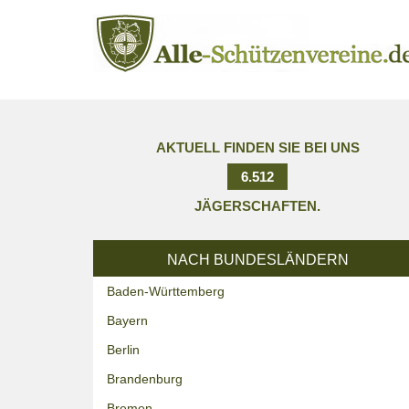
AKTUELL FINDEN SIE BEI UNS
6.512
JÄGERSCHAFTEN.
NACH BUNDESLÄNDERN
Baden-Württemberg
Bayern
Berlin
Brandenburg
Bremen