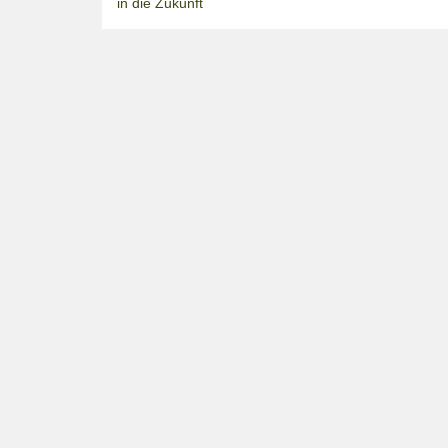
in die Zukunft