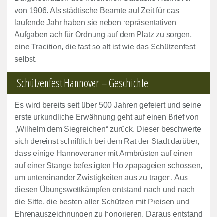
von 1906. Als städtische Beamte auf Zeit für das
laufende Jahr haben sie neben repräsentativen
Aufgaben ach für Ordnung auf dem Platz zu sorgen,
eine Tradition, die fast so alt ist wie das Schützenfest
selbst.
Schützenfest Hannover – Geschichte
Es wird bereits seit über 500 Jahren gefeiert und seine
erste urkundliche Erwähnung geht auf einen Brief von
„Wilhelm dem Siegreichen“ zurück. Dieser beschwerte
sich dereinst schriftlich bei dem Rat der Stadt darüber,
dass einige Hannoveraner mit Armbrüsten auf einen
auf einer Stange befestigten Holzpapageien schossen,
um untereinander Zwistigkeiten aus zu tragen. Aus
diesen Übungswettkämpfen entstand nach und nach
die Sitte, die besten aller Schützen mit Preisen und
Ehrenauszeichnungen zu honorieren. Daraus entstand