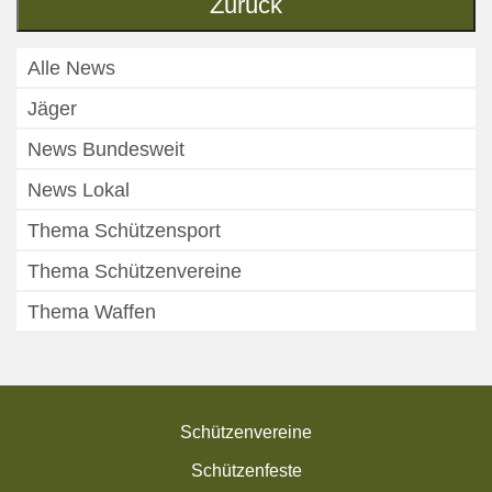
Zurück
Alle News
Jäger
News Bundesweit
News Lokal
Thema Schützensport
Thema Schützenvereine
Thema Waffen
Schützenvereine
Schützenfeste