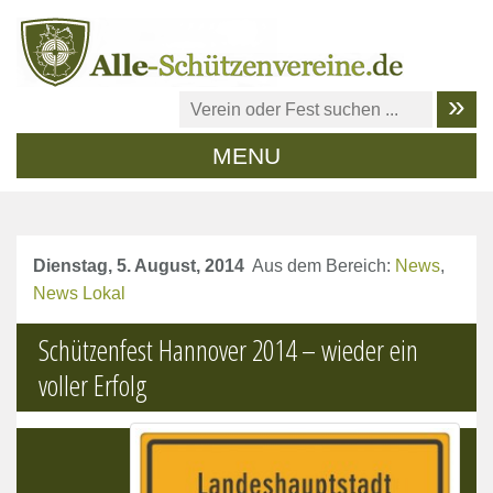
MENU
Dienstag, 5. August, 2014
Aus dem Bereich:
News
,
News Lokal
Schützenfest Hannover 2014 – wieder ein
voller Erfolg