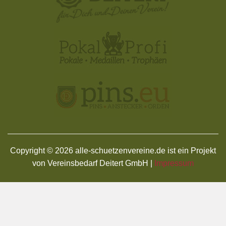
Copyright © 2026 alle-schuetzenvereine.de ist ein Projekt
von Vereinsbedarf Deitert GmbH |
Impressum