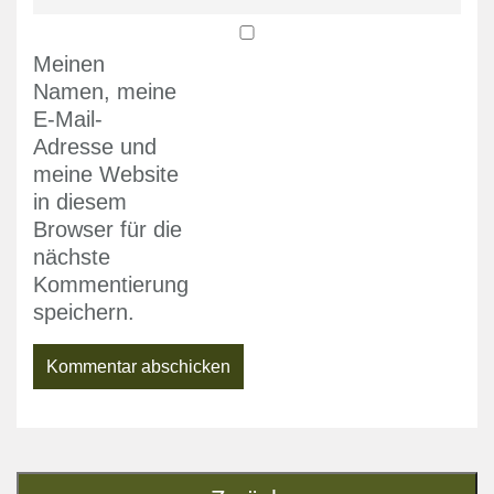
Meinen
Namen, meine
E-Mail-
Adresse und
meine Website
in diesem
Browser für die
nächste
Kommentierung
speichern.