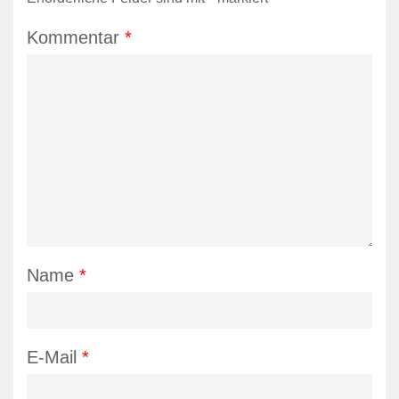
Kommentar
*
Name
*
E-Mail
*