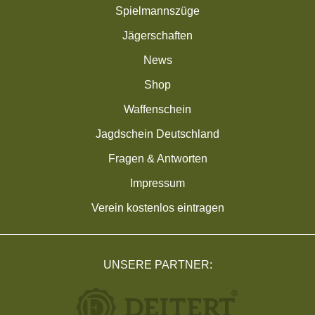
Spielmannszüge
Jägerschaften
News
Shop
Waffenschein
Jagdschein Deutschland
Fragen & Antworten
Impressum
Verein kostenlos eintragen
UNSERE PARTNER: