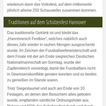
wiederum dann das Volksfest, auf dem mittlerweile
jährlich alleine 250 Schausteller zusammen kommen.
Traditionen auf dem Schützenfest Hannover
Das traditionelle Getränk ist und bleibt das
„Hannöversch Festbier“, welches natürlich auch
dieses Jahr wieder in rauhen Mengen ausgeschenkt
wurde. Im Zeichen der Fussballweltmeisterschaft und
dem Finale mit der am Ende siegreichen Deutschen
Nationalmannschaft am Sonntag, wurde der
Zapfenstreich vorverlegt, damit die Fussbalfans nicht
in Gewissenskonflikte geraten konnten und so beides
zu genießen im Stande waren.
Trotz Siegestaumel und auch am Ende von 10
Festagen, an denen den Besuchern alles geboten
wurde, empfanden sämtliche Ordnungshüter aus