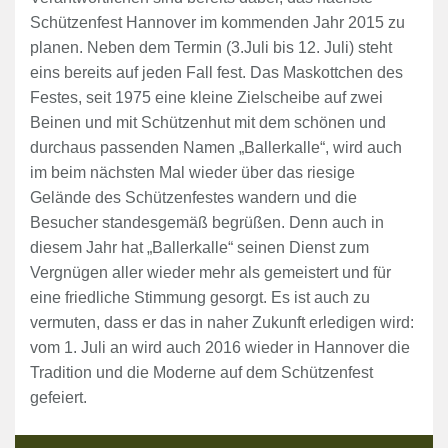
Schützenfest Hannover im kommenden Jahr 2015 zu
planen. Neben dem Termin (3.Juli bis 12. Juli) steht
eins bereits auf jeden Fall fest. Das Maskottchen des
Festes, seit 1975 eine kleine Zielscheibe auf zwei
Beinen und mit Schützenhut mit dem schönen und
durchaus passenden Namen „Ballerkalle“, wird auch
im beim nächsten Mal wieder über das riesige
Gelände des Schützenfestes wandern und die
Besucher standesgemäß begrüßen. Denn auch in
diesem Jahr hat „Ballerkalle“ seinen Dienst zum
Vergnügen aller wieder mehr als gemeistert und für
eine friedliche Stimmung gesorgt. Es ist auch zu
vermuten, dass er das in naher Zukunft erledigen wird:
vom 1. Juli an wird auch 2016 wieder in Hannover die
Tradition und die Moderne auf dem Schützenfest
gefeiert.