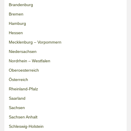
Brandenburg
Bremen
Hamburg
Hessen
Mecklenburg – Vorpommern
Niedersachsen
Nordrhein – Westfalen
Oberoesterreich
Österreich
Rheinland-Pfalz
Saarland
Sachsen
Sachsen Anhalt
Schleswig-Holstein