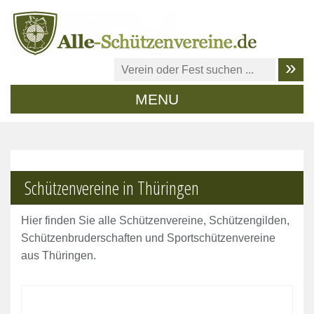
MENU
Schützenvereine in Thüringen
Hier finden Sie alle Schützenvereine, Schützengilden,
Schützenbruderschaften und Sportschützenvereine
aus Thüringen.