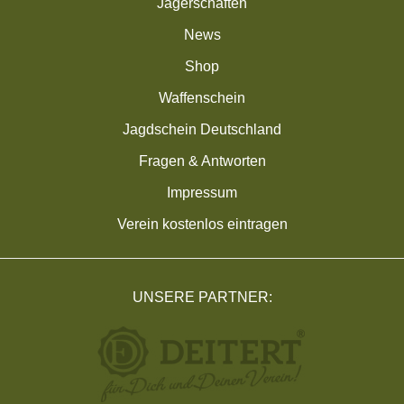
Jägerschaften
News
Shop
Waffenschein
Jagdschein Deutschland
Fragen & Antworten
Impressum
Verein kostenlos eintragen
UNSERE PARTNER: