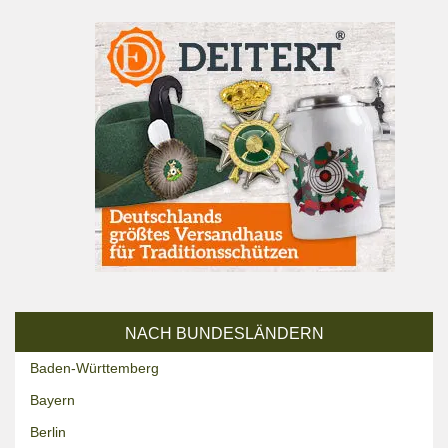
NACH BUNDESLÄNDERN
Baden-Württemberg
Bayern
Berlin