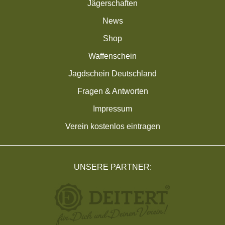
Jägerschaften
News
Shop
Waffenschein
Jagdschein Deutschland
Fragen & Antworten
Impressum
Verein kostenlos eintragen
UNSERE PARTNER: