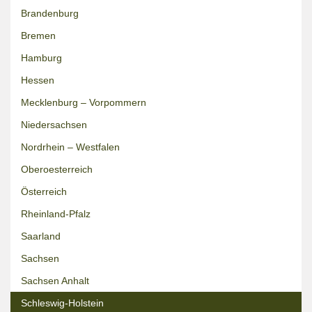
Brandenburg
Bremen
Hamburg
Hessen
Mecklenburg – Vorpommern
Niedersachsen
Nordrhein – Westfalen
Oberoesterreich
Österreich
Rheinland-Pfalz
Saarland
Sachsen
Sachsen Anhalt
Schleswig-Holstein