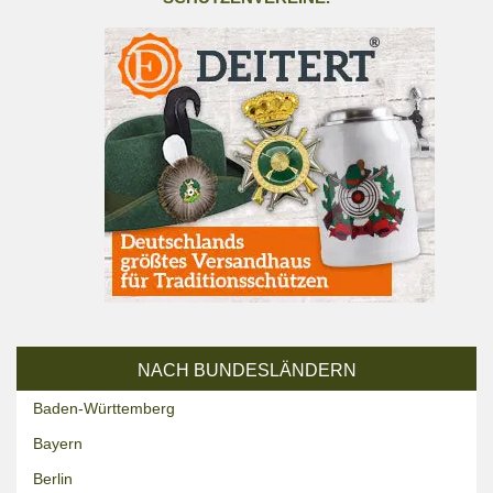
NACH BUNDESLÄNDERN
Baden-Württemberg
Bayern
Berlin