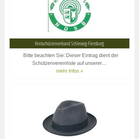
Kreisschützenverband Schleswig-Flensburg
Bitte beachten Sie: Dieser Eintrag dient der
Schützenvereinliste auf unserer…
mehr Infos »