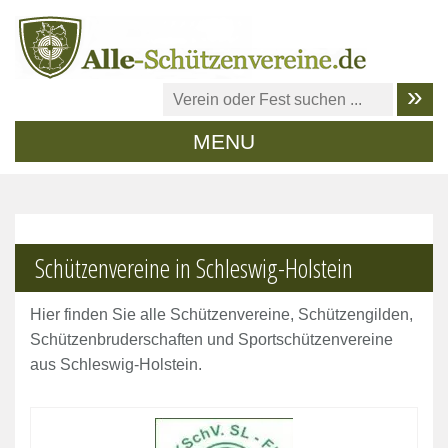
MENU
Schützenvereine in Schleswig-Holstein
Hier finden Sie alle Schützenvereine, Schützengilden,
Schützenbruderschaften und Sportschützenvereine
aus Schleswig-Holstein.