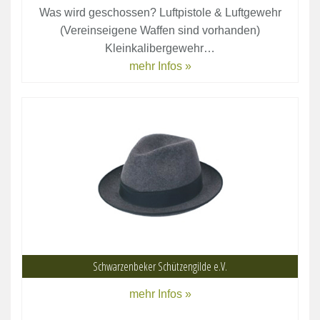
Was wird geschossen? Luftpistole & Luftgewehr
(Vereinseigene Waffen sind vorhanden)
Kleinkalibergewehr…
mehr Infos »
Schwarzenbeker Schützengilde e.V.
mehr Infos »