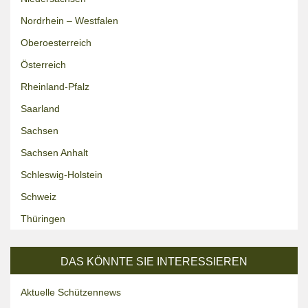
Nordrhein – Westfalen
Oberoesterreich
Österreich
Rheinland-Pfalz
Saarland
Sachsen
Sachsen Anhalt
Schleswig-Holstein
Schweiz
Thüringen
DAS KÖNNTE SIE INTERESSIEREN
Aktuelle Schützennews