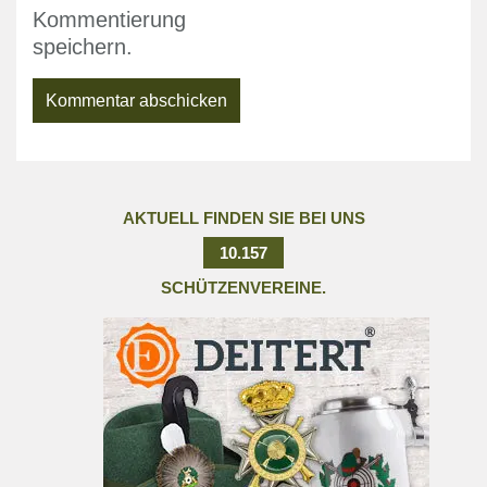
Kommentierung
speichern.
AKTUELL FINDEN SIE BEI UNS
10.157
SCHÜTZENVEREINE.