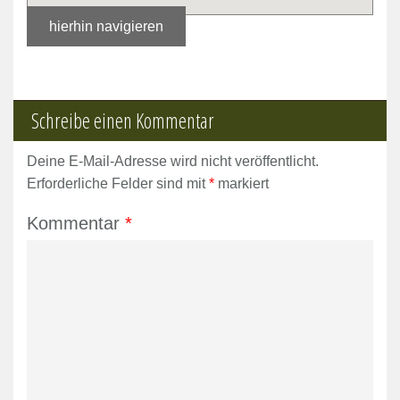
hierhin navigieren
Schreibe einen Kommentar
Deine E-Mail-Adresse wird nicht veröffentlicht.
Erforderliche Felder sind mit
*
markiert
Kommentar
*