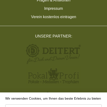
Fragen & Antworten
Impressum
Verein kostenlos eintragen
UNSERE PARTNER:
Wir verwenden Cookies, um Ihnen das beste Erlebnis zu bieten