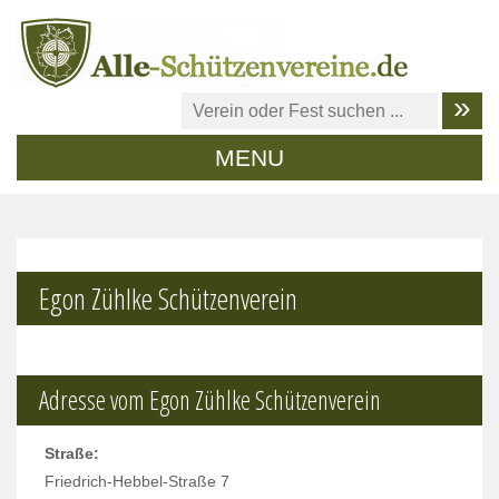
MENU
Egon Zühlke Schützenverein
Adresse vom Egon Zühlke Schützenverein
Straße:
Friedrich-Hebbel-Straße 7