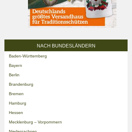
NACH BUNDESLÄNDERN
Baden-Württemberg
Bayern
Berlin
Brandenburg
Bremen
Hamburg
Hessen
Mecklenburg – Vorpommern
Niedersachsen