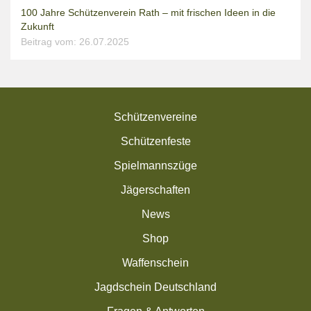
100 Jahre Schützenverein Rath – mit frischen Ideen in die
Zukunft
Beitrag vom: 26.07.2025
Schützenvereine
Schützenfeste
Spielmannszüge
Jägerschaften
News
Shop
Waffenschein
Jagdschein Deutschland