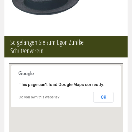
So gelangen Sie zum Egon Zühlke
Schützenverein
This page can't load Google Maps correctly.
OK
Do you own this website?