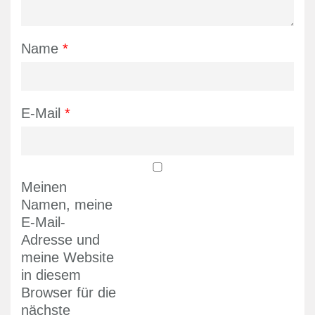
Name
*
E-Mail
*
Meinen
Namen, meine
E-Mail-
Adresse und
meine Website
in diesem
Browser für die
nächste