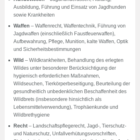
Ausbildung, Führung und Einsatz von Jagdhunden
sowie Krankheiten
Waffen
– Waffenrecht, Waffentechnik, Führung von
Jagdwaffen (einschließlich Faustfeuerwaffen),
Aufbewahrung, Pflege, Munition, kalte Waffen, Optik
und Sicherheitsbestimmungen
Wild
– Wildkrankheiten, Behandlung des erlegten
Wildes unter besonderer Berücksichtigung der
hygienisch erforderlichen Maßnahmen,
Wildseuchen, Tierkörperbeseitigung, Beurteilung der
gesundheitlich unbedenklichen Beschaffenheit des
Wildbrets (insbesondere hinsichtlich als
Lebensmittelverwendung), Trophäenkunde und
Wildbrethygiene
Recht
– Landschaftspflegerecht, Jagd-, Tierschutz-
und Naturschutz, Unfallverhütungsvorschriften,