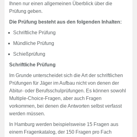
Ihnen nur einen allgemeinen Überblick über die
Prüfung geben.
Die Prüfung besteht aus den folgenden Inhalten:
Schriftliche Prüfung
Mündliche Prüfung
Schießprüfung
Schriftliche Prüfung
Im Grunde unterscheidet sich die Art der schriftlichen
Prüfungen für Jäger im Aufbau nicht von denen der
Abitur- oder Berufsschulprüfungen. Es können sowohl
Multiple-Choice-Fragen, aber auch Fragen
vorkommen, bei denen die Antworten selbst verfasst
werden müssen.
In Hamburg werden beispielsweise 15 Fragen aus
einem Fragenkatalog, der 150 Fragen pro Fach