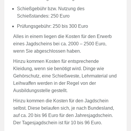
Schießgebühr bzw. Nutzung des
Schießstandes: 250 Euro
Prüfungsgebühr: 250 bis 300 Euro
Alles in einem liegen die Kosten für den Erwerb
eines Jagdscheins bei ca. 2000 – 2500 Euro,
wenn Sie abgeschlossen haben.
Hinzu kommen Kosten für entsprechende
Kleidung, wenn sie benötigt wird. Dinge wie
Gehörschutz, eine Schießweste, Lehrmaterial und
Leihwaffen werden in der Regel von der
Ausbildungsstelle gestellt.
Hinzu kommen die Kosten für den Jagdschein
selbst. Diese belaufen sich, je nach Bundesland,
auf ca. 20 bis 96 Euro für den Jahresjagdschein.
Der Tagesjagdschein ist für 10 bis 96 Euro.