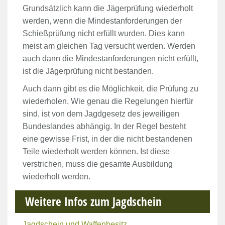
Grundsätzlich kann die Jägerprüfung wiederholt
werden, wenn die Mindestanforderungen der
Schießprüfung nicht erfüllt wurden. Dies kann
meist am gleichen Tag versucht werden. Werden
auch dann die Mindestanforderungen nicht erfüllt,
ist die Jägerprüfung nicht bestanden.
Auch dann gibt es die Möglichkeit, die Prüfung zu
wiederholen. Wie genau die Regelungen hierfür
sind, ist von dem Jagdgesetz des jeweiligen
Bundeslandes abhängig. In der Regel besteht
eine gewisse Frist, in der die nicht bestandenen
Teile wiederholt werden können. Ist diese
verstrichen, muss die gesamte Ausbildung
wiederholt werden.
Weitere Infos zum Jagdschein
Jagdschein und Waffenbesitz