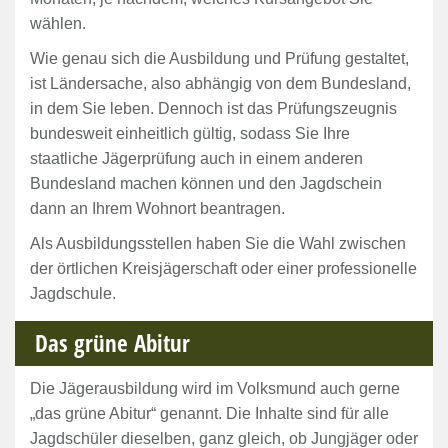
wählen.
Wie genau sich die Ausbildung und Prüfung gestaltet,
ist Ländersache, also abhängig von dem Bundesland,
in dem Sie leben. Dennoch ist das Prüfungszeugnis
bundesweit einheitlich gültig, sodass Sie Ihre
staatliche Jägerprüfung auch in einem anderen
Bundesland machen können und den Jagdschein
dann an Ihrem Wohnort beantragen.
Als Ausbildungsstellen haben Sie die Wahl zwischen
der örtlichen Kreisjägerschaft oder einer professionelle
Jagdschule.
Das grüne Abitur
Die Jägerausbildung wird im Volksmund auch gerne
„das grüne Abitur“ genannt. Die Inhalte sind für alle
Jagdschüler dieselben, ganz gleich, ob Jungjäger oder