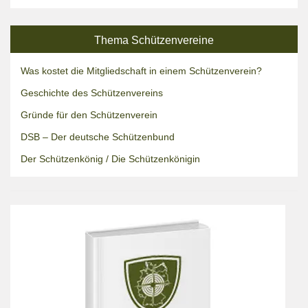
Thema Schützenvereine
Was kostet die Mitgliedschaft in einem Schützenverein?
Geschichte des Schützenvereins
Gründe für den Schützenverein
DSB – Der deutsche Schützenbund
Der Schützenkönig / Die Schützenkönigin