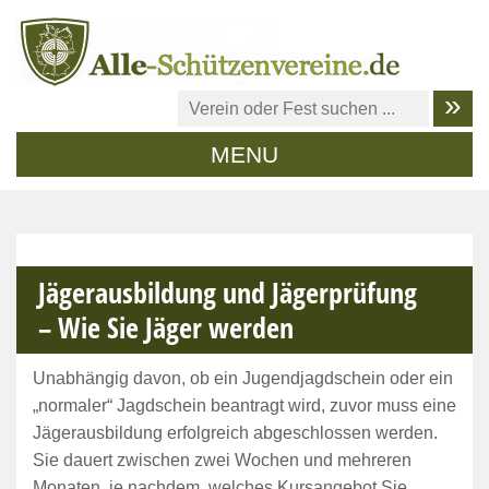
MENU
Jägerausbildung und Jägerprüfung
– Wie Sie Jäger werden
Unabhängig davon, ob ein Jugendjagdschein oder ein
„normaler“ Jagdschein beantragt wird, zuvor muss eine
Jägerausbildung erfolgreich abgeschlossen werden.
Sie dauert zwischen zwei Wochen und mehreren
Monaten, je nachdem, welches Kursangebot Sie