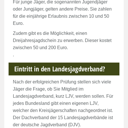
Für junge Jäger, die sogenannten Jugendjäger
oder Jungjäger, gelten andere Preise. Sie zahlen
für die einjährige Erlaubnis zwischen 10 und 50
Euro.
Zudem gibt es die Möglichkeit, einen
Dreijahresjagdschein zu erwerben. Dieser kostet
zwischen 50 und 200 Euro.
.
Eintritt in den Landesjagdverband?
Nach der erfolgreichen Prüfung stellen sich viele
Jäger die Frage, ob Sie Mitglied im
Landesjagdverband, kurz LJV, werden sollen. Für
jedes Bundesland gibt einen eigenen LJV,
welcher den Kreisjägerschaften nachgeordnet ist.
Der Dachverband der 15 Landesjagdverbände ist
der deutsche Jagdverband (DJV).