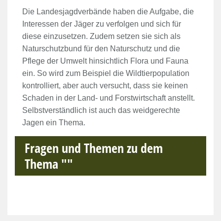
Die Landesjagdverbände haben die Aufgabe, die
Interessen der Jäger zu verfolgen und sich für
diese einzusetzen. Zudem setzen sie sich als
Naturschutzbund für den Naturschutz und die
Pflege der Umwelt hinsichtlich Flora und Fauna
ein. So wird zum Beispiel die Wildtierpopulation
kontrolliert, aber auch versucht, dass sie keinen
Schaden in der Land- und Forstwirtschaft anstellt.
Selbstverständlich ist auch das weidgerechte
Jagen ein Thema.
Fragen und Themen zu dem
Thema ""