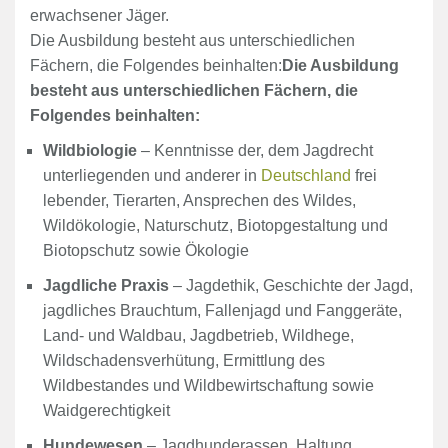
erwachsener Jäger.
Die Ausbildung besteht aus unterschiedlichen
Fächern, die Folgendes beinhalten:
Die Ausbildung
besteht aus unterschiedlichen Fächern, die
Folgendes beinhalten:
Wildbiologie
– Kenntnisse der, dem Jagdrecht
unterliegenden und anderer in
Deutschland
frei
lebender, Tierarten, Ansprechen des Wildes,
Wildökologie, Naturschutz, Biotopgestaltung und
Biotopschutz sowie Ökologie
Jagdliche Praxis
– Jagdethik, Geschichte der Jagd,
jagdliches Brauchtum, Fallenjagd und Fanggeräte,
Land- und Waldbau, Jagdbetrieb, Wildhege,
Wildschadensverhütung, Ermittlung des
Wildbestandes und Wildbewirtschaftung sowie
Waidgerechtigkeit
Hundewesen
– Jagdhunderassen, Haltung,