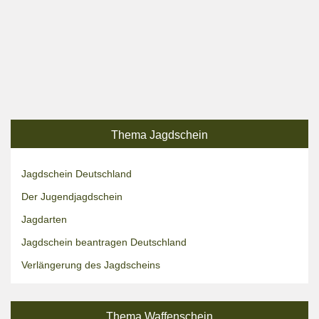
Thema Jagdschein
Jagdschein Deutschland
Der Jugendjagdschein
Jagdarten
Jagdschein beantragen Deutschland
Verlängerung des Jagdscheins
Thema Waffenschein