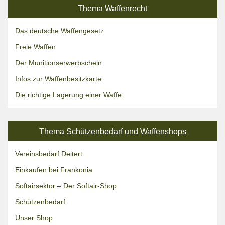
Thema Waffenrecht
Das deutsche Waffengesetz
Freie Waffen
Der Munitionserwerbschein
Infos zur Waffenbesitzkarte
Die richtige Lagerung einer Waffe
Thema Schützenbedarf und Waffenshops
Vereinsbedarf Deitert
Einkaufen bei Frankonia
Softairsektor – Der Softair-Shop
Schützenbedarf
Unser Shop