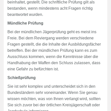
beinhaltet, gestellt. Die schriftliche Prüfung gilt als
bestanden, wenn mindestens acht Fragen richtig
beantwortet wurden.
Mündliche Prüfung
Bei der mündlichen Jägerprüfung geht es meist ins
Freie. Bei dem Reviergang werden verschiedene
Fragen gestellt, die die Inhalte der Ausbildungsfächer
betreffen. Bei der mündlichen Prüfung kann es zum
Ausschluss kommen, wenn die Kenntnisse über die
Handhabung der Waffen den Schluss zulassen, dass
eine Gefahr zu befürchten ist.
Schießprüfung
Sie ist sehr komplex und unterscheidet sich in den
Bundesländern sehr voneinander. Wenn Sie genau
wissen möchten, was von Ihnen verlangt wird, sollten
Sie sich zuvor bei der örtlichen Kreisjägerschaft oder