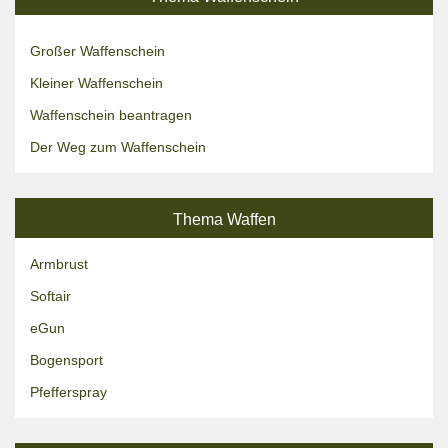
Großer Waffenschein
Kleiner Waffenschein
Waffenschein beantragen
Der Weg zum Waffenschein
Thema Waffen
Armbrust
Softair
eGun
Bogensport
Pfefferspray