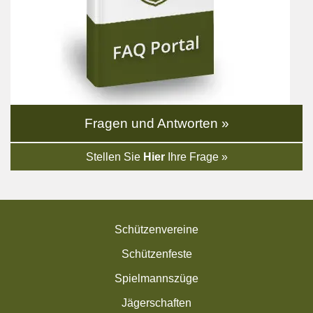
Fragen und Antworten »
Stellen Sie
Hier
Ihre Frage »
Schützenvereine
Schützenfeste
Spielmannszüge
Jägerschaften