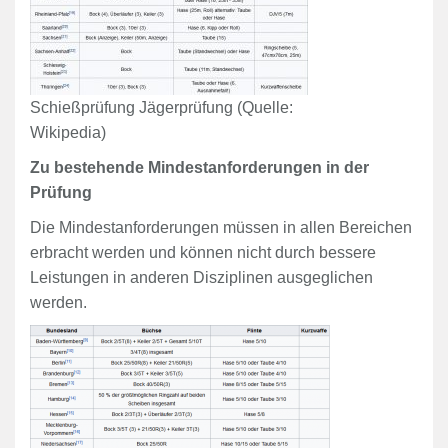
Schießprüfung Jägerprüfung (Quelle:
Wikipedia)
Zu bestehende Mindestanforderungen in der
Prüfung
Die Mindestanforderungen müssen in allen Bereichen
erbracht werden und können nicht durch bessere
Leistungen in anderen Disziplinen ausgeglichen
werden.