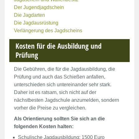
Der Jugendjagdschein
Die Jagdarten
Die Jagdausrüstung
Verlängerung des Jagdscheins
Kosten für die Ausbildung und
Prüfung
Die Gebühren, die für die Jagdausbildung, die
Prüfung und auch das Schießen anfallen,
unterschieden sich untereinander sehr stark.
Daher ist es ratsam, sich nicht auf der
nächstbesten Jagdschule anzumelden, sondern
vorher die Preise zu vergleichen.
Als Orientierung sollten Sie sich an die
folgenden Kosten halten:
Schulische Jagdausbildung: 1500 Euro