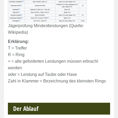
Jägerprüfung Mindestleistungen (Quelle:
Wikipedia)
Erklärung:
T = Treffer
R = Ring
+ = alle geforderten Leistungen müssen erbracht
werden
oder = Leistung auf Taube oder Hase
Zahl in Klammer = Bezeichnung des kleinsten Rings
Der Ablauf