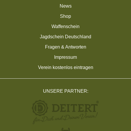
News
Shop
Waffenschein
Jagdschein Deutschland
Fragen & Antworten
Impressum
Verein kostenlos eintragen
UNSERE PARTNER: