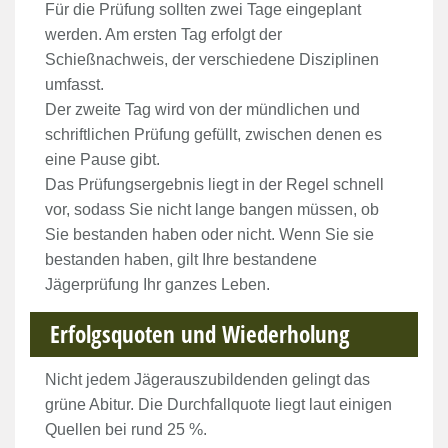
Für die Prüfung sollten zwei Tage eingeplant
werden. Am ersten Tag erfolgt der
Schießnachweis, der verschiedene Disziplinen
umfasst.
Der zweite Tag wird von der mündlichen und
schriftlichen Prüfung gefüllt, zwischen denen es
eine Pause gibt.
Das Prüfungsergebnis liegt in der Regel schnell
vor, sodass Sie nicht lange bangen müssen, ob
Sie bestanden haben oder nicht. Wenn Sie sie
bestanden haben, gilt Ihre bestandene
Jägerprüfung Ihr ganzes Leben.
Erfolgsquoten und Wiederholung
Nicht jedem Jägerauszubildenden gelingt das
grüne Abitur. Die Durchfallquote liegt laut einigen
Quellen bei rund 25 %.