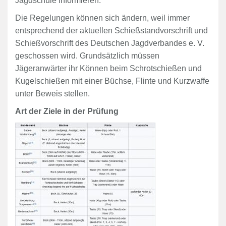
Jagdschule informieren.
Die Regelungen können sich ändern, weil immer
entsprechend der aktuellen Schießstandvorschrift und
Schießvorschrift des Deutschen Jagdverbandes e. V.
geschossen wird. Grundsätzlich müssen
Jägeranwärter ihr Können beim Schrotschießen und
Kugelschießen mit einer Büchse, Flinte und Kurzwaffe
unter Beweis stellen.
Art der Ziele in der Prüfung