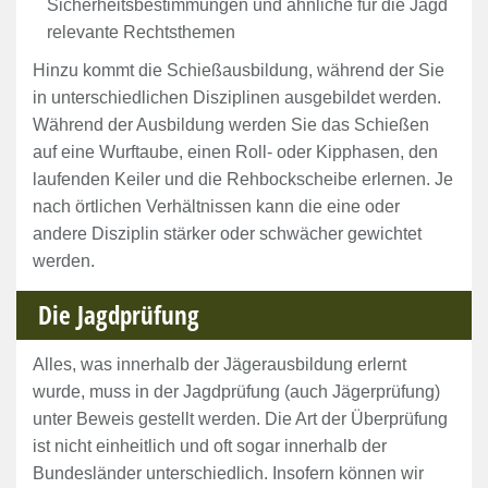
Sicherheitsbestimmungen und ähnliche für die Jagd
relevante Rechtsthemen
Hinzu kommt die Schießausbildung, während der Sie
in unterschiedlichen Disziplinen ausgebildet werden.
Während der Ausbildung werden Sie das Schießen
auf eine Wurftaube, einen Roll- oder Kipphasen, den
laufenden Keiler und die Rehbockscheibe erlernen. Je
nach örtlichen Verhältnissen kann die eine oder
andere Disziplin stärker oder schwächer gewichtet
werden.
Die Jagdprüfung
Alles, was innerhalb der Jägerausbildung erlernt
wurde, muss in der Jagdprüfung (auch Jägerprüfung)
unter Beweis gestellt werden. Die Art der Überprüfung
ist nicht einheitlich und oft sogar innerhalb der
Bundesländer unterschiedlich. Insofern können wir