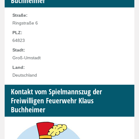
Buchheimer
Straße:
Ringstraße 6
PLZ:
64823
Stadt:
Groß-Umstadt
Land:
Deutschland
Kontakt vom Spielmannszug der
Freiwilligen Feuerwehr Klaus
Buchheimer