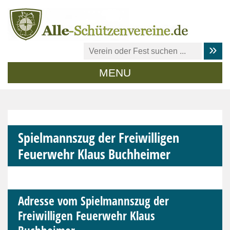
MENU
Spielmannszug der Freiwilligen
Feuerwehr Klaus Buchheimer
Adresse vom Spielmannszug der
Freiwilligen Feuerwehr Klaus