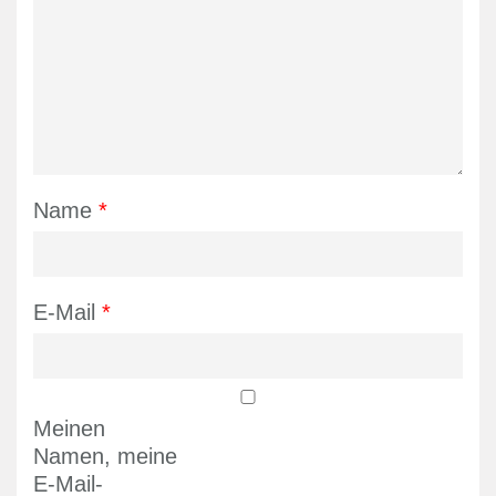
Name
*
E-Mail
*
Meinen
Namen, meine
E-Mail-