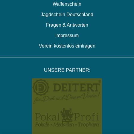
Waffenschein
Jagdschein Deutschland
Fragen & Antworten
Impressum
Verein kostenlos eintragen
UNSERE PARTNER: