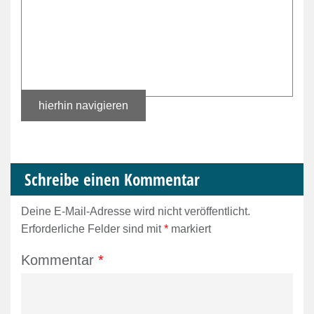
hierhin navigieren
Schreibe einen Kommentar
Deine E-Mail-Adresse wird nicht veröffentlicht.
Erforderliche Felder sind mit
*
markiert
Kommentar
*