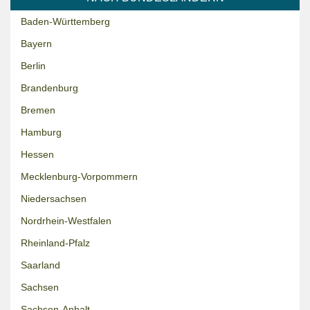
Baden-Württemberg
Bayern
Berlin
Brandenburg
Bremen
Hamburg
Hessen
Mecklenburg-Vorpommern
Niedersachsen
Nordrhein-Westfalen
Rheinland-Pfalz
Saarland
Sachsen
Sachsen-Anhalt