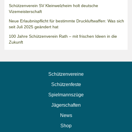
Schützenverein SV Kleinwelzheim holt deutsche
Vizemeisterschaft
Neue Erlaubnispflicht für bestimmte Druckluftwaffen: Was sich
seit Juli 2025 geändert hat
100 Jahre Schützenverein Rath – mit frischen Ideen in die
Zukunft
Schützenvereine
Schützenfeste
Spielmannszüge
Jägerschaften
News
Shop