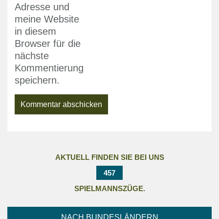
Adresse und
meine Website
in diesem
Browser für die
nächste
Kommentierung
speichern.
AKTUELL FINDEN SIE BEI UNS
457
SPIELMANNSZÜGE.
NACH BUNDESLÄNDERN