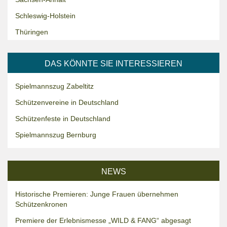
Schleswig-Holstein
Thüringen
DAS KÖNNTE SIE INTERESSIEREN
Spielmannszug Zabeltitz
Schützenvereine in Deutschland
Schützenfeste in Deutschland
Spielmannszug Bernburg
NEWS
Historische Premieren: Junge Frauen übernehmen
Schützenkronen
Premiere der Erlebnismesse „WILD & FANG“ abgesagt