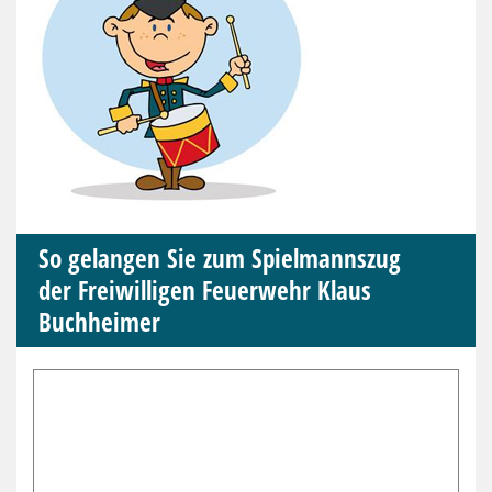
So gelangen Sie zum Spielmannszug
der Freiwilligen Feuerwehr Klaus
Buchheimer