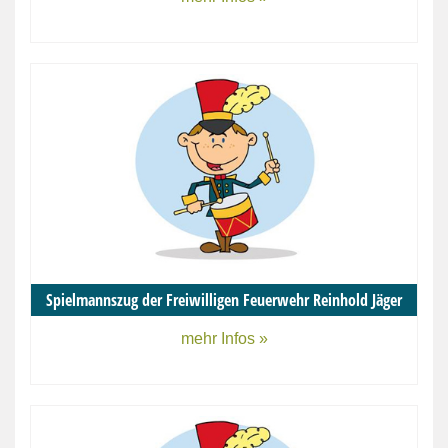
Spielmannszug der Freiwilligen Feuerwehr Reinhold Jäger
mehr Infos »