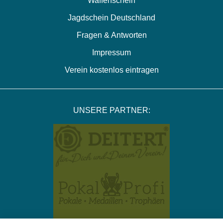
Waffenschein
Jagdschein Deutschland
Fragen & Antworten
Impressum
Verein kostenlos eintragen
UNSERE PARTNER: