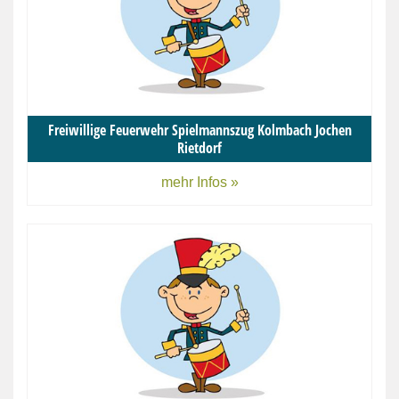
Freiwillige Feuerwehr Spielmannszug Kolmbach Jochen
Rietdorf
mehr Infos »