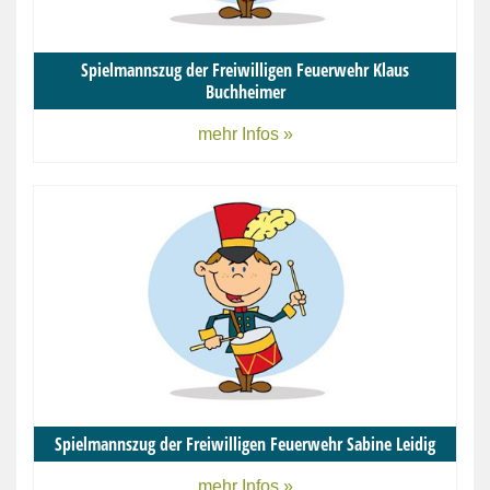
Spielmannszug der Freiwilligen Feuerwehr Klaus
Buchheimer
mehr Infos »
Spielmannszug der Freiwilligen Feuerwehr Sabine Leidig
mehr Infos »