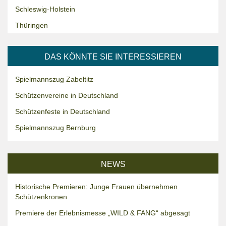
Schleswig-Holstein
Thüringen
DAS KÖNNTE SIE INTERESSIEREN
Spielmannszug Zabeltitz
Schützenvereine in Deutschland
Schützenfeste in Deutschland
Spielmannszug Bernburg
NEWS
Historische Premieren: Junge Frauen übernehmen
Schützenkronen
Premiere der Erlebnismesse „WILD & FANG“ abgesagt