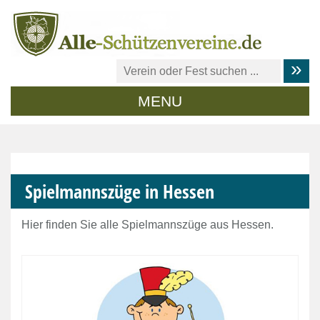
MENU
Spielmannszüge in Hessen
Hier finden Sie alle Spielmannszüge aus Hessen.