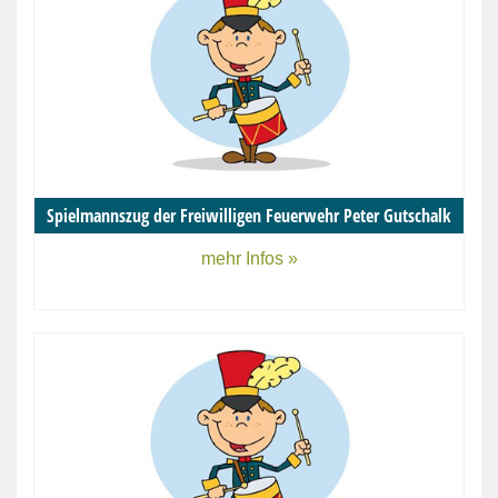
Spielmannszug der Freiwilligen Feuerwehr Peter Gutschalk
mehr Infos »