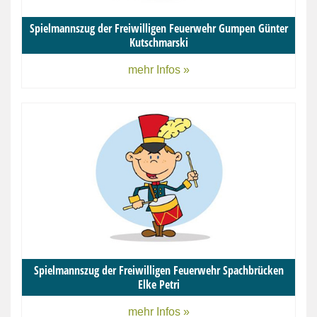
Spielmannszug der Freiwilligen Feuerwehr Gumpen Günter
Kutschmarski
mehr Infos »
Spielmannszug der Freiwilligen Feuerwehr Spachbrücken
Elke Petri
mehr Infos »