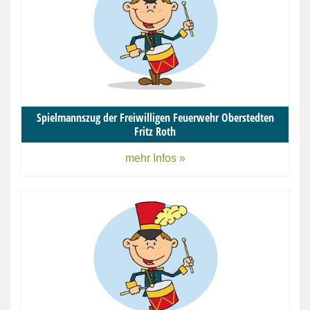
Spielmannszug der Freiwilligen Feuerwehr Oberstedten
Fritz Roth
mehr Infos »