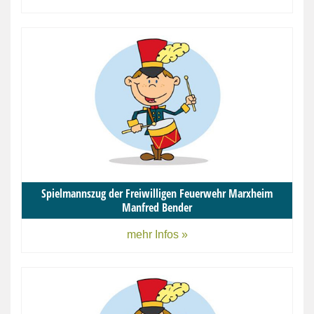
Spielmannszug der Freiwilligen Feuerwehr Marxheim
Manfred Bender
mehr Infos »