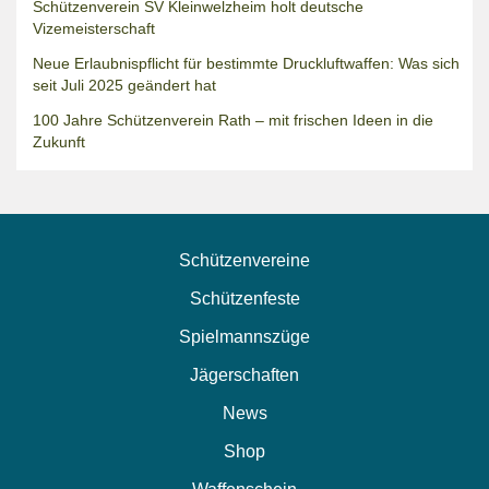
Schützenverein SV Kleinwelzheim holt deutsche
Vizemeisterschaft
Neue Erlaubnispflicht für bestimmte Druckluftwaffen: Was sich
seit Juli 2025 geändert hat
100 Jahre Schützenverein Rath – mit frischen Ideen in die
Zukunft
Schützenvereine
Schützenfeste
Spielmannszüge
Jägerschaften
News
Shop