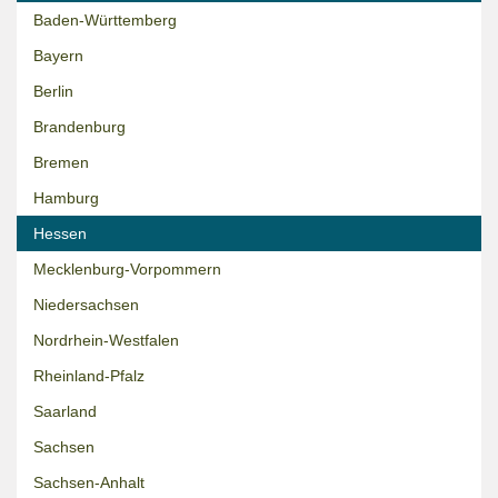
Baden-Württemberg
Bayern
Berlin
Brandenburg
Bremen
Hamburg
Hessen
Mecklenburg-Vorpommern
Niedersachsen
Nordrhein-Westfalen
Rheinland-Pfalz
Saarland
Sachsen
Sachsen-Anhalt