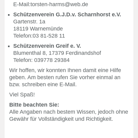
E-Mail:torsten-harms@web.de
Schützenverein G.J.D.v. Scharnhorst e.V.
Gartenstr. 1a
18119 Warnemünde
Telefon:03 81-528 11
Schützenverein Greif e. V.
Blumenthal 8, 17379 Ferdinandshof
Telefon: 039778 29384
Wir hoffen, wir konnten Ihnen damit eine Hilfe
geben. Am besten rufen Sie vorher einmal an
bzw. schreiben eine E-Mail.
Viel Spaß!
Bitte beachten Sie:
Alle Angaben nach bestem Wissen, jedoch ohne
Gewähr für Vollständigkeit und Richtigkeit.