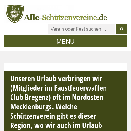
MENU
Unseren Urlaub verbringen wir
(Mitglieder im Faustfeuerwaffen
Club Bregenz) oft im Nordosten
Mecklenburgs. Welche
Schützenverein gibt es dieser
Region, wo wir auch im Urlaub