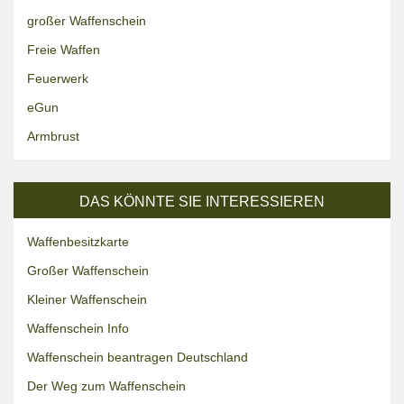
großer Waffenschein
Freie Waffen
Feuerwerk
eGun
Armbrust
DAS KÖNNTE SIE INTERESSIEREN
Waffenbesitzkarte
Großer Waffenschein
Kleiner Waffenschein
Waffenschein Info
Waffenschein beantragen Deutschland
Der Weg zum Waffenschein