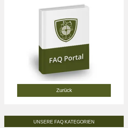
Zurück
UNSERE FAQ KATEGORIEN