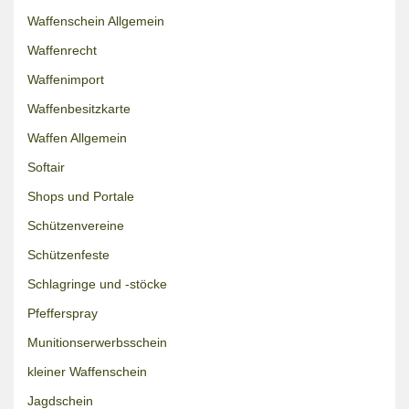
Waffenschein Allgemein
Waffenrecht
Waffenimport
Waffenbesitzkarte
Waffen Allgemein
Softair
Shops und Portale
Schützenvereine
Schützenfeste
Schlagringe und -stöcke
Pfefferspray
Munitionserwerbsschein
kleiner Waffenschein
Jagdschein