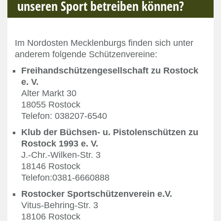
unseren Sport betreiben können?
Im Nordosten Mecklenburgs finden sich unter
anderem folgende Schützenvereine:
Freihandschützengesellschaft zu Rostock
e. V.
Alter Markt 30
18055 Rostock
Telefon: 038207-6540
Klub der Büchsen- u. Pistolenschützen zu
Rostock 1993 e. V.
J.-Chr.-Wilken-Str. 3
18146 Rostock
Telefon:0381-6660888
Rostocker Sportschützenverein e.V.
Vitus-Behring-Str. 3
18106 Rostock