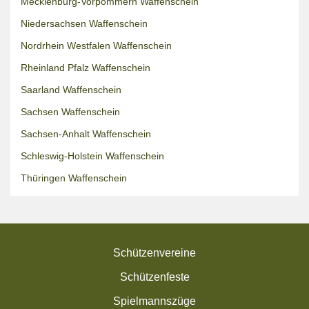
Mecklenburg-Vorpommern Waffenschein
Niedersachsen Waffenschein
Nordrhein Westfalen Waffenschein
Rheinland Pfalz Waffenschein
Saarland Waffenschein
Sachsen Waffenschein
Sachsen-Anhalt Waffenschein
Schleswig-Holstein Waffenschein
Thüringen Waffenschein
Schützenvereine
Schützenfeste
Spielmannszüge