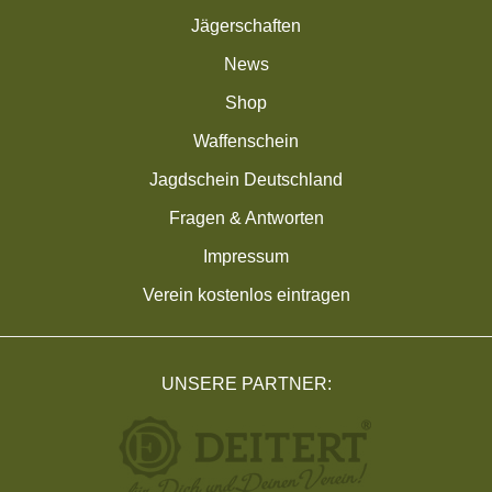
Jägerschaften
News
Shop
Waffenschein
Jagdschein Deutschland
Fragen & Antworten
Impressum
Verein kostenlos eintragen
UNSERE PARTNER: