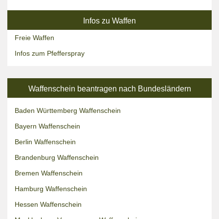
Infos zu Waffen
Freie Waffen
Infos zum Pfefferspray
Waffenschein beantragen nach Bundesländern
Baden Württemberg Waffenschein
Bayern Waffenschein
Berlin Waffenschein
Brandenburg Waffenschein
Bremen Waffenschein
Hamburg Waffenschein
Hessen Waffenschein