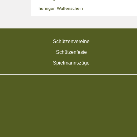
Thüringen Waffenschein
Schützenvereine
Schützenfeste
Spielmannszüge