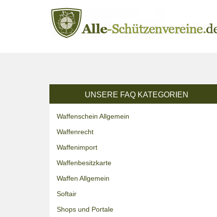
UNSERE FAQ KATEGORIEN
Waffenschein Allgemein
Waffenrecht
Waffenimport
Waffenbesitzkarte
Waffen Allgemein
Softair
Shops und Portale