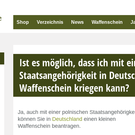
Shop
Verzeichnis
News
Waffenschein
J
Ist es möglich, dass ich mit e
Staatsangehörigkeit in Deuts
Waffenschein kriegen kann?
Ja, auch mit einer polnischen Staatsangehörigkei
können Sie in
Deutschland
einen kleinen
Waffenschein beantragen.