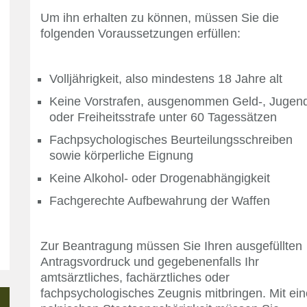
Um ihn erhalten zu können, müssen Sie die
folgenden Voraussetzungen erfüllen:
Volljährigkeit, also mindestens 18 Jahre alt
Keine Vorstrafen, ausgenommen Geld-, Jugen
oder Freiheitsstrafe unter 60 Tagessätzen
Fachpsychologisches Beurteilungsschreiben
sowie körperliche Eignung
Keine Alkohol- oder Drogenabhängigkeit
Fachgerechte Aufbewahrung der Waffen
Zur Beantragung müssen Sie Ihren ausgefüllten
Antragsvordruck und gegebenenfalls Ihr
amtsärztliches, fachärztliches oder
fachpsychologisches Zeugnis mitbringen. Mit ein