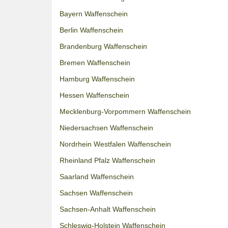
Bayern Waffenschein
Berlin Waffenschein
Brandenburg Waffenschein
Bremen Waffenschein
Hamburg Waffenschein
Hessen Waffenschein
Mecklenburg-Vorpommern Waffenschein
Niedersachsen Waffenschein
Nordrhein Westfalen Waffenschein
Rheinland Pfalz Waffenschein
Saarland Waffenschein
Sachsen Waffenschein
Sachsen-Anhalt Waffenschein
Schleswig-Holstein Waffenschein