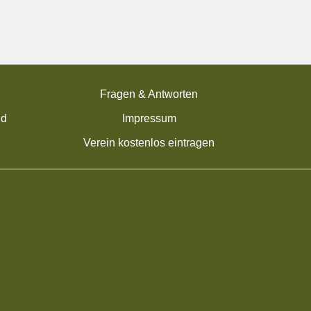
Fragen & Antworten
nd
Impressum
Verein kostenlos eintragen