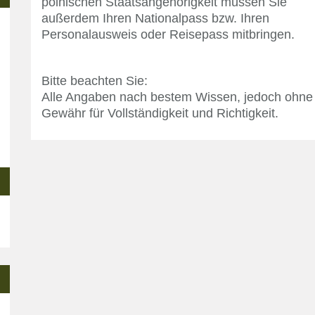
polnischen Staatsangehörigkeit müssen Sie
außerdem Ihren Nationalpass bzw. Ihren
Personalausweis oder Reisepass mitbringen.
Bitte beachten Sie:
Alle Angaben nach bestem Wissen, jedoch ohne
Gewähr für Vollständigkeit und Richtigkeit.
n