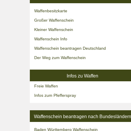
Waffenbesitzkarte
Großer Waffenschein
Kleiner Waffenschein
Waffenschein Info
Waffenschein beantragen Deutschland
Der Weg zum Waffenschein
Infos zu Waffen
Freie Waffen
Infos zum Pfefferspray
Waffenschein beantragen nach Bundesländer
Baden Württemberg Waffenschein