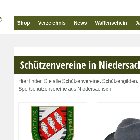
Shop
Verzeichnis
News
Waffenschein
J
Schützenvereine in Niedersac
Hier finden Sie alle Schützenvereine, Schützengilden
Sportschützenvereine aus Niedersachsen.