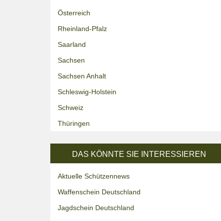
Österreich
Rheinland-Pfalz
Saarland
Sachsen
Sachsen Anhalt
Schleswig-Holstein
Schweiz
Thüringen
DAS KÖNNTE SIE INTERESSIEREN
Aktuelle Schützennews
Waffenschein Deutschland
Jagdschein Deutschland