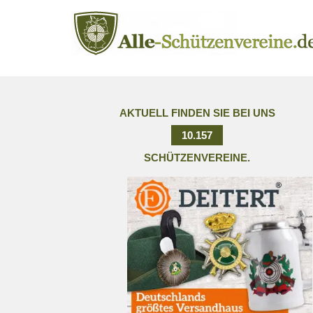
AKTUELL FINDEN SIE BEI UNS
10.157
SCHÜTZENVEREINE.