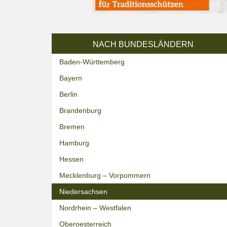
NACH BUNDESLÄNDERN
Baden-Württemberg
Bayern
Berlin
Brandenburg
Bremen
Hamburg
Hessen
Mecklenburg – Vorpommern
Niedersachsen
Nordrhein – Westfalen
Oberoesterreich