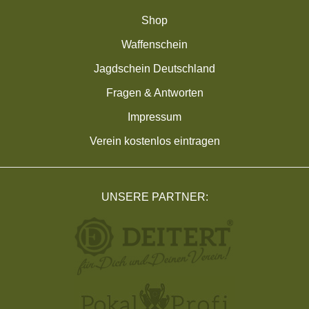
Shop
Waffenschein
Jagdschein Deutschland
Fragen & Antworten
Impressum
Verein kostenlos eintragen
UNSERE PARTNER: