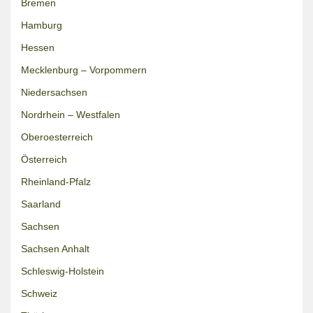
Bremen
Hamburg
Hessen
Mecklenburg – Vorpommern
Niedersachsen
Nordrhein – Westfalen
Oberoesterreich
Österreich
Rheinland-Pfalz
Saarland
Sachsen
Sachsen Anhalt
Schleswig-Holstein
Schweiz