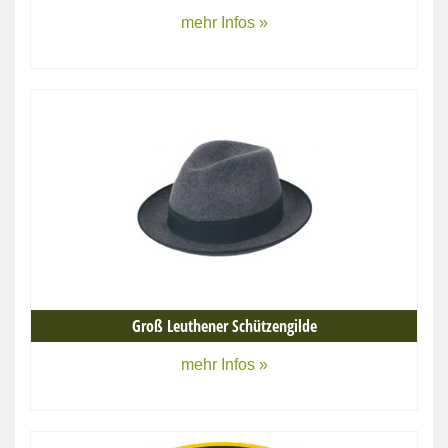
mehr Infos »
Groß Leuthener Schützengilde
mehr Infos »