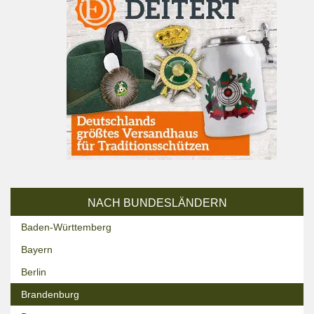
NACH BUNDESLÄNDERN
Baden-Württemberg
Bayern
Berlin
Brandenburg