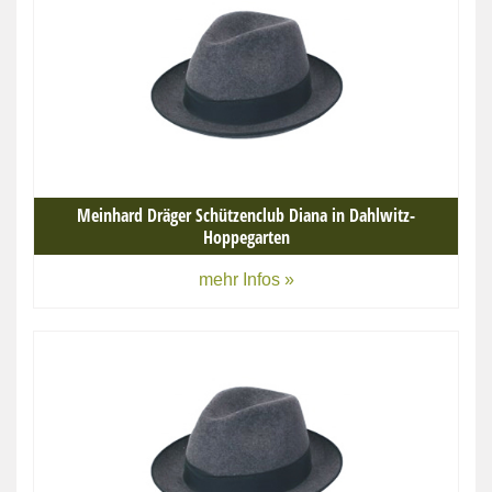
Meinhard Dräger Schützenclub Diana in Dahlwitz-
Hoppegarten
mehr Infos »