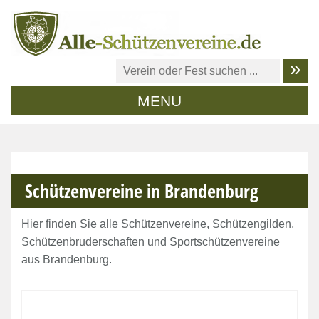
MENU
Schützenvereine in Brandenburg
Hier finden Sie alle Schützenvereine, Schützengilden,
Schützenbruderschaften und Sportschützenvereine
aus Brandenburg.