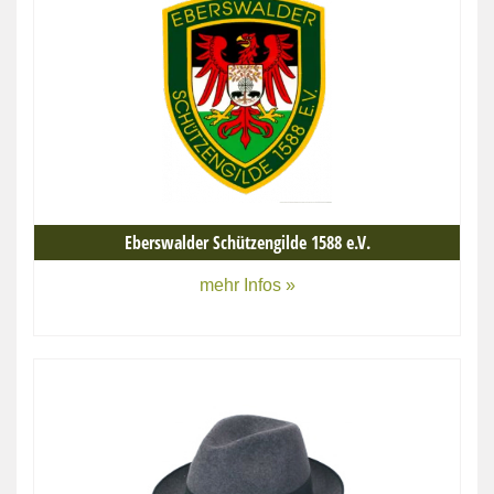
Eberswalder Schützengilde 1588 e.V.
mehr Infos »