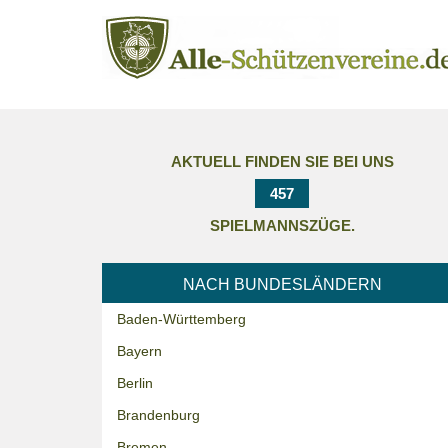
AKTUELL FINDEN SIE BEI UNS
457
SPIELMANNSZÜGE.
NACH BUNDESLÄNDERN
Baden-Württemberg
Bayern
Berlin
Brandenburg
Bremen