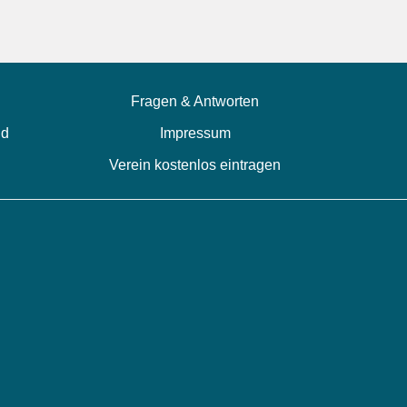
Fragen & Antworten
nd
Impressum
Verein kostenlos eintragen