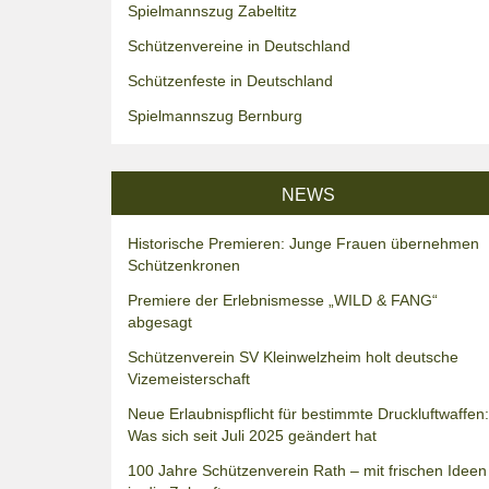
Spielmannszug Zabeltitz
Schützenvereine in Deutschland
Schützenfeste in Deutschland
Spielmannszug Bernburg
NEWS
Historische Premieren: Junge Frauen übernehmen
Schützenkronen
Premiere der Erlebnismesse „WILD & FANG“
abgesagt
Schützenverein SV Kleinwelzheim holt deutsche
Vizemeisterschaft
Neue Erlaubnispflicht für bestimmte Druckluftwaffen:
Was sich seit Juli 2025 geändert hat
100 Jahre Schützenverein Rath – mit frischen Ideen