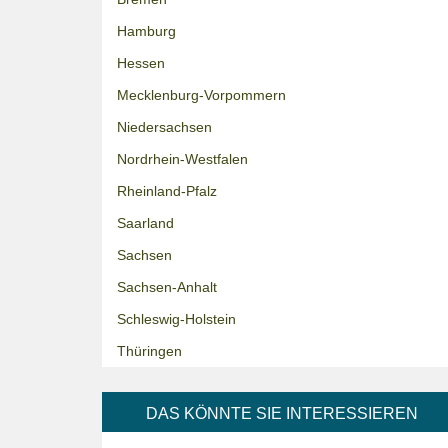
Hamburg
Hessen
Mecklenburg-Vorpommern
Niedersachsen
Nordrhein-Westfalen
Rheinland-Pfalz
Saarland
Sachsen
Sachsen-Anhalt
Schleswig-Holstein
Thüringen
DAS KÖNNTE SIE INTERESSIEREN