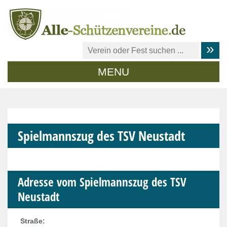
MENU
Spielmannszug des TSV Neustadt
Adresse vom Spielmannszug des TSV
Neustadt
Straße: