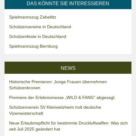
DAS KÖNNTE SIE INTERESSIEREN
Spielmannszug Zabeltitz
Schützenvereine in Deutschland
Schützenfeste in Deutschland
Spielmannszug Bernburg
NEWS
Historische Premieren: Junge Frauen übernehmen
Schützenkronen
Premiere der Erlebnismesse „WILD & FANG“ abgesagt
Schützenverein SV Kleinwelzheim holt deutsche
Vizemeisterschaft
Neue Erlaubnispflicht für bestimmte Druckluftwaffen: Was sich
seit Juli 2025 geändert hat