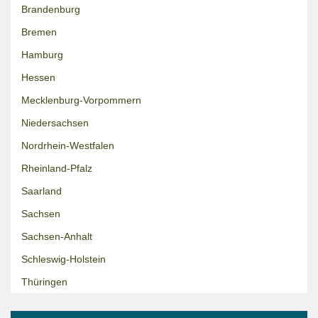
Brandenburg
Bremen
Hamburg
Hessen
Mecklenburg-Vorpommern
Niedersachsen
Nordrhein-Westfalen
Rheinland-Pfalz
Saarland
Sachsen
Sachsen-Anhalt
Schleswig-Holstein
Thüringen