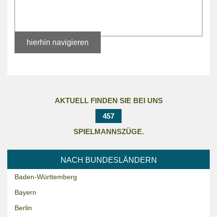
hierhin navigieren
AKTUELL FINDEN SIE BEI UNS
457
SPIELMANNSZÜGE.
NACH BUNDESLÄNDERN
Baden-Württemberg
Bayern
Berlin