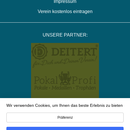
Impressum
Verein kostenlos eintragen
UNSERE PARTNER:
Wir verwenden Cookies, um Ihnen das beste Erlebnis zu bieten
Präferenz