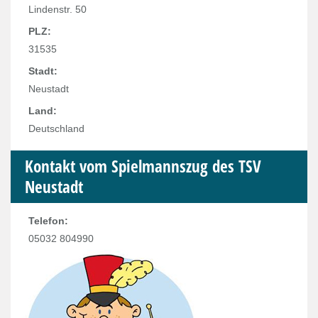
Lindenstr. 50
PLZ:
31535
Stadt:
Neustadt
Land:
Deutschland
Kontakt vom Spielmannszug des TSV
Neustadt
Telefon:
05032 804990