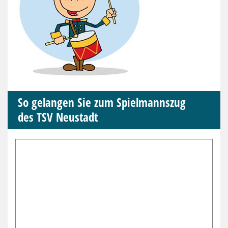
So gelangen Sie zum Spielmannszug
des TSV Neustadt