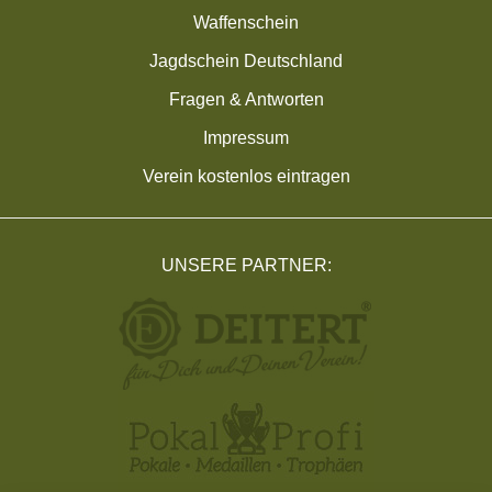
Waffenschein
Jagdschein Deutschland
Fragen & Antworten
Impressum
Verein kostenlos eintragen
UNSERE PARTNER: