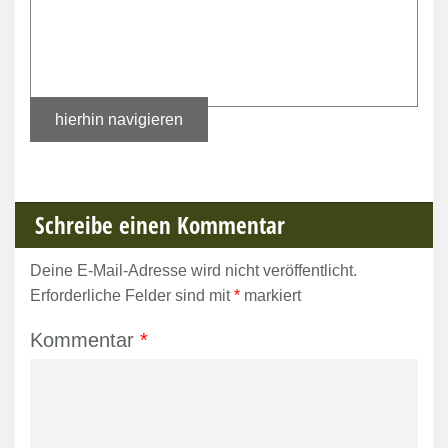
hierhin navigieren
Schreibe einen Kommentar
Deine E-Mail-Adresse wird nicht veröffentlicht.
Erforderliche Felder sind mit
*
markiert
Kommentar
*