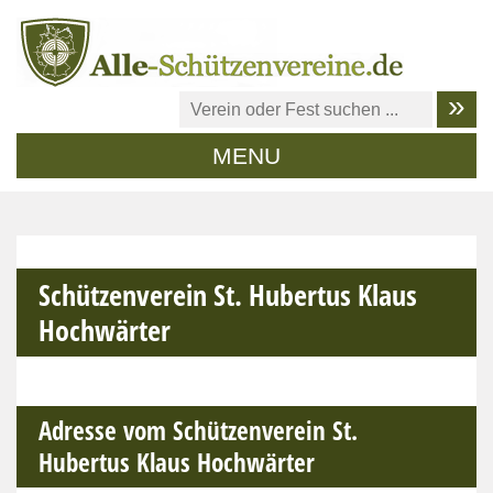
MENU
Schützenverein St. Hubertus Klaus
Hochwärter
Adresse vom Schützenverein St.
Hubertus Klaus Hochwärter