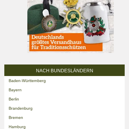
NACH BUNDESLÄNDERN
Baden-Württemberg
Bayern
Berlin
Brandenburg
Bremen
Hamburg