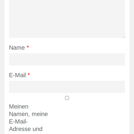
Name
*
E-Mail
*
Meinen
Namen, meine
E-Mail-
Adresse und