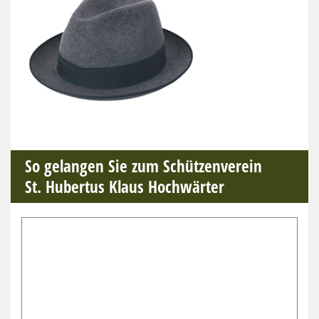
So gelangen Sie zum Schützenverein
St. Hubertus Klaus Hochwärter