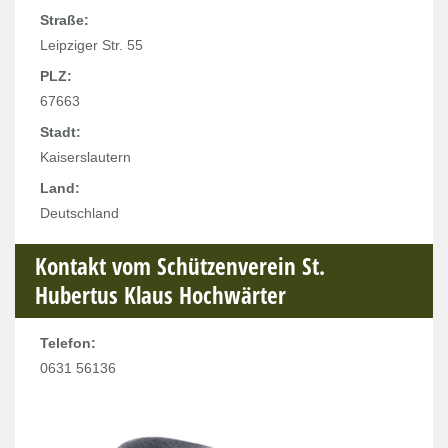
Straße:
Leipziger Str. 55
PLZ:
67663
Stadt:
Kaiserslautern
Land:
Deutschland
Kontakt vom Schützenverein St.
Hubertus Klaus Hochwärter
Telefon:
0631 56136