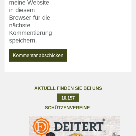
meine Website
in diesem
Browser für die
nächste
Kommentierung
speichern.
AKTUELL FINDEN SIE BEI UNS
10.157
SCHÜTZENVEREINE.