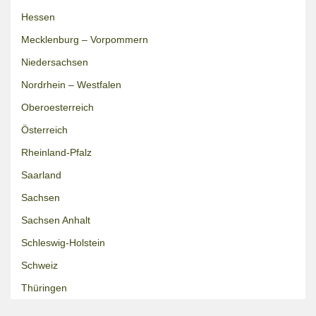
Hessen
Mecklenburg – Vorpommern
Niedersachsen
Nordrhein – Westfalen
Oberoesterreich
Österreich
Rheinland-Pfalz
Saarland
Sachsen
Sachsen Anhalt
Schleswig-Holstein
Schweiz
Thüringen