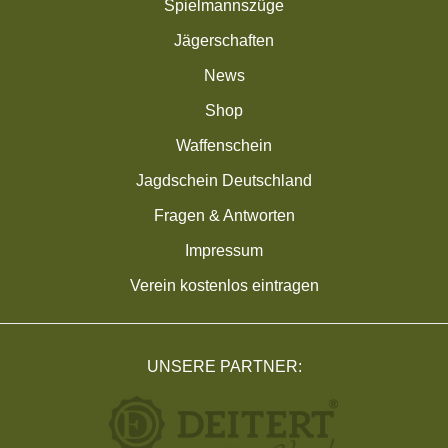
Spielmannszüge
Jägerschaften
News
Shop
Waffenschein
Jagdschein Deutschland
Fragen & Antworten
Impressum
Verein kostenlos eintragen
UNSERE PARTNER: