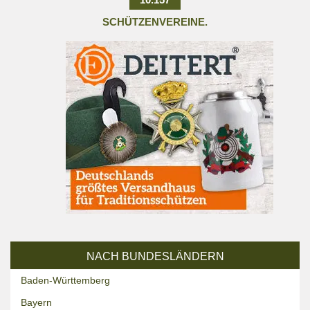
SCHÜTZENVEREINE.
NACH BUNDESLÄNDERN
Baden-Württemberg
Bayern