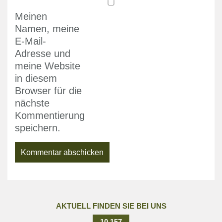
Meinen
Namen, meine
E-Mail-
Adresse und
meine Website
in diesem
Browser für die
nächste
Kommentierung
speichern.
AKTUELL FINDEN SIE BEI UNS
10.157