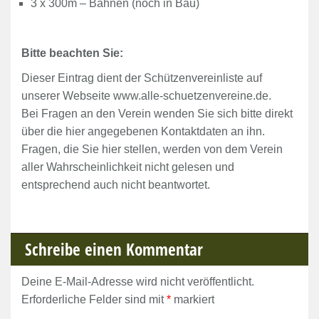
3 x 300m – Bahnen (noch in Bau)
Bitte beachten Sie:
Dieser Eintrag dient der Schützenvereinliste auf
unserer Webseite www.alle-schuetzenvereine.de.
Bei Fragen an den Verein wenden Sie sich bitte direkt
über die hier angegebenen Kontaktdaten an ihn.
Fragen, die Sie hier stellen, werden von dem Verein
aller Wahrscheinlichkeit nicht gelesen und
entsprechend auch nicht beantwortet.
Schreibe einen Kommentar
Deine E-Mail-Adresse wird nicht veröffentlicht.
Erforderliche Felder sind mit
*
markiert