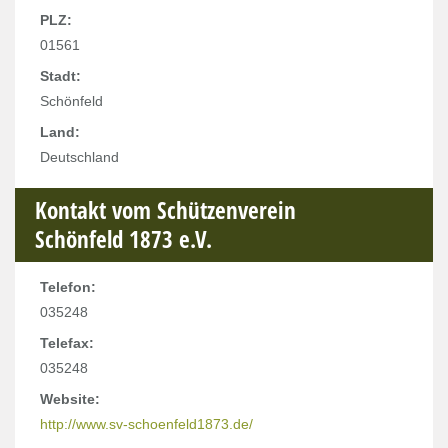
PLZ:
01561
Stadt:
Schönfeld
Land:
Deutschland
Kontakt vom Schützenverein
Schönfeld 1873 e.V.
Telefon:
035248
Telefax:
035248
Website:
http://www.sv-schoenfeld1873.de/