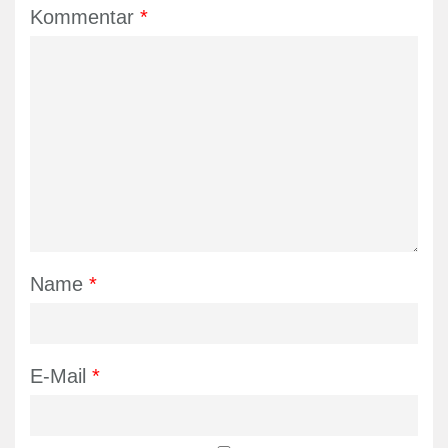
Kommentar
*
Name
*
E-Mail
*