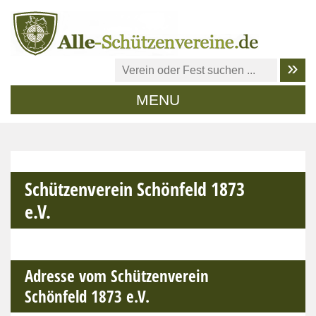
MENU
Schützenverein Schönfeld 1873
e.V.
Adresse vom Schützenverein
Schönfeld 1873 e.V.