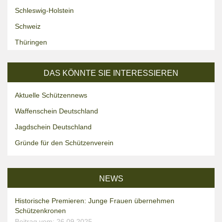
Schleswig-Holstein
Schweiz
Thüringen
DAS KÖNNTE SIE INTERESSIEREN
Aktuelle Schützennews
Waffenschein Deutschland
Jagdschein Deutschland
Gründe für den Schützenverein
NEWS
Historische Premieren: Junge Frauen übernehmen
Schützenkronen
Beitrag vom: 26.09.2025