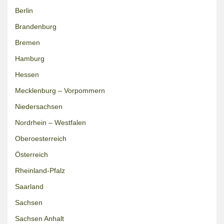
Berlin
Brandenburg
Bremen
Hamburg
Hessen
Mecklenburg – Vorpommern
Niedersachsen
Nordrhein – Westfalen
Oberoesterreich
Österreich
Rheinland-Pfalz
Saarland
Sachsen
Sachsen Anhalt