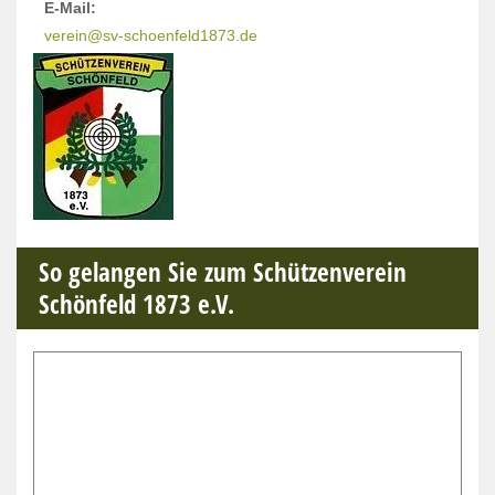
E-Mail:
verein@sv-schoenfeld1873.de
So gelangen Sie zum Schützenverein
Schönfeld 1873 e.V.