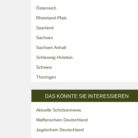
Österreich
Rheinland-Pfalz
Saarland
Sachsen
Sachsen Anhalt
Schleswig-Holstein
Schweiz
Thüringen
DAS KÖNNTE SIE INTERESSIEREN
Aktuelle Schützennews
Waffenschein Deutschland
Jagdschein Deutschland