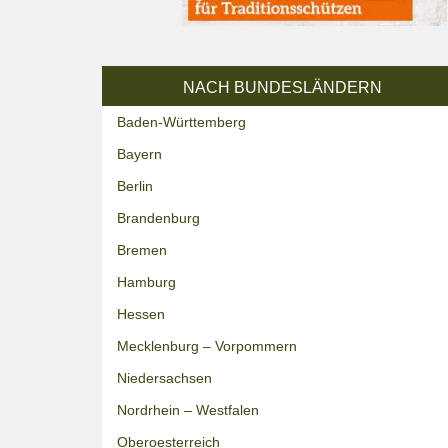
NACH BUNDESLÄNDERN
Baden-Württemberg
Bayern
Berlin
Brandenburg
Bremen
Hamburg
Hessen
Mecklenburg – Vorpommern
Niedersachsen
Nordrhein – Westfalen
Oberoesterreich