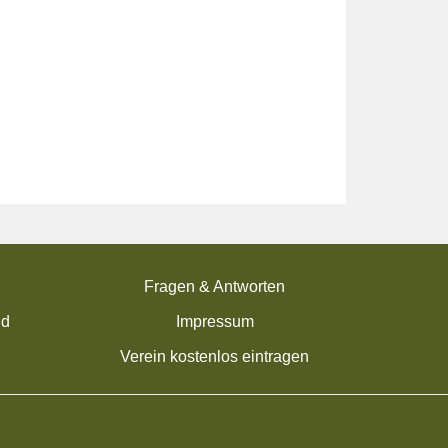
Fragen & Antworten
nd
Impressum
Verein kostenlos eintragen