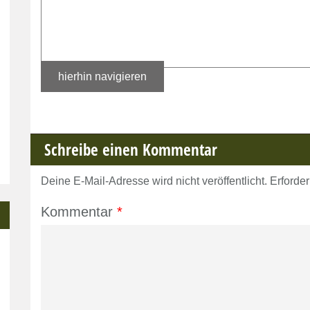
hierhin navigieren
Schreibe einen Kommentar
Deine E-Mail-Adresse wird nicht veröffentlicht.
Erforder
Kommentar
*