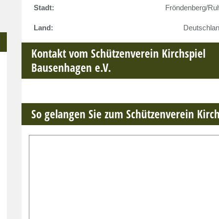
Stadt:
Fröndenberg/Ru
Land:
Deutschla
Kontakt vom Schützenverein Kirchspiel
Bausenhagen e.V.
So gelangen Sie zum Schützenverein Kirc