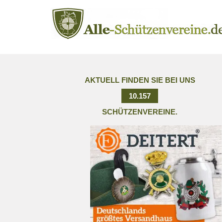
AKTUELL FINDEN SIE BEI UNS
10.157
SCHÜTZENVEREINE.