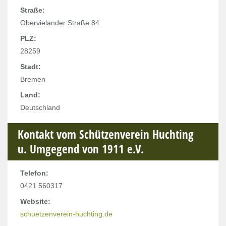
Straße:
Obervielander Straße 84
PLZ:
28259
Stadt:
Bremen
Land:
Deutschland
Kontakt vom Schützenverein Huchting
u. Umgegend von 1911 e.V.
Telefon:
0421 560317
Website:
schuetzenverein-huchting.de