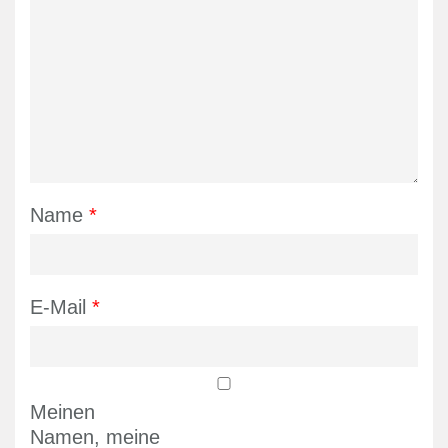
Name
*
E-Mail
*
Meinen
Namen, meine