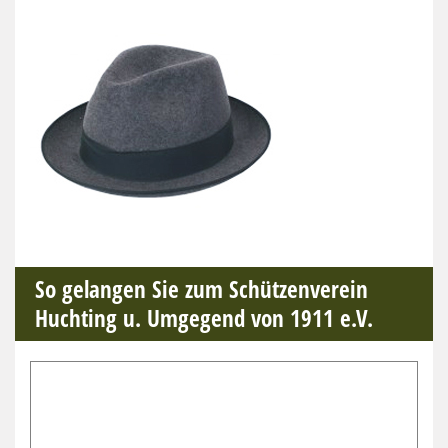
So gelangen Sie zum Schützenverein
Huchting u. Umgegend von 1911 e.V.