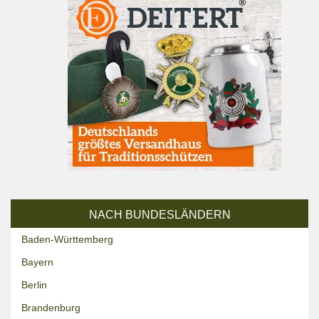
NACH BUNDESLÄNDERN
Baden-Württemberg
Bayern
Berlin
Brandenburg