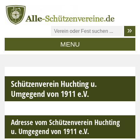
MENU
Schützenverein Huchting u.
Umgegend von 1911 e.V.
Adresse vom Schützenverein Huchting
u. Umgegend von 1911 e.V.