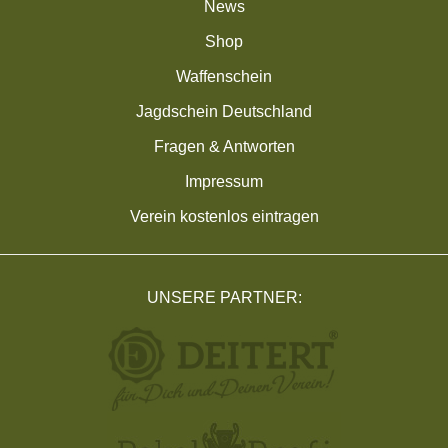
News
Shop
Waffenschein
Jagdschein Deutschland
Fragen & Antworten
Impressum
Verein kostenlos eintragen
UNSERE PARTNER: