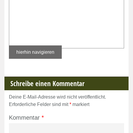
hierhin navigieren
Schreibe einen Kommentar
Deine E-Mail-Adresse wird nicht veröffentlicht.
Erforderliche Felder sind mit
*
markiert
Kommentar
*