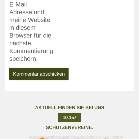
E-Mail-
Adresse und
meine Website
in diesem
Browser für die
nächste
Kommentierung
speichern.
AKTUELL FINDEN SIE BEI UNS
10.157
SCHÜTZENVEREINE.