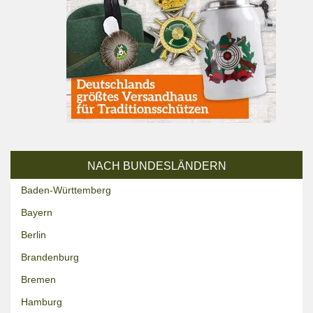
NACH BUNDESLÄNDERN
Baden-Württemberg
Bayern
Berlin
Brandenburg
Bremen
Hamburg