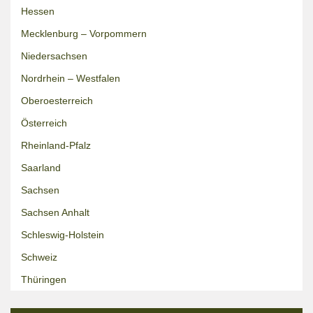
Hessen
Mecklenburg – Vorpommern
Niedersachsen
Nordrhein – Westfalen
Oberoesterreich
Österreich
Rheinland-Pfalz
Saarland
Sachsen
Sachsen Anhalt
Schleswig-Holstein
Schweiz
Thüringen