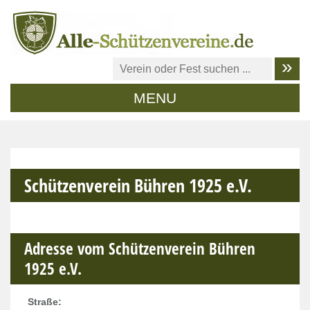
MENU
Schützenverein Bühren 1925 e.V.
Adresse vom Schützenverein Bühren
1925 e.V.
Straße: