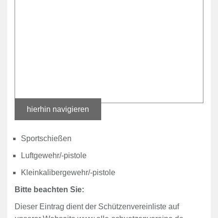
hierhin navigieren
Sportschießen
Luftgewehr/-pistole
Kleinkalibergewehr/-pistole
Bitte beachten Sie:
Dieser Eintrag dient der Schützenvereinliste auf