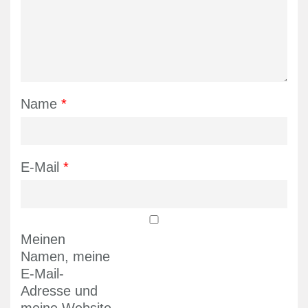
Name
*
E-Mail
*
Meinen
Namen, meine
E-Mail-
Adresse und