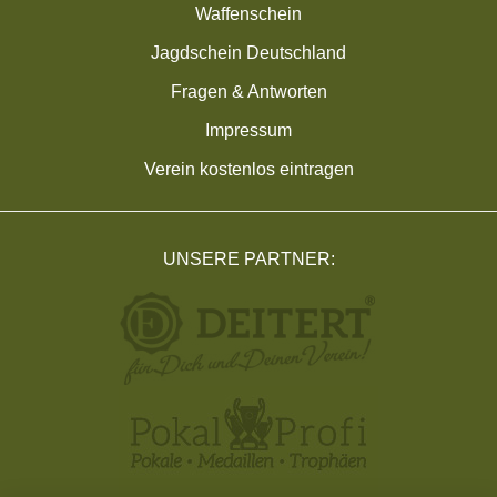
Waffenschein
Jagdschein Deutschland
Fragen & Antworten
Impressum
Verein kostenlos eintragen
UNSERE PARTNER: