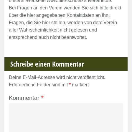
unserer Webseite www.alle-schuetzenvereine.de.
Bei Fragen an den Verein wenden Sie sich bitte direkt
über die hier angegebenen Kontaktdaten an ihn.
Fragen, die Sie hier stellen, werden von dem Verein
aller Wahrscheinlichkeit nicht gelesen und
entsprechend auch nicht beantwortet.
Schreibe einen Kommentar
Deine E-Mail-Adresse wird nicht veröffentlicht.
Erforderliche Felder sind mit
*
markiert
Kommentar
*