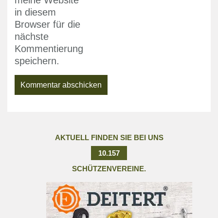
meine Website
in diesem
Browser für die
nächste
Kommentierung
speichern.
AKTUELL FINDEN SIE BEI UNS
10.157
SCHÜTZENVEREINE.