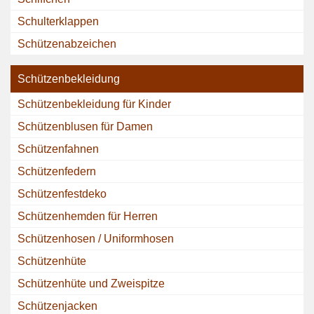
Schulterklappen
Schützenabzeichen
Schützenbekleidung
Schützenbekleidung für Kinder
Schützenblusen für Damen
Schützenfahnen
Schützenfedern
Schützenfestdeko
Schützenhemden für Herren
Schützenhosen / Uniformhosen
Schützenhüte
Schützenhüte und Zweispitze
Schützenjacken