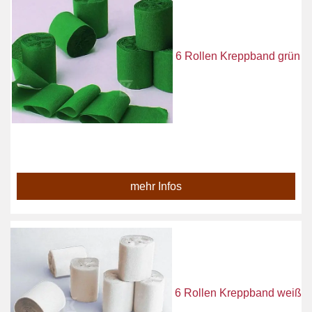
6 Rollen Kreppband grün
mehr Infos
6 Rollen Kreppband weiß