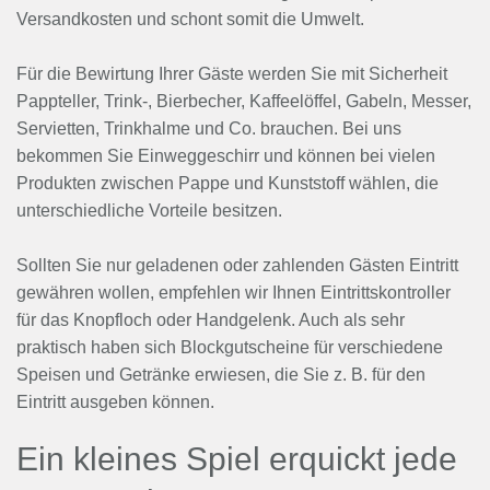
Versandkosten und schont somit die Umwelt.
Für die Bewirtung Ihrer Gäste werden Sie mit Sicherheit
Pappteller, Trink-, Bierbecher, Kaffeelöffel, Gabeln, Messer,
Servietten, Trinkhalme und Co. brauchen. Bei uns
bekommen Sie Einweggeschirr und können bei vielen
Produkten zwischen Pappe und Kunststoff wählen, die
unterschiedliche Vorteile besitzen.
Sollten Sie nur geladenen oder zahlenden Gästen Eintritt
gewähren wollen, empfehlen wir Ihnen Eintrittskontroller
für das Knopfloch oder Handgelenk. Auch als sehr
praktisch haben sich Blockgutscheine für verschiedene
Speisen und Getränke erwiesen, die Sie z. B. für den
Eintritt ausgeben können.
Ein kleines Spiel erquickt jede