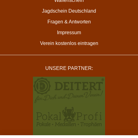
Waffenschein
Jagdschein Deutschland
Fragen & Antworten
Impressum
Verein kostenlos eintragen
UNSERE PARTNER: