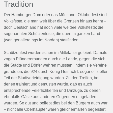
Tradition
Der Hamburger Dom oder das Münchner Oktoberfest sind
Volksfeste, die man weit über die Grenzen hinaus kennt –
doch Deutschland hat noch viele weitere Volksfeste: die
sogenannten Schützenfeste, die quer im ganzen Land
(weniger allerdings im Norden) stattfinden.
Schützenfest wurden schon im Mittelalter gefeiert. Damals
zogen Plündererbanden durch die Lande, gegen die sich
die Städte und Dörfer wehren mussten, indem sie Vereine
gründeten, die 924 durch König Heinrich I. sogar offizieller
Teil der Stadtverteidigung wurden. Zu den Treffen, bei
denen trainiert und gemustert wurde, gab es auch
entsprechende Feierlichkeiten und Umzüge, zu denen
ebenfalls Gäste aus anderen Gegenden eingeladen
wurden. So gut und beliebt dies bei den Bürgern auch war
– nicht alle Oberhäupter waren gleichermaßen begeistert,