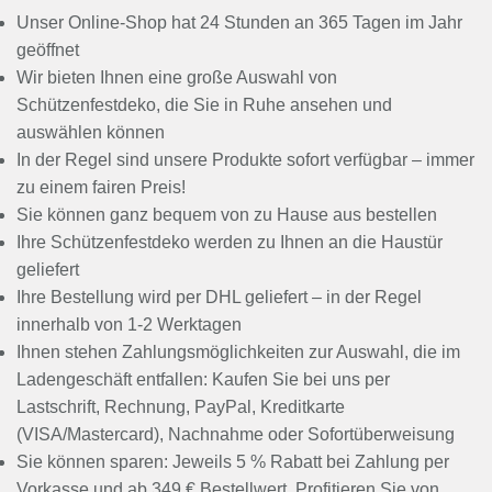
Unser Online-Shop hat 24 Stunden an 365 Tagen im Jahr
geöffnet
Wir bieten Ihnen eine große Auswahl von
Schützenfestdeko, die Sie in Ruhe ansehen und
auswählen können
In der Regel sind unsere Produkte sofort verfügbar – immer
zu einem fairen Preis!
Sie können ganz bequem von zu Hause aus bestellen
Ihre Schützenfestdeko werden zu Ihnen an die Haustür
geliefert
Ihre Bestellung wird per DHL geliefert – in der Regel
innerhalb von 1-2 Werktagen
Ihnen stehen Zahlungsmöglichkeiten zur Auswahl, die im
Ladengeschäft entfallen: Kaufen Sie bei uns per
Lastschrift, Rechnung, PayPal, Kreditkarte
(VISA/Mastercard), Nachnahme oder Sofortüberweisung
Sie können sparen: Jeweils 5 % Rabatt bei Zahlung per
Vorkasse und ab 349 € Bestellwert. Profitieren Sie von