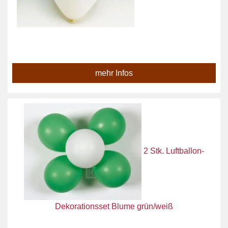
mehr Infos
2 Stk. Luftballon-
Dekorationsset Blume grün/weiß