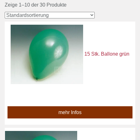
Zeige 1–10 der 30 Produkte
15 Stk. Ballone grün
mehr Infos