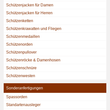
Schützenjacken für Damen
Schützenjacken für Herren
Schützenketten
Schützenkrawatten und Fliegen
Schützenmedaillen
Schützenorden
Schützenpullover
Schützenröcke & Damenhosen
Schützenschnüre
Schützenwesten
Sonderanfertigungen
Spassorden
Standartenausleger