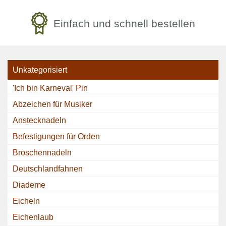
Einfach und schnell bestellen
Unkategorisiert
'Ich bin Karneval' Pin
Abzeichen für Musiker
Anstecknadeln
Befestigungen für Orden
Broschennadeln
Deutschlandfahnen
Diademe
Eicheln
Eichenlaub