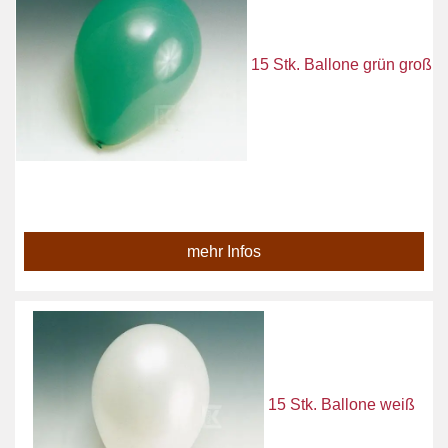
15 Stk. Ballone grün groß
mehr Infos
15 Stk. Ballone weiß