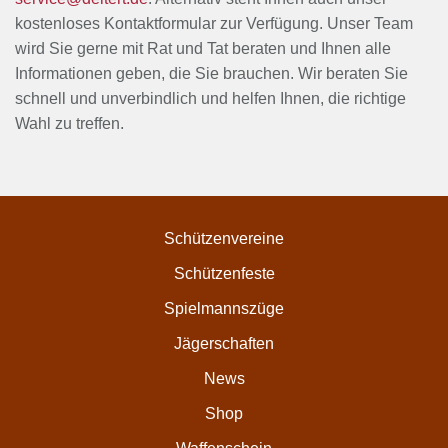
kostenloses Kontaktformular zur Verfügung. Unser Team
wird Sie gerne mit Rat und Tat beraten und Ihnen alle
Informationen geben, die Sie brauchen. Wir beraten Sie
schnell und unverbindlich und helfen Ihnen, die richtige
Wahl zu treffen.
Schützenvereine
Schützenfeste
Spielmannszüge
Jägerschaften
News
Shop