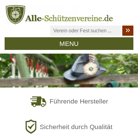
MENU
Führende Hersteller
Sicherheit durch Qualität