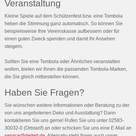
Veranstaltung
Kleine Spiele auf dem Schützenfest bzw. eine Tombola
heben die Stimmung ganz automatisch. So können Sie
beispielsweise Ihre Vereinskasse aufbessern oder für
einen guten Zweck spenden und damit Ihr Ansehen
steigern.
Sollten Sie eine Tombola oder Ähnliches veranstalten
wollen, bieten wir Ihnen die passenden Tombola-Marken,
die Sie gleich mitbestellen können.
Haben Sie Fragen?
Sie wünschen weitere Informationen oder Beratung zu der
von uns angebotenen Deko und Ausstattung? Dann
kontaktieren Sie uns gerne! Rufen Sie uns unter 02583-
30032-0 (Ortstarif) an oder schicken Sie uns eine E-Mail an
service@deitert.de
. Alternativ steht Ihnen auch unser