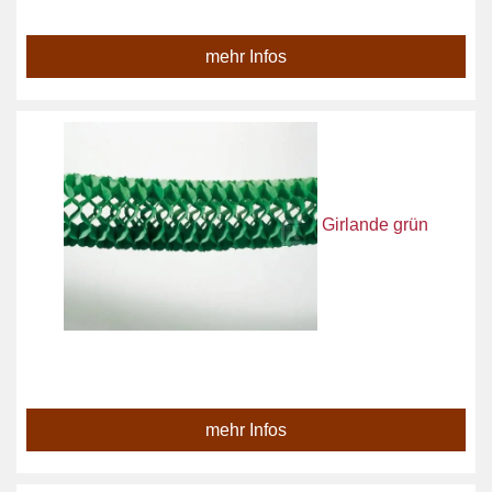
mehr Infos
Girlande grün
mehr Infos