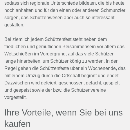
sodass sich regionale Unterschiede bildeten, die bis heute
noch anhalten und für den einen oder anderen Schmunzler
sorgen, das Schützenwesen aber auch so interessant
gestalten.
Bei ziemlich jedem Schützenfest steht neben dem
friedlichen und gemütlichen Beisammensein vor allem das
Wettschießen im Vordergrund, auf das viele Schützen
lange hinarbeiten, um Schützenkönig zu werden. In der
Regel gehen die Schützenfeste über ein Wochenende, das
mit einem Umzug durch die Ortschaft beginnt und endet.
Dazwischen wird gefeiert, geschossen, gelacht, gespielt
und gespeist sowie der bzw. die Schützenvereine
vorgestellt.
Ihre Vorteile, wenn Sie bei uns
kaufen