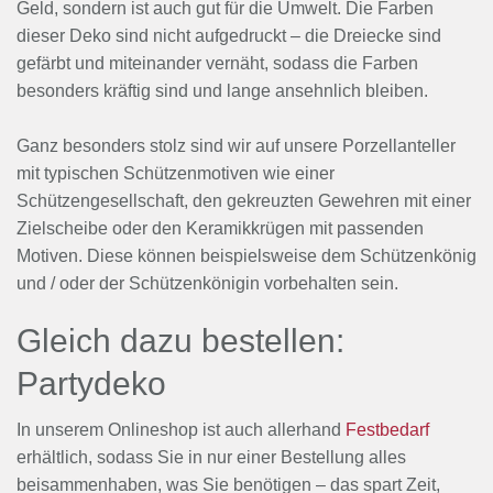
Geld, sondern ist auch gut für die Umwelt. Die Farben
dieser Deko sind nicht aufgedruckt – die Dreiecke sind
gefärbt und miteinander vernäht, sodass die Farben
besonders kräftig sind und lange ansehnlich bleiben.
Ganz besonders stolz sind wir auf unsere Porzellanteller
mit typischen Schützenmotiven wie einer
Schützengesellschaft, den gekreuzten Gewehren mit einer
Zielscheibe oder den Keramikkrügen mit passenden
Motiven. Diese können beispielsweise dem Schützenkönig
und / oder der Schützenkönigin vorbehalten sein.
Gleich dazu bestellen:
Partydeko
In unserem Onlineshop ist auch allerhand
Festbedarf
erhältlich, sodass Sie in nur einer Bestellung alles
beisammenhaben, was Sie benötigen – das spart Zeit,