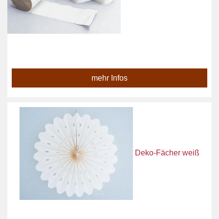
mehr Infos
Deko-Fächer weiß