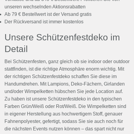
unseren wechselnden Aktionsrabatten
Ab 79 € Bestellwert ist der Versand gratis
Der Rückversand ist immer kostenlos
Unsere Schützenfestdeko im
Detail
Bei Schützenfesten, ganz gleich ob sie indoor oder outdoor
stattfinden, ist die richtige Atmosphäre enorm wichtig. Mit
der richtigen Schützenfestdeko schaffen Sie diese im
Handumdrehen. Mit Lampions, Deko-Fächern, Girlanden
und/oder Wimpelketten hübschen Sie jede Location auf.
Zu haben ist unsere Schützenfestdeko in den typischen
Farben Grün/Weiß oder Rot/Weiß. Die Wimpelketten sind
in eigener Herstellung aus hochwertigem Stoff, genauer
Fahnenpolyester, gefertigt, sodass Sie sie auch noch für
die nächsten Events nutzen können – das spart nicht nur