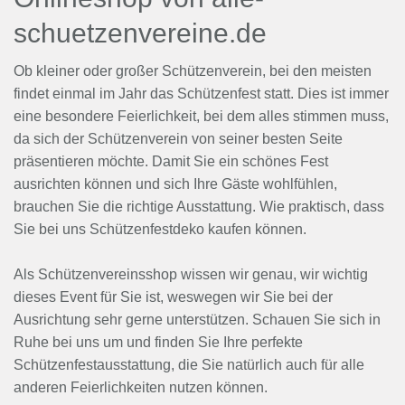
schuetzenvereine.de
Ob kleiner oder großer Schützenverein, bei den meisten
findet einmal im Jahr das Schützenfest statt. Dies ist immer
eine besondere Feierlichkeit, bei dem alles stimmen muss,
da sich der Schützenverein von seiner besten Seite
präsentieren möchte. Damit Sie ein schönes Fest
ausrichten können und sich Ihre Gäste wohlfühlen,
brauchen Sie die richtige Ausstattung. Wie praktisch, dass
Sie bei uns Schützenfestdeko kaufen können.
Als Schützenvereinsshop wissen wir genau, wir wichtig
dieses Event für Sie ist, weswegen wir Sie bei der
Ausrichtung sehr gerne unterstützen. Schauen Sie sich in
Ruhe bei uns um und finden Sie Ihre perfekte
Schützenfestausstattung, die Sie natürlich auch für alle
anderen Feierlichkeiten nutzen können.