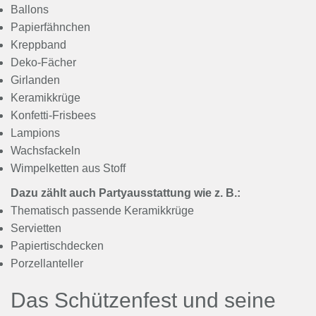
Ballons
Papierfähnchen
Kreppband
Deko-Fächer
Girlanden
Keramikkrüge
Konfetti-Frisbees
Lampions
Wachsfackeln
Wimpelketten aus Stoff
Dazu zählt auch Partyausstattung wie z. B.:
Thematisch passende Keramikkrüge
Servietten
Papiertischdecken
Porzellanteller
Das Schützenfest und seine