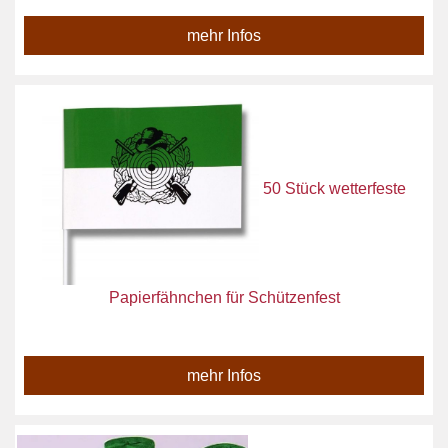
mehr Infos
50 Stück wetterfeste
Papierfähnchen für Schützenfest
mehr Infos