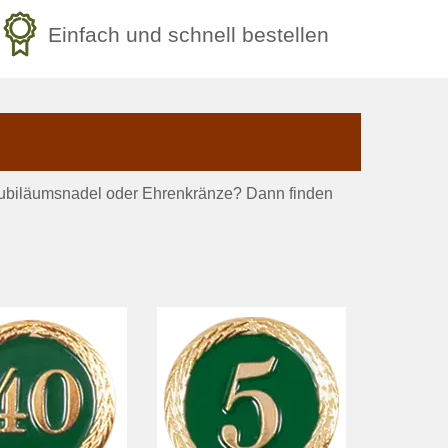
Einfach und schnell bestellen
Jubiläumsnadel oder Ehrenkränze? Dann finden