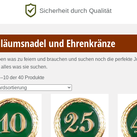
Sicherheit durch Qualität
iläumsnadel und Ehrenkränze
en was zu feiern und brauchen und suchen noch die perfekte 
r alles was sie suchen.
–10 der 40 Produkte