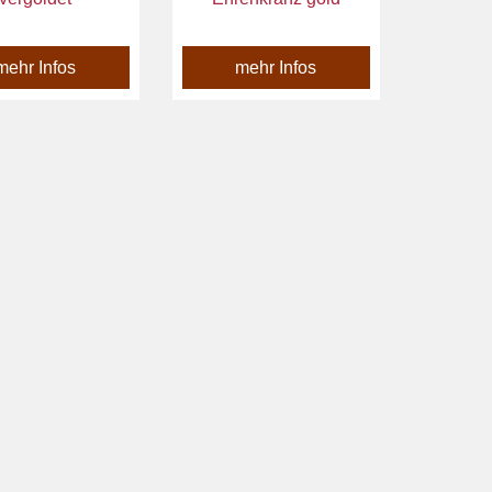
mehr Infos
mehr Infos