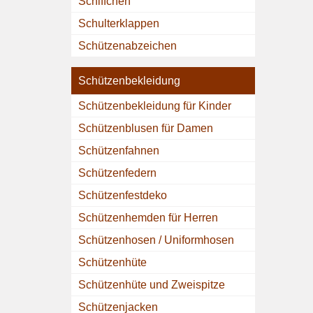
Schiffchen
Schulterklappen
Schützenabzeichen
Schützenbekleidung
Schützenbekleidung für Kinder
Schützenblusen für Damen
Schützenfahnen
Schützenfedern
Schützenfestdeko
Schützenhemden für Herren
Schützenhosen / Uniformhosen
Schützenhüte
Schützenhüte und Zweispitze
Schützenjacken