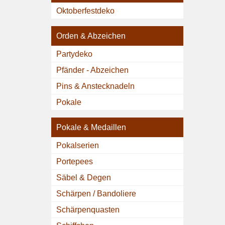
Oktoberfestdeko
Orden & Abzeichen
Partydeko
Pfänder - Abzeichen
Pins & Anstecknadeln
Pokale
Pokale & Medaillen
Pokalserien
Portepees
Säbel & Degen
Schärpen / Bandoliere
Schärpenquasten