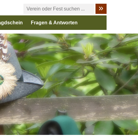
agdschein
Fragen & Antworten