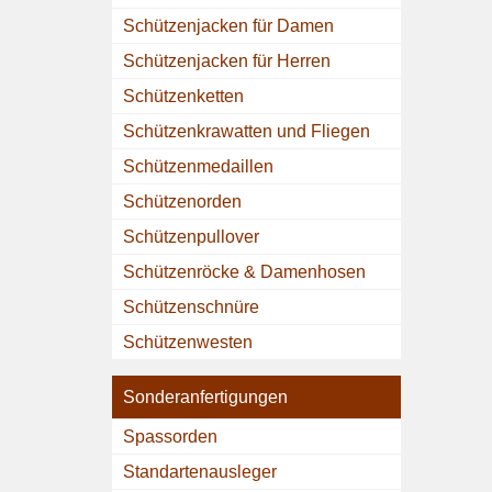
Schützenjacken für Damen
Schützenjacken für Herren
Schützenketten
Schützenkrawatten und Fliegen
Schützenmedaillen
Schützenorden
Schützenpullover
Schützenröcke & Damenhosen
Schützenschnüre
Schützenwesten
Sonderanfertigungen
Spassorden
Standartenausleger