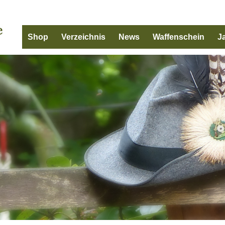
Shop
Verzeichnis
News
Waffenschein
J