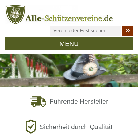
MENU
Führende Hersteller
Sicherheit durch Qualität