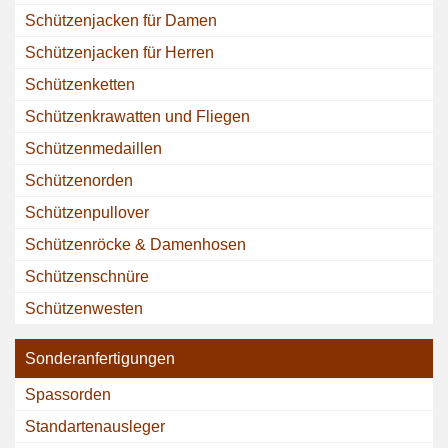
Schützenjacken für Damen
Schützenjacken für Herren
Schützenketten
Schützenkrawatten und Fliegen
Schützenmedaillen
Schützenorden
Schützenpullover
Schützenröcke & Damenhosen
Schützenschnüre
Schützenwesten
Sonderanfertigungen
Spassorden
Standartenausleger