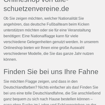
schuetzenvereine.de
Ob Sie zeigen möchten, welcher Nationalität Sie
angehören, das deutsche Fußballteam beim Kicken
unterstützen möchten oder sie für eine Veranstaltung
benötigen: Eine Nationalflagge kann für viele
verschiedene Gelegenheiten genutzt werden. In unserem
Onlineshop bieten wir Ihnen eine große Auswahl
verschiedener Modelle, die Sie das ganze Jahr nutzen
können.
Finden Sie bei uns Ihre Fahne
Sie möchten Flagge zeigen, und dass in den
Deutschlandfarben? Nichts einfacher als das! Finden Sie
bei uns eine tolle Deutschlandfahne, die Sie anschließend
ganz bequem zu sich nach Hause bestellen können –
ganz ohne Suche im Laden und Schlangestehen an der