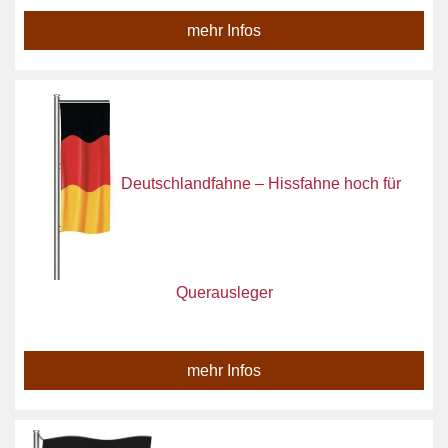
mehr Infos
Deutschlandfahne – Hissfahne hoch für
Querausleger
mehr Infos