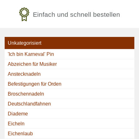
Einfach und schnell bestellen
Unkategorisiert
'Ich bin Karneval' Pin
Abzeichen für Musiker
Anstecknadeln
Befestigungen für Orden
Broschennadeln
Deutschlandfahnen
Diademe
Eicheln
Eichenlaub