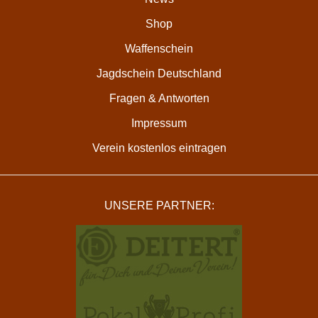
Shop
Waffenschein
Jagdschein Deutschland
Fragen & Antworten
Impressum
Verein kostenlos eintragen
UNSERE PARTNER: