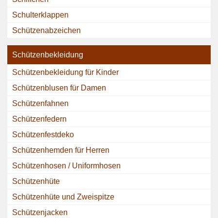
Schulterklappen
Schützenabzeichen
Schützenbekleidung
Schützenbekleidung für Kinder
Schützenblusen für Damen
Schützenfahnen
Schützenfedern
Schützenfestdeko
Schützenhemden für Herren
Schützenhosen / Uniformhosen
Schützenhüte
Schützenhüte und Zweispitze
Schützenjacken