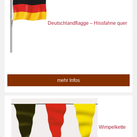
Deutschlandflagge – Hissfahne quer
mehr Infos
Wimpelkette