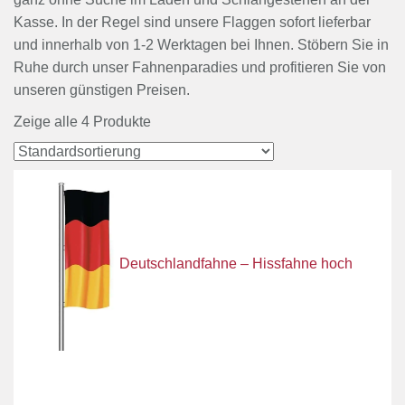
Kasse. In der Regel sind unsere Flaggen sofort lieferbar
und innerhalb von 1-2 Werktagen bei Ihnen. Stöbern Sie in
Ruhe durch unser Fahnenparadies und profitieren Sie von
unseren günstigen Preisen.
Zeige alle 4 Produkte
Deutschlandfahne – Hissfahne hoch