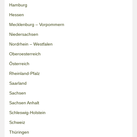
Hamburg
Hessen
Mecklenburg – Vorpommern
Niedersachsen
Nordrhein – Westfalen
Oberoesterreich
Österreich
Rheinland-Pfalz
Saarland
Sachsen
Sachsen Anhalt
Schleswig-Holstein
Schweiz
Thüringen