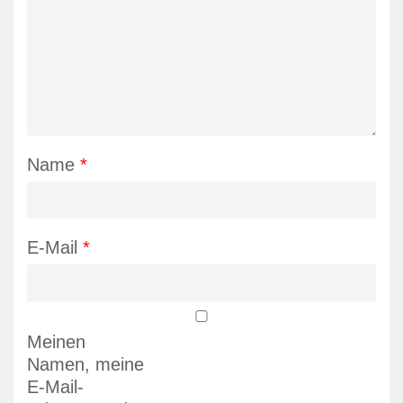
Name
*
E-Mail
*
Meinen
Namen, meine
E-Mail-