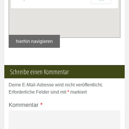
hierhin navigieren
Schreibe einen Kommentar
Deine E-Mail-Adresse wird nicht veröffentlicht.
Erforderliche Felder sind mit
*
markiert
Kommentar
*