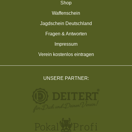
Shop
Waffenschein
Jagdschein Deutschland
Fragen & Antworten
Impressum
Verein kostenlos eintragen
UNSERE PARTNER: