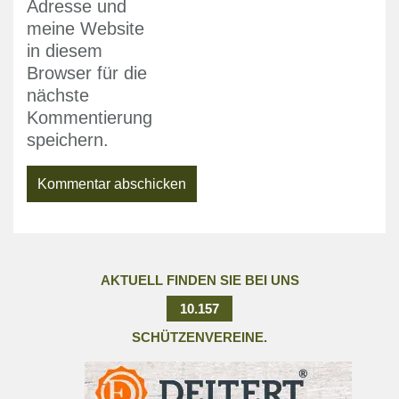
Adresse und
meine Website
in diesem
Browser für die
nächste
Kommentierung
speichern.
AKTUELL FINDEN SIE BEI UNS
10.157
SCHÜTZENVEREINE.