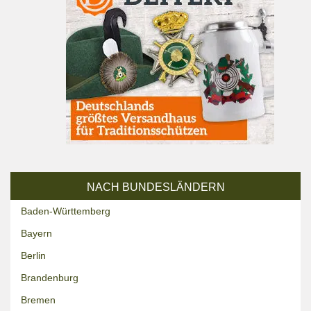
NACH BUNDESLÄNDERN
Baden-Württemberg
Bayern
Berlin
Brandenburg
Bremen