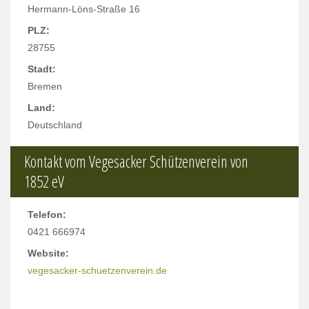
Hermann-Löns-Straße 16
PLZ:
28755
Stadt:
Bremen
Land:
Deutschland
Kontakt vom Vegesacker Schützenverein von
1852 eV
Telefon:
0421 666974
Website:
vegesacker-schuetzenverein.de