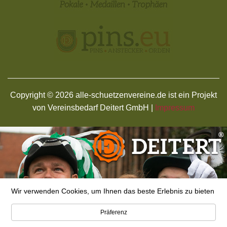
Copyright © 2026 alle-schuetzenvereine.de ist ein Projekt
von Vereinsbedarf Deitert GmbH |
Impressum
Wir verwenden Cookies, um Ihnen das beste Erlebnis zu bieten
Präferenz