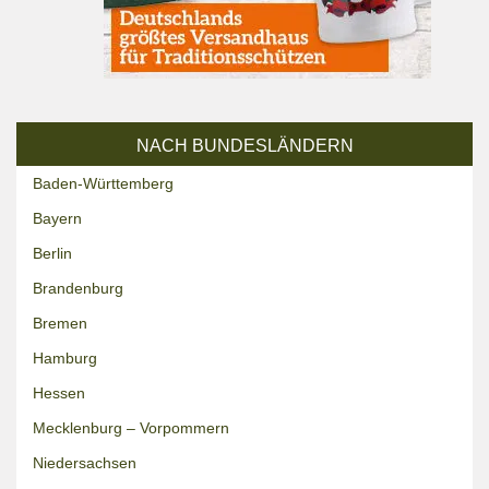
NACH BUNDESLÄNDERN
Baden-Württemberg
Bayern
Berlin
Brandenburg
Bremen
Hamburg
Hessen
Mecklenburg – Vorpommern
Niedersachsen