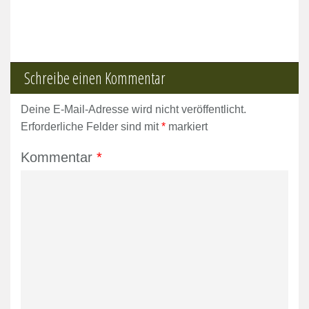
Schreibe einen Kommentar
Deine E-Mail-Adresse wird nicht veröffentlicht.
Erforderliche Felder sind mit
*
markiert
Kommentar
*