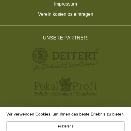
Impressum
Verein kostenlos eintragen
UNSERE PARTNER:
Wir verwenden Cookies, um Ihnen das beste Erlebnis zu bieten
Präferenz