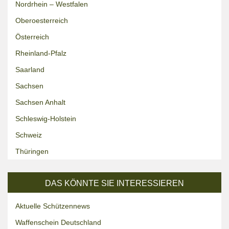
Nordrhein – Westfalen
Oberoesterreich
Österreich
Rheinland-Pfalz
Saarland
Sachsen
Sachsen Anhalt
Schleswig-Holstein
Schweiz
Thüringen
DAS KÖNNTE SIE INTERESSIEREN
Aktuelle Schützennews
Waffenschein Deutschland