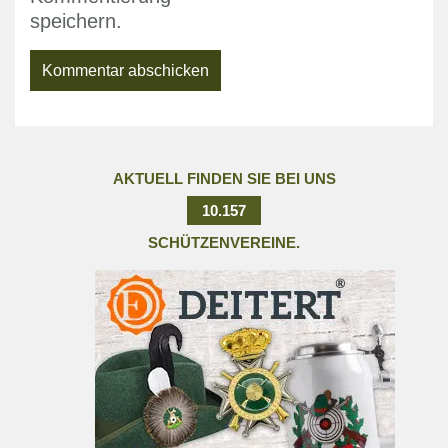
speichern.
AKTUELL FINDEN SIE BEI UNS
10.157
SCHÜTZENVEREINE.