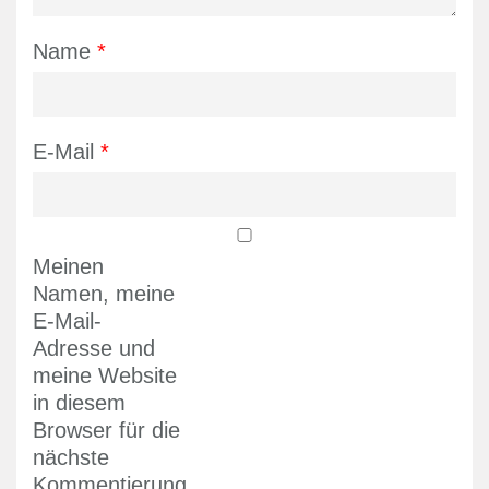
Name
*
E-Mail
*
Meinen
Namen, meine
E-Mail-
Adresse und
meine Website
in diesem
Browser für die
nächste
Kommentierung