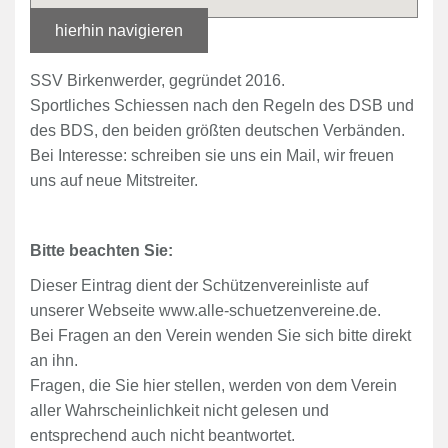
hierhin navigieren
SSV Birkenwerder, gegründet 2016.
Sportliches Schiessen nach den Regeln des DSB und
des BDS, den beiden größten deutschen Verbänden.
Bei Interesse: schreiben sie uns ein Mail, wir freuen
uns auf neue Mitstreiter.
Bitte beachten Sie:
Dieser Eintrag dient der Schützenvereinliste auf
unserer Webseite www.alle-schuetzenvereine.de.
Bei Fragen an den Verein wenden Sie sich bitte direkt
an ihn.
Fragen, die Sie hier stellen, werden von dem Verein
aller Wahrscheinlichkeit nicht gelesen und
entsprechend auch nicht beantwortet.