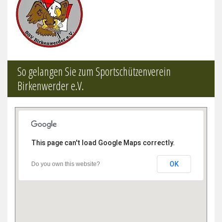
So gelangen Sie zum Sportschützenverein
Birkenwerder e.V.
This page can't load Google Maps correctly.
OK
Do you own this website?