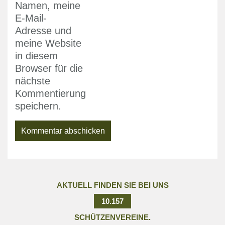
Namen, meine
E-Mail-
Adresse und
meine Website
in diesem
Browser für die
nächste
Kommentierung
speichern.
AKTUELL FINDEN SIE BEI UNS
10.157
SCHÜTZENVEREINE.