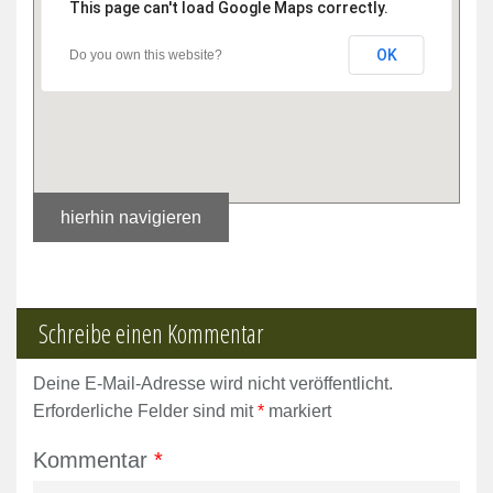
This page can't load Google Maps correctly.
OK
Do you own this website?
hierhin navigieren
Schreibe einen Kommentar
Deine E-Mail-Adresse wird nicht veröffentlicht.
Erforderliche Felder sind mit
*
markiert
Kommentar
*