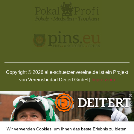
Copyright © 2026 alle-schuetzenvereine.de ist ein Projekt
von Vereinsbedarf Deitert GmbH |
Impressum
Wir verwenden Cookies, um Ihnen das beste Erlebnis zu bieten