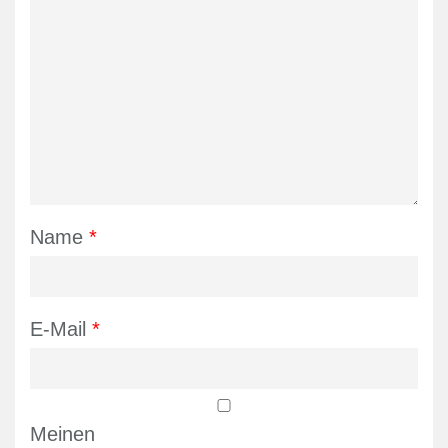
Name
*
E-Mail
*
Meinen