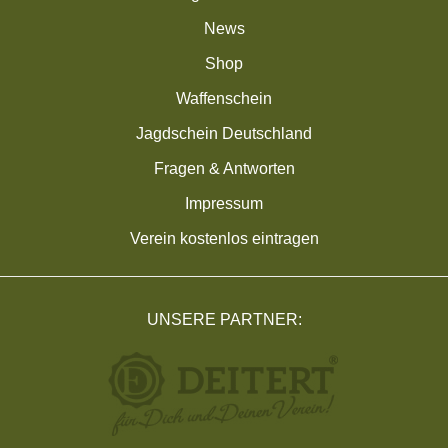
News
Shop
Waffenschein
Jagdschein Deutschland
Fragen & Antworten
Impressum
Verein kostenlos eintragen
UNSERE PARTNER: