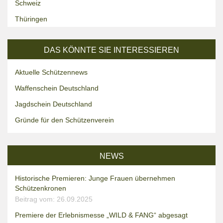
Schweiz
Thüringen
DAS KÖNNTE SIE INTERESSIEREN
Aktuelle Schützennews
Waffenschein Deutschland
Jagdschein Deutschland
Gründe für den Schützenverein
NEWS
Historische Premieren: Junge Frauen übernehmen
Schützenkronen
Beitrag vom: 26.09.2025
Premiere der Erlebnismesse „WILD & FANG“ abgesagt