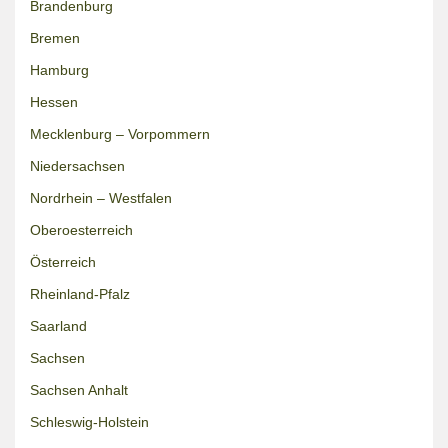
Brandenburg
Bremen
Hamburg
Hessen
Mecklenburg – Vorpommern
Niedersachsen
Nordrhein – Westfalen
Oberoesterreich
Österreich
Rheinland-Pfalz
Saarland
Sachsen
Sachsen Anhalt
Schleswig-Holstein