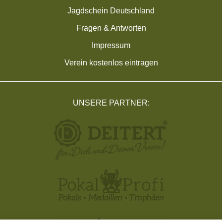
Jagdschein Deutschland
Fragen & Antworten
Impressum
Verein kostenlos eintragen
UNSERE PARTNER: