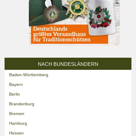
NACH BUNDESLÄNDERN
Baden-Württemberg
Bayern
Berlin
Brandenburg
Bremen
Hamburg
Hessen