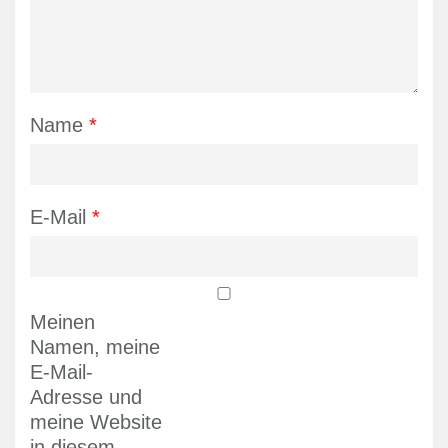
Name
*
E-Mail
*
Meinen
Namen, meine
E-Mail-
Adresse und
meine Website
in diesem