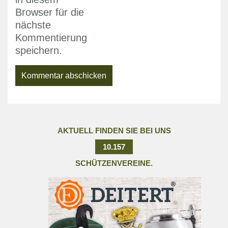
Browser für die
nächste
Kommentierung
speichern.
AKTUELL FINDEN SIE BEI UNS
10.157
SCHÜTZENVEREINE.