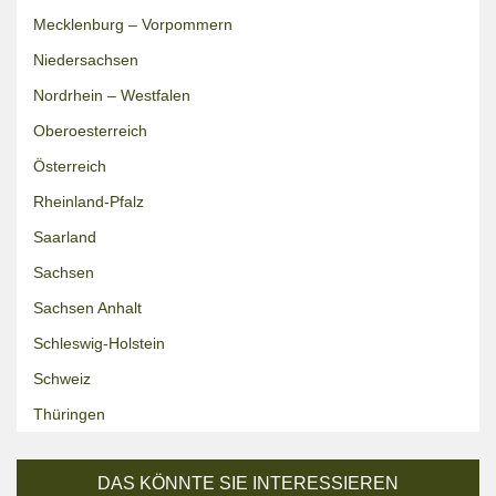
Mecklenburg – Vorpommern
Niedersachsen
Nordrhein – Westfalen
Oberoesterreich
Österreich
Rheinland-Pfalz
Saarland
Sachsen
Sachsen Anhalt
Schleswig-Holstein
Schweiz
Thüringen
DAS KÖNNTE SIE INTERESSIEREN