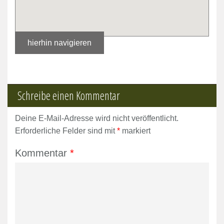
hierhin navigieren
Schreibe einen Kommentar
Deine E-Mail-Adresse wird nicht veröffentlicht.
Erforderliche Felder sind mit
*
markiert
Kommentar
*