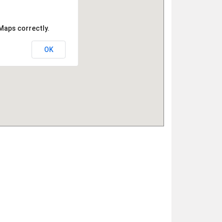
Maps correctly.
OK