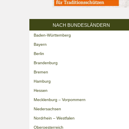
NACH BUNDESLÄNDERN
Baden-Württemberg
Bayern
Berlin
Brandenburg
Bremen
Hamburg
Hessen
Mecklenburg – Vorpommern
Niedersachsen
Nordrhein – Westfalen
Oberoesterreich