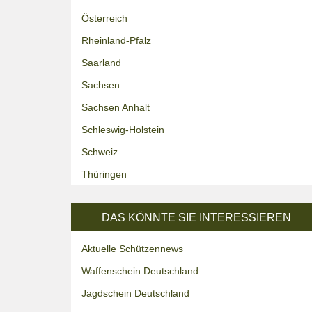
Österreich
Rheinland-Pfalz
Saarland
Sachsen
Sachsen Anhalt
Schleswig-Holstein
Schweiz
Thüringen
DAS KÖNNTE SIE INTERESSIEREN
Aktuelle Schützennews
Waffenschein Deutschland
Jagdschein Deutschland