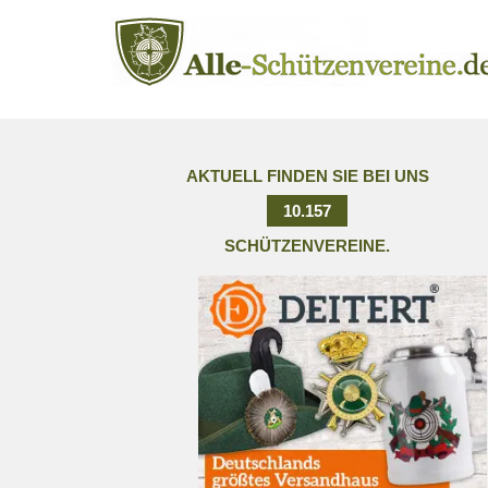
AKTUELL FINDEN SIE BEI UNS
10.157
SCHÜTZENVEREINE.