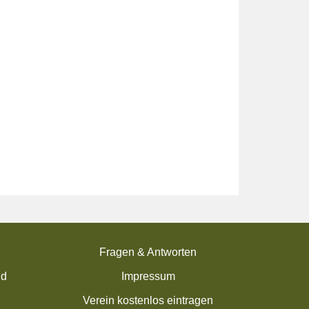
Fragen & Antworten
nd
Impressum
Verein kostenlos eintragen