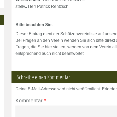
stellv.. Herr Patrick Rentzsch
Bitte beachten Sie:
Dieser Eintrag dient der Schützenvereinliste auf unse
Bei Fragen an den Verein wenden Sie sich bitte direkt 
Fragen, die Sie hier stellen, werden von dem Verein al
entsprechend auch nicht beantwortet.
Schreibe einen Kommentar
Deine E-Mail-Adresse wird nicht veröffentlicht.
Erforder
Kommentar
*