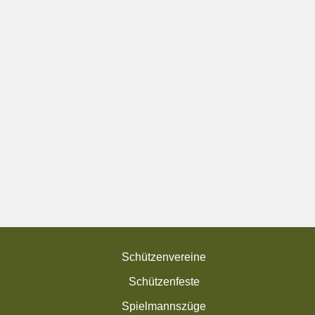
Schützenvereine
Schützenfeste
Spielmannszüge