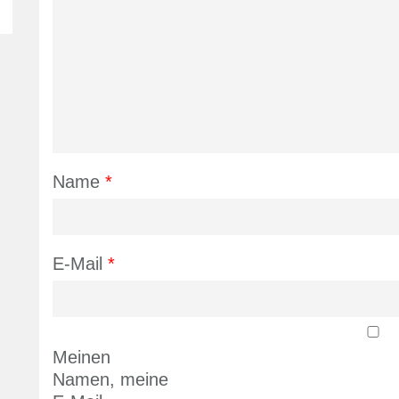
Name
*
E-Mail
*
Meinen
Namen, meine