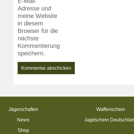
E-Mail-
Adresse und
meine Website
in diesem
Browser für die
nächste
Kommentierung
speichern.
Jägerschaften
Waffenschein
News
Jagdschein Deutschla
Shop