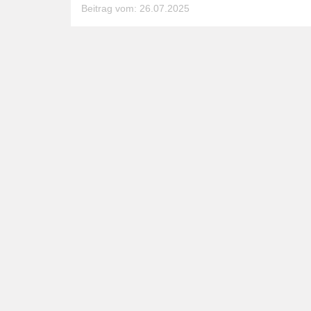
Beitrag vom: 26.07.2025