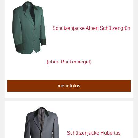
Schützenjacke Albert Schützengrün
(ohne Rückenriegel)
mehr Infos
Schützenjacke Hubertus