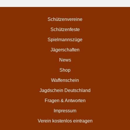
Schützenvereine
Schützenfeste
Spielmannszüge
Jägerschaften
News
Shop
Waffenschein
Jagdschein Deutschland
Fragen & Antworten
Impressum
Verein kostenlos eintragen