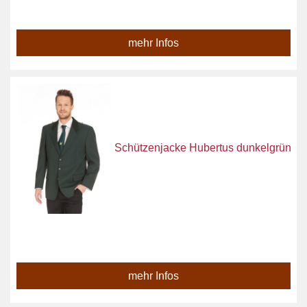
mehr Infos
Schützenjacke Hubertus dunkelgrün
mehr Infos