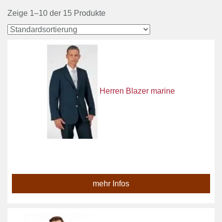
Zeige 1–10 der 15 Produkte
Herren Blazer marine
mehr Infos