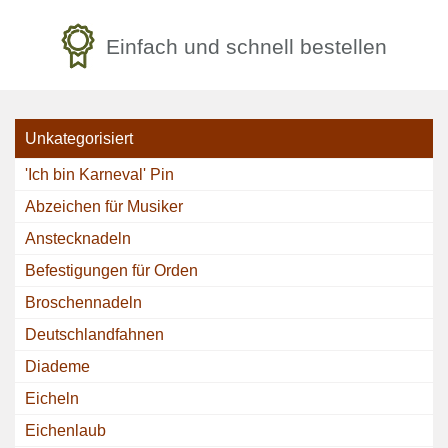
Einfach und schnell bestellen
Unkategorisiert
'Ich bin Karneval' Pin
Abzeichen für Musiker
Anstecknadeln
Befestigungen für Orden
Broschennadeln
Deutschlandfahnen
Diademe
Eicheln
Eichenlaub