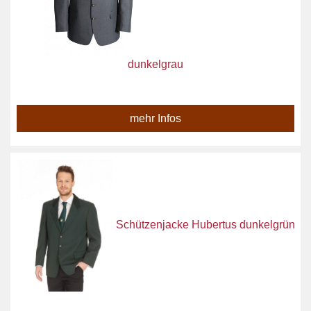
dunkelgrau
mehr Infos
Schützenjacke Hubertus dunkelgrün