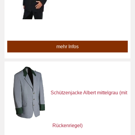
mehr Infos
Schützenjacke Albert mittelgrau (mit
Rückenriegel)