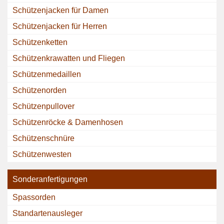
Schützenjacken für Damen
Schützenjacken für Herren
Schützenketten
Schützenkrawatten und Fliegen
Schützenmedaillen
Schützenorden
Schützenpullover
Schützenröcke & Damenhosen
Schützenschnüre
Schützenwesten
Sonderanfertigungen
Spassorden
Standartenausleger