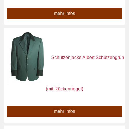
mehr Infos
Schützenjacke Albert Schützengrün
(mit Rückenriegel)
mehr Infos