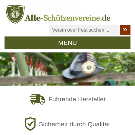
MENU
Führende Hersteller
Sicherheit durch Qualität