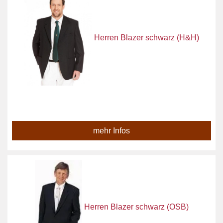
Herren Blazer schwarz (H&H)
mehr Infos
Herren Blazer schwarz (OSB)