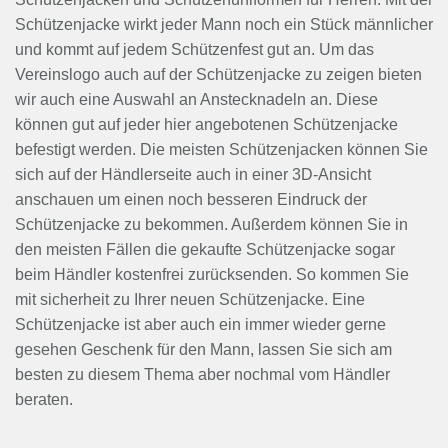
Schützenjacke wirkt jeder Mann noch ein Stück männlicher
und kommt auf jedem Schützenfest gut an. Um das
Vereinslogo auch auf der Schützenjacke zu zeigen bieten
wir auch eine Auswahl an Anstecknadeln an. Diese
können gut auf jeder hier angebotenen Schützenjacke
befestigt werden. Die meisten Schützenjacken können Sie
sich auf der Händlerseite auch in einer 3D-Ansicht
anschauen um einen noch besseren Eindruck der
Schützenjacke zu bekommen. Außerdem können Sie in
den meisten Fällen die gekaufte Schützenjacke sogar
beim Händler kostenfrei zurücksenden. So kommen Sie
mit sicherheit zu Ihrer neuen Schützenjacke. Eine
Schützenjacke ist aber auch ein immer wieder gerne
gesehen Geschenk für den Mann, lassen Sie sich am
besten zu diesem Thema aber nochmal vom Händler
beraten.