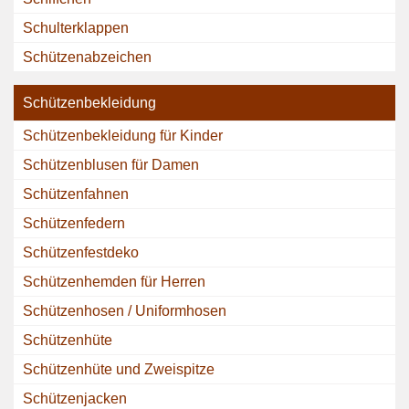
Schulterklappen
Schützenabzeichen
Schützenbekleidung
Schützenbekleidung für Kinder
Schützenblusen für Damen
Schützenfahnen
Schützenfedern
Schützenfestdeko
Schützenhemden für Herren
Schützenhosen / Uniformhosen
Schützenhüte
Schützenhüte und Zweispitze
Schützenjacken