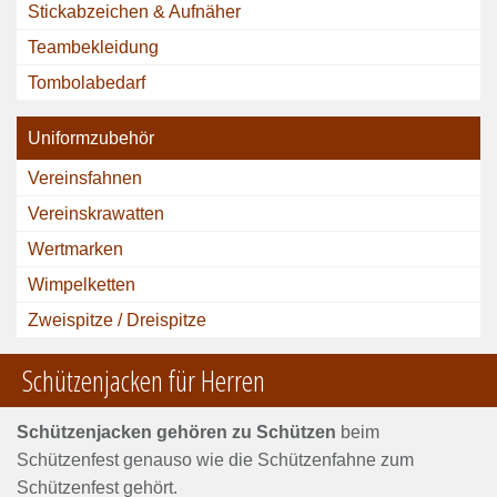
Stickabzeichen & Aufnäher
Teambekleidung
Tombolabedarf
Uniformzubehör
Vereinsfahnen
Vereinskrawatten
Wertmarken
Wimpelketten
Zweispitze / Dreispitze
Schützenjacken für Herren
Schützenjacken gehören zu Schützen
beim
Schützenfest genauso wie die Schützenfahne zum
Schützenfest gehört.