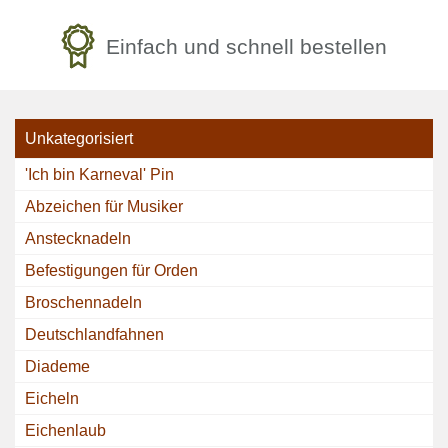
Einfach und schnell bestellen
Unkategorisiert
'Ich bin Karneval' Pin
Abzeichen für Musiker
Anstecknadeln
Befestigungen für Orden
Broschennadeln
Deutschlandfahnen
Diademe
Eicheln
Eichenlaub