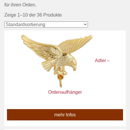
für ihren Orden.
Zeige 1–10 der 36 Produkte
Adler –
Ordenaufhänger
mehr Infos