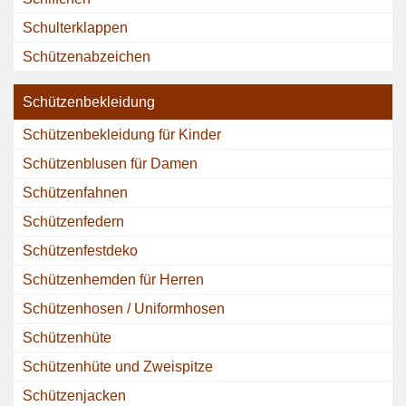
Schulterklappen
Schützenabzeichen
Schützenbekleidung
Schützenbekleidung für Kinder
Schützenblusen für Damen
Schützenfahnen
Schützenfedern
Schützenfestdeko
Schützenhemden für Herren
Schützenhosen / Uniformhosen
Schützenhüte
Schützenhüte und Zweispitze
Schützenjacken