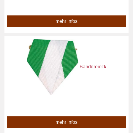
mehr Infos
Banddreieck
mehr Infos