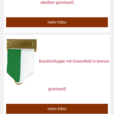
altsilber grün/weiß
mehr Infos
Bandschluppe mit Gravurfeld in bronze
grün/weiß
mehr Infos