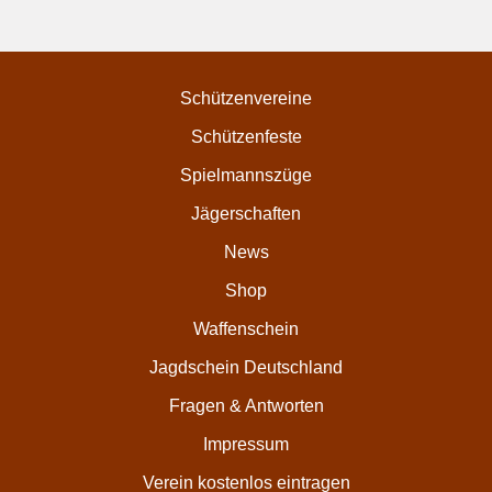
Schützenvereine
Schützenfeste
Spielmannszüge
Jägerschaften
News
Shop
Waffenschein
Jagdschein Deutschland
Fragen & Antworten
Impressum
Verein kostenlos eintragen