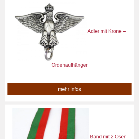
Adler mit Krone –
Ordenaufhänger
mehr Infos
Band mit 2 Ösen