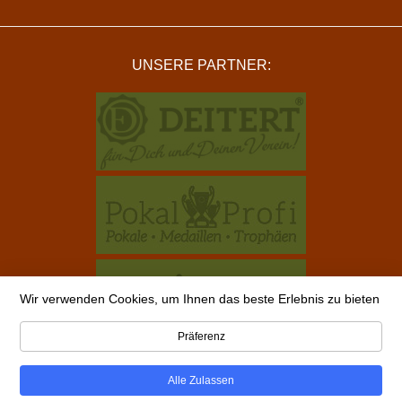
UNSERE PARTNER:
Wir verwenden Cookies, um Ihnen das beste Erlebnis zu bieten
Präferenz
Alle Zulassen
Copyright © 2026 alle-schuetzenvereine.de ist ein Projekt