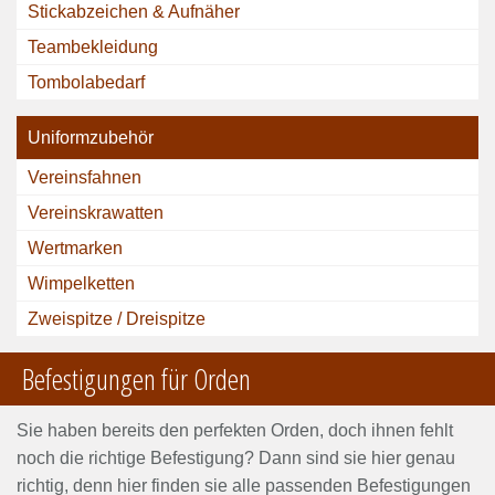
Stickabzeichen & Aufnäher
Teambekleidung
Tombolabedarf
Uniformzubehör
Vereinsfahnen
Vereinskrawatten
Wertmarken
Wimpelketten
Zweispitze / Dreispitze
Befestigungen für Orden
Sie haben bereits den perfekten Orden, doch ihnen fehlt
noch die richtige Befestigung? Dann sind sie hier genau
richtig, denn hier finden sie alle passenden Befestigungen