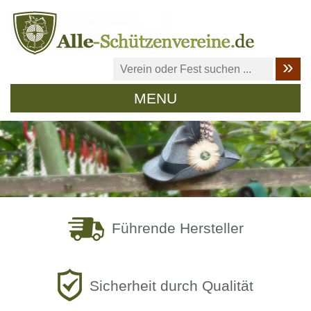
MENU
Führende Hersteller
Sicherheit durch Qualität