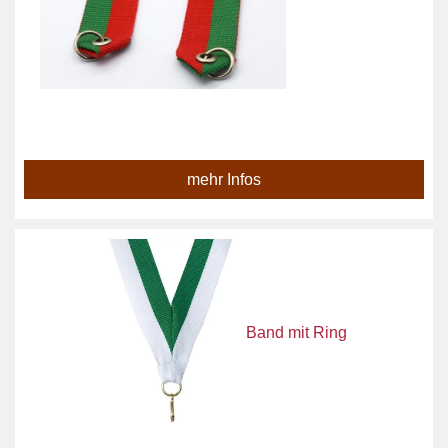
mehr Infos
Band mit Ring