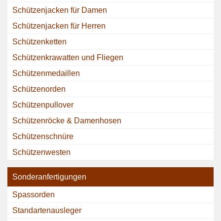
Schützenjacken für Damen
Schützenjacken für Herren
Schützenketten
Schützenkrawatten und Fliegen
Schützenmedaillen
Schützenorden
Schützenpullover
Schützenröcke & Damenhosen
Schützenschnüre
Schützenwesten
Sonderanfertigungen
Spassorden
Standartenausleger