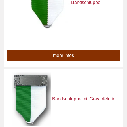
Bandschluppe
mehr Infos
Bandschluppe mit Gravurfeld in