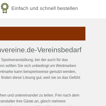
Einfach und schnell bestellen
vereine.de-Vereinsbedarf
Sportveranstaltung, bei der auch für das
Dann sollten Sie sich unbedingt um Wertmarken
Wertmarke kann beispielsweise genutzt werden,
finden diese Lösung gut, weil sie so das Gefühl
hen und untereinander zu teilen. Frei nach dem
ranstalter ihre Gäste an, gleich mehrere