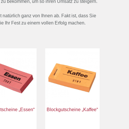
 zu bekommen, um so ihren Umsatz zu steigern.
türlich ganz von Ihnen ab. Fakt ist, dass Sie
e Ihr Fest zu einem vollen Erfolg machen.
tscheine „Essen“
Blockgutscheine „Kaffee“