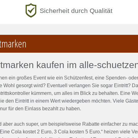
Sicherheit durch Qualität
tmarken
tmarken kaufen im alle-schuetzen
nen ein großes Event wie ein Schützenfest, eine Spenden- oder 
he Wohl gesorgt wird? Eventuell verlangen Sie sogar Eintritt? 
trittskontroller kümmern, um alles im Blick zu behalten. Eine 
e den Eintritt in einem Wert wiedergeben möchten. Viele Gäste 
nur für den Einlass bezahlt zu haben.
d aber auch super, um beispielsweise Rabatte einfacher zu mac
„Eine Cola kostet 2 Euro, 3 Cola kosten 5 Euro.“ heizen viele Ve