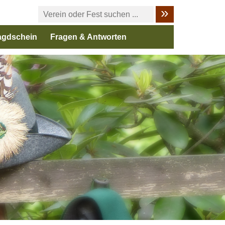
agdschein
Fragen & Antworten