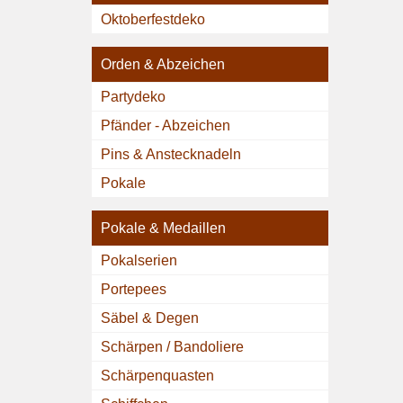
Oktoberfestdeko
Orden & Abzeichen
Partydeko
Pfänder - Abzeichen
Pins & Anstecknadeln
Pokale
Pokale & Medaillen
Pokalserien
Portepees
Säbel & Degen
Schärpen / Bandoliere
Schärpenquasten