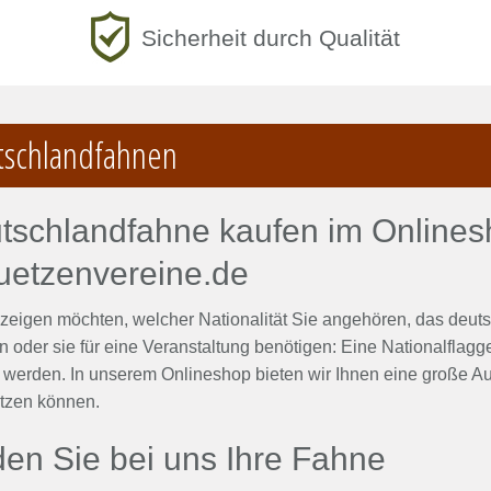
Sicherheit durch Qualität
tschlandfahnen
tschlandfahne kaufen im Onlinesh
uetzenvereine.de
zeigen möchten, welcher Nationalität Sie angehören, das deut
 oder sie für eine Veranstaltung benötigen: Eine Nationalflagg
 werden. In unserem Onlineshop bieten wir Ihnen eine große A
tzen können.
den Sie bei uns Ihre Fahne