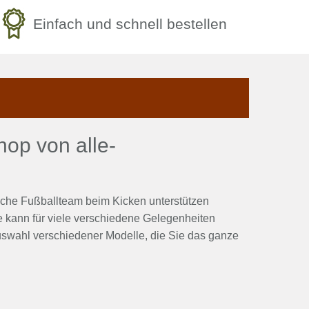
Einfach und schnell bestellen
op von alle-
sche Fußballteam beim Kicken unterstützen
e kann für viele verschiedene Gelegenheiten
uswahl verschiedener Modelle, die Sie das ganze