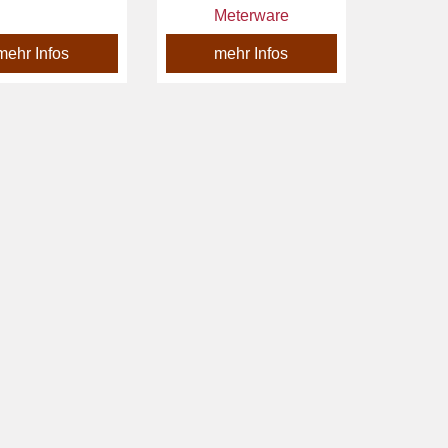
Meterware
mehr Infos
mehr Infos