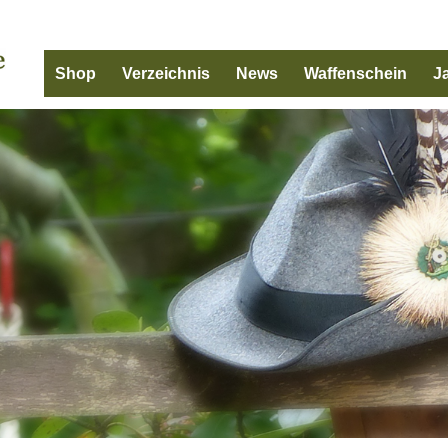
Shop
Verzeichnis
News
Waffenschein
J