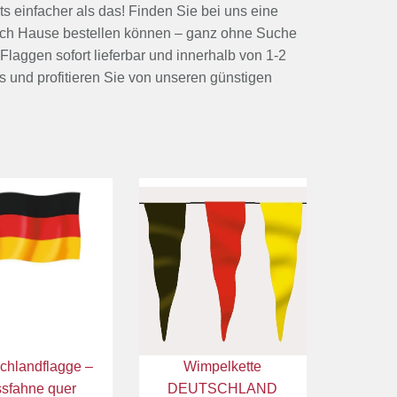
 einfacher als das! Finden Sie bei uns eine
nach Hause bestellen können – ganz ohne Suche
laggen sofort lieferbar und innerhalb von 1-2
 und profitieren Sie von unseren günstigen
chlandflagge –
Wimpelkette
ssfahne quer
DEUTSCHLAND