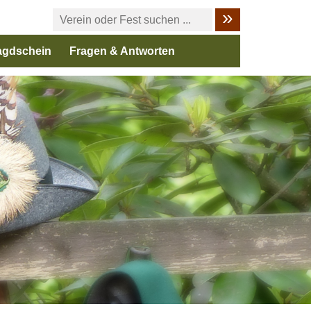
agdschein
Fragen & Antworten