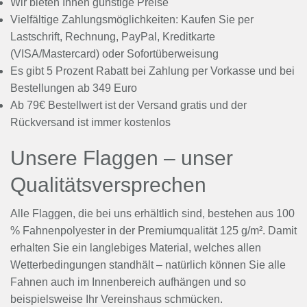
Wir bieten Ihnen günstige Preise
Vielfältige Zahlungsmöglichkeiten: Kaufen Sie per
Lastschrift, Rechnung, PayPal, Kreditkarte
(VISA/Mastercard) oder Sofortüberweisung
Es gibt 5 Prozent Rabatt bei Zahlung per Vorkasse und bei
Bestellungen ab 349 Euro
Ab 79€ Bestellwert ist der Versand gratis und der
Rückversand ist immer kostenlos
Unsere Flaggen – unser
Qualitätsversprechen
Alle Flaggen, die bei uns erhältlich sind, bestehen aus 100
% Fahnenpolyester in der Premiumqualität 125 g/m². Damit
erhalten Sie ein langlebiges Material, welches allen
Wetterbedingungen standhält – natürlich können Sie alle
Fahnen auch im Innenbereich aufhängen und so
beispielsweise Ihr Vereinshaus schmücken.