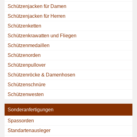
Schützenjacken für Damen
Schützenjacken für Herren
Schützenketten
Schützenkrawatten und Fliegen
Schützenmedaillen
Schützenorden
Schützenpullover
Schützenröcke & Damenhosen
Schützenschnüre
Schützenwesten
Sonderanfertigungen
Spassorden
Standartenausleger