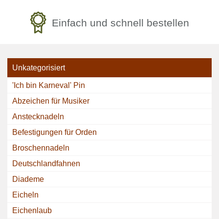
Einfach und schnell bestellen
Unkategorisiert
'Ich bin Karneval' Pin
Abzeichen für Musiker
Anstecknadeln
Befestigungen für Orden
Broschennadeln
Deutschlandfahnen
Diademe
Eicheln
Eichenlaub