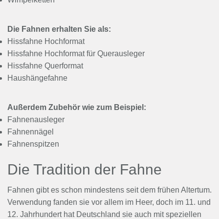
Die Fahnen erhalten Sie als:
Hissfahne Hochformat
Hissfahne Hochformat für Querausleger
Hissfahne Querformat
Haushängefahne
Außerdem Zubehör wie zum Beispiel:
Fahnenausleger
Fahnennägel
Fahnenspitzen
Die Tradition der Fahne
Fahnen gibt es schon mindestens seit dem frühen Altertum.
Verwendung fanden sie vor allem im Heer, doch im 11. und
12. Jahrhundert hat Deutschland sie auch mit speziellen