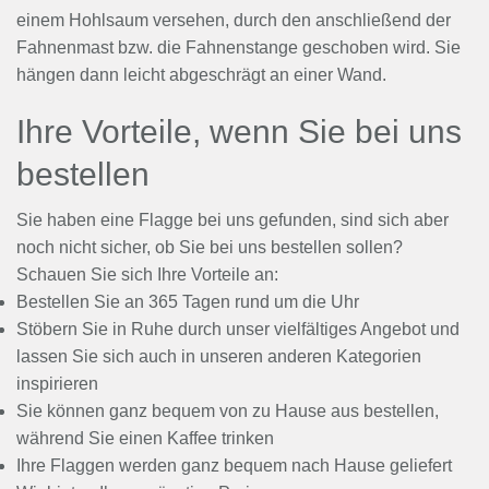
einem Hohlsaum versehen, durch den anschließend der
Fahnenmast bzw. die Fahnenstange geschoben wird. Sie
hängen dann leicht abgeschrägt an einer Wand.
Ihre Vorteile, wenn Sie bei uns
bestellen
Sie haben eine Flagge bei uns gefunden, sind sich aber
noch nicht sicher, ob Sie bei uns bestellen sollen?
Schauen Sie sich Ihre Vorteile an:
Bestellen Sie an 365 Tagen rund um die Uhr
Stöbern Sie in Ruhe durch unser vielfältiges Angebot und
lassen Sie sich auch in unseren anderen Kategorien
inspirieren
Sie können ganz bequem von zu Hause aus bestellen,
während Sie einen Kaffee trinken
Ihre Flaggen werden ganz bequem nach Hause geliefert