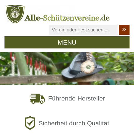
MENU
Führende Hersteller
Sicherheit durch Qualität