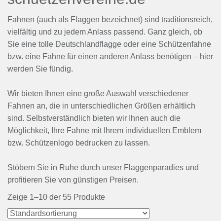
Fahnen (auch als Flaggen bezeichnet) sind traditionsreich,
vielfältig und zu jedem Anlass passend. Ganz gleich, ob
Sie eine tolle Deutschlandflagge oder eine Schützenfahne
bzw. eine Fahne für einen anderen Anlass benötigen – hier
werden Sie fündig.
Wir bieten Ihnen eine große Auswahl verschiedener
Fahnen an, die in unterschiedlichen Größen erhältlich
sind. Selbstverständlich bieten wir Ihnen auch die
Möglichkeit, Ihre Fahne mit Ihrem individuellen Emblem
bzw. Schützenlogo bedrucken zu lassen.
Stöbern Sie in Ruhe durch unser Flaggenparadies und
profitieren Sie von günstigen Preisen.
Zeige 1–10 der 55 Produkte